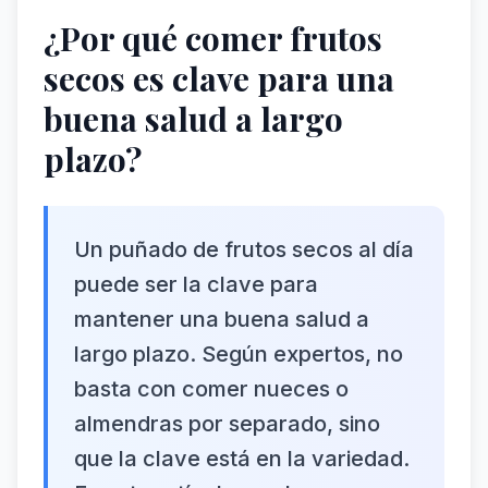
¿Por qué comer frutos
secos es clave para una
buena salud a largo
plazo?
Un puñado de frutos secos al día
puede ser la clave para
mantener una buena salud a
largo plazo. Según expertos, no
basta con comer nueces o
almendras por separado, sino
que la clave está en la variedad.