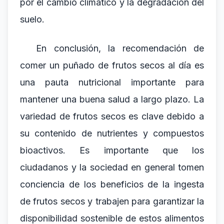
por el cambio climático y la degradación del
suelo.
En conclusión, la recomendación de
comer un puñado de frutos secos al día es
una pauta nutricional importante para
mantener una buena salud a largo plazo. La
variedad de frutos secos es clave debido a
su contenido de nutrientes y compuestos
bioactivos. Es importante que los
ciudadanos y la sociedad en general tomen
conciencia de los beneficios de la ingesta
de frutos secos y trabajen para garantizar la
disponibilidad sostenible de estos alimentos