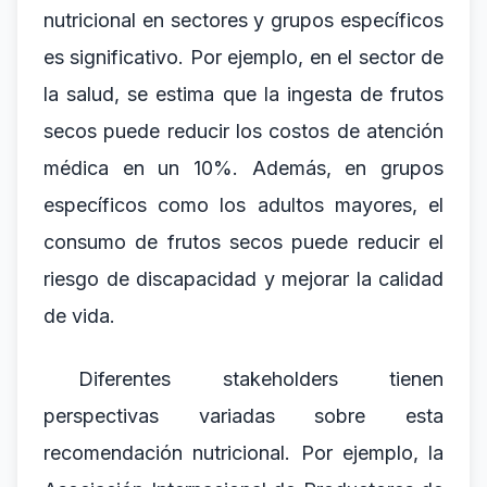
nutricional en sectores y grupos específicos
es significativo. Por ejemplo, en el sector de
la salud, se estima que la ingesta de frutos
secos puede reducir los costos de atención
médica en un 10%. Además, en grupos
específicos como los adultos mayores, el
consumo de frutos secos puede reducir el
riesgo de discapacidad y mejorar la calidad
de vida.
Diferentes stakeholders tienen
perspectivas variadas sobre esta
recomendación nutricional. Por ejemplo, la