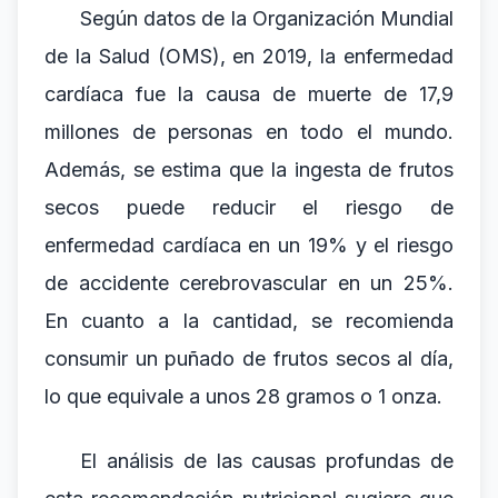
Según datos de la Organización Mundial
de la Salud (OMS), en 2019, la enfermedad
cardíaca fue la causa de muerte de 17,9
millones de personas en todo el mundo.
Además, se estima que la ingesta de frutos
secos puede reducir el riesgo de
enfermedad cardíaca en un 19% y el riesgo
de accidente cerebrovascular en un 25%.
En cuanto a la cantidad, se recomienda
consumir un puñado de frutos secos al día,
lo que equivale a unos 28 gramos o 1 onza.
El análisis de las causas profundas de