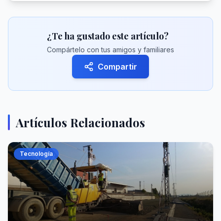
¿Te ha gustado este artículo?
Compártelo con tus amigos y familiares
Compartir
Artículos Relacionados
Tecnología