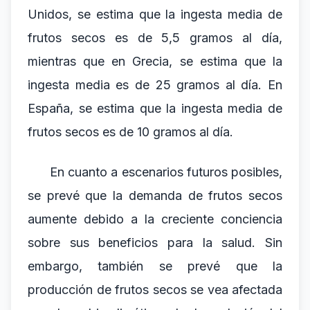
Unidos, se estima que la ingesta media de
frutos secos es de 5,5 gramos al día,
mientras que en Grecia, se estima que la
ingesta media es de 25 gramos al día. En
España, se estima que la ingesta media de
frutos secos es de 10 gramos al día.
En cuanto a escenarios futuros posibles,
se prevé que la demanda de frutos secos
aumente debido a la creciente conciencia
sobre sus beneficios para la salud. Sin
embargo, también se prevé que la
producción de frutos secos se vea afectada