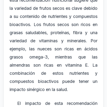
esta recomendación nutricional sugiere que
la variedad de frutos secos es clave debido
a su contenido de nutrientes y compuestos
bioactivos. Los frutos secos son ricos en
grasas saludables, proteínas, fibra y una
variedad de vitaminas y minerales. Por
ejemplo, las nueces son ricas en ácidos
grasos omega-3, mientras que las
almendras son ricas en vitamina E. La
combinación de estos nutrientes y
compuestos bioactivos puede tener un
impacto sinérgico en la salud.
El impacto de esta recomendación