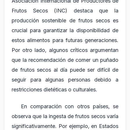
Asociación Internacional de Productores de
Frutos Secos (INC) destaca que la
producción sostenible de frutos secos es
crucial para garantizar la disponibilidad de
estos alimentos para futuras generaciones.
Por otro lado, algunos críticos argumentan
que la recomendación de comer un puñado
de frutos secos al día puede ser difícil de
seguir para algunas personas debido a
restricciones dietéticas o culturales.
En comparación con otros países, se
observa que la ingesta de frutos secos varía
significativamente. Por ejemplo, en Estados