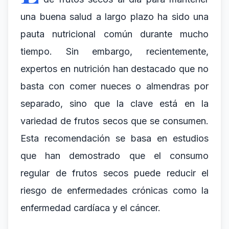
una buena salud a largo plazo ha sido una
pauta nutricional común durante mucho
tiempo. Sin embargo, recientemente,
expertos en nutrición han destacado que no
basta con comer nueces o almendras por
separado, sino que la clave está en la
variedad de frutos secos que se consumen.
Esta recomendación se basa en estudios
que han demostrado que el consumo
regular de frutos secos puede reducir el
riesgo de enfermedades crónicas como la
enfermedad cardíaca y el cáncer.