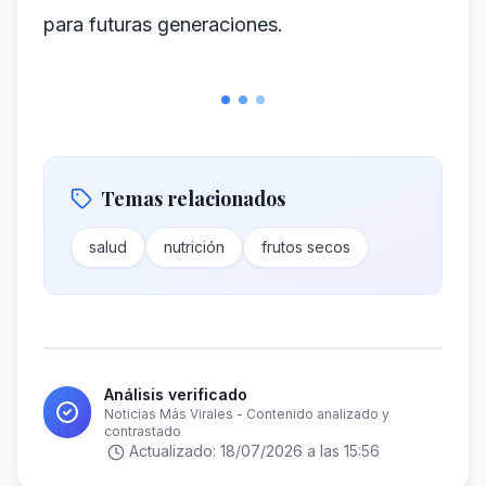
para futuras generaciones.
Temas relacionados
salud
nutrición
frutos secos
Análisis verificado
Noticias Más Virales - Contenido analizado y
contrastado
Actualizado:
18/07/2026 a las 15:56