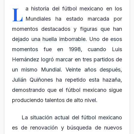
L
a historia del fútbol mexicano en los
Mundiales ha estado marcada por
momentos destacados y figuras que han
dejado una huella imborrable. Uno de esos
momentos fue en 1998, cuando Luis
Hernández logró marcar en tres partidos de
un mismo Mundial. Veinte años después,
Julián Quiñones ha repetido esta hazaña,
demostrando que el fútbol mexicano sigue
produciendo talentos de alto nivel.
La situación actual del fútbol mexicano
es de renovación y búsqueda de nuevos