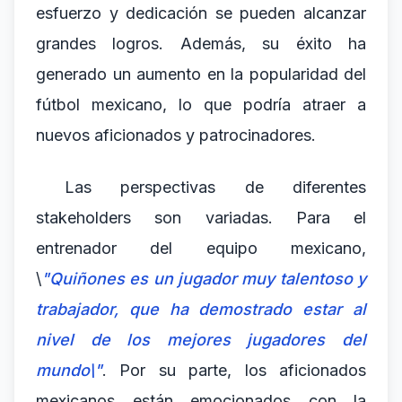
esfuerzo y dedicación se pueden alcanzar
grandes logros. Además, su éxito ha
generado un aumento en la popularidad del
fútbol mexicano, lo que podría atraer a
nuevos aficionados y patrocinadores.
Las perspectivas de diferentes
stakeholders son variadas. Para el
entrenador del equipo mexicano,
\
"Quiñones es un jugador muy talentoso y
trabajador, que ha demostrado estar al
nivel de los mejores jugadores del
mundo\"
. Por su parte, los aficionados
mexicanos están emocionados con la