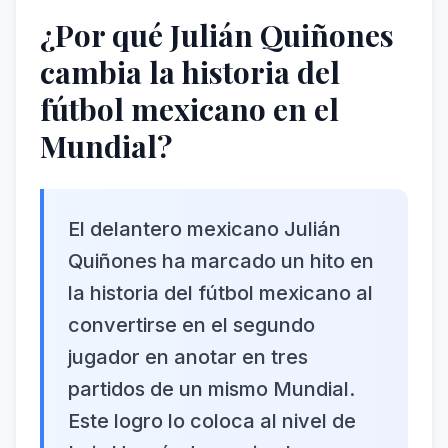
¿Por qué Julián Quiñones
cambia la historia del
fútbol mexicano en el
Mundial?
El delantero mexicano Julián
Quiñones ha marcado un hito en
la historia del fútbol mexicano al
convertirse en el segundo
jugador en anotar en tres
partidos de un mismo Mundial.
Este logro lo coloca al nivel de