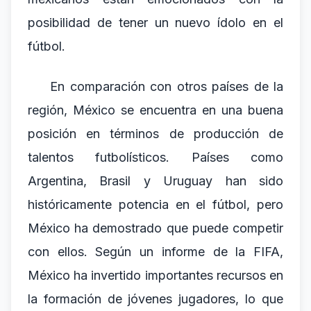
posibilidad de tener un nuevo ídolo en el
fútbol.
En comparación con otros países de la
región, México se encuentra en una buena
posición en términos de producción de
talentos futbolísticos. Países como
Argentina, Brasil y Uruguay han sido
históricamente potencia en el fútbol, pero
México ha demostrado que puede competir
con ellos. Según un informe de la FIFA,
México ha invertido importantes recursos en
la formación de jóvenes jugadores, lo que