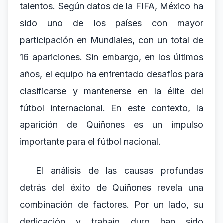
talentos. Según datos de la FIFA, México ha
sido uno de los países con mayor
participación en Mundiales, con un total de
16 apariciones. Sin embargo, en los últimos
años, el equipo ha enfrentado desafíos para
clasificarse y mantenerse en la élite del
fútbol internacional. En este contexto, la
aparición de Quiñones es un impulso
importante para el fútbol nacional.
El análisis de las causas profundas
detrás del éxito de Quiñones revela una
combinación de factores. Por un lado, su
dedicación y trabajo duro han sido