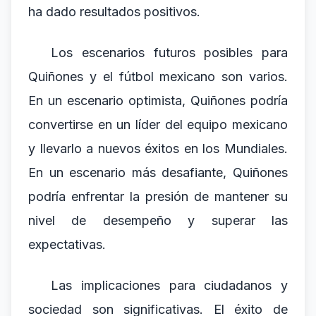
ha dado resultados positivos.
Los escenarios futuros posibles para
Quiñones y el fútbol mexicano son varios.
En un escenario optimista, Quiñones podría
convertirse en un líder del equipo mexicano
y llevarlo a nuevos éxitos en los Mundiales.
En un escenario más desafiante, Quiñones
podría enfrentar la presión de mantener su
nivel de desempeño y superar las
expectativas.
Las implicaciones para ciudadanos y
sociedad son significativas. El éxito de