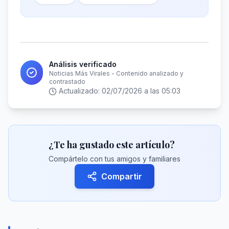
Análisis verificado
Noticias Más Virales - Contenido analizado y
contrastado
Actualizado:
02/07/2026 a las 05:03
¿Te ha gustado este artículo?
Compártelo con tus amigos y familiares
Compartir