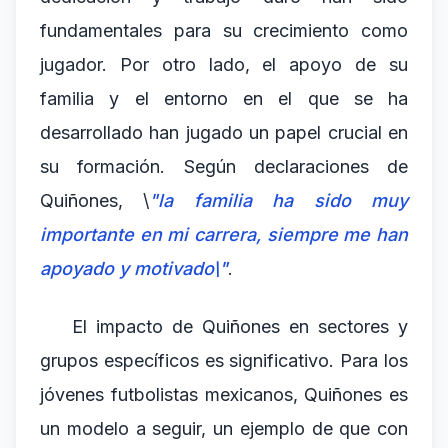
fundamentales para su crecimiento como
jugador. Por otro lado, el apoyo de su
familia y el entorno en el que se ha
desarrollado han jugado un papel crucial en
su formación. Según declaraciones de
Quiñones, \
"la familia ha sido muy
importante en mi carrera, siempre me han
apoyado y motivado\"
.
El impacto de Quiñones en sectores y
grupos específicos es significativo. Para los
jóvenes futbolistas mexicanos, Quiñones es
un modelo a seguir, un ejemplo de que con