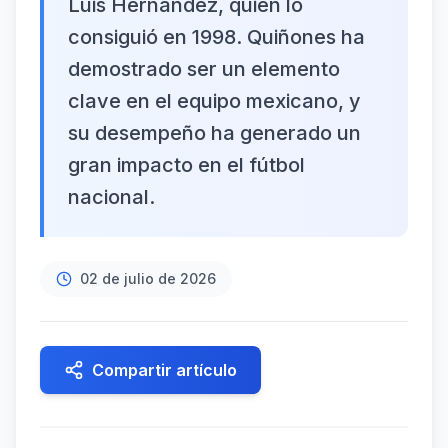
Luis Hernández, quien lo
consiguió en 1998. Quiñones ha
demostrado ser un elemento
clave en el equipo mexicano, y
su desempeño ha generado un
gran impacto en el fútbol
nacional.
02 de julio de 2026
Compartir artículo