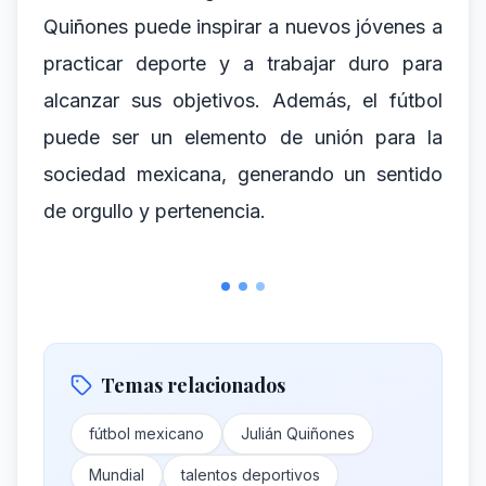
Quiñones puede inspirar a nuevos jóvenes a
practicar deporte y a trabajar duro para
alcanzar sus objetivos. Además, el fútbol
puede ser un elemento de unión para la
sociedad mexicana, generando un sentido
de orgullo y pertenencia.
Temas relacionados
fútbol mexicano
Julián Quiñones
Mundial
talentos deportivos