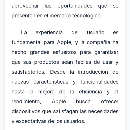
aprovechar las oportunidades que se
presentan en el mercado tecnológico.
La experiencia del usuario es
fundamental para Apple, y la compañía ha
hecho grandes esfuerzos para garantizar
que sus productos sean fáciles de usar y
satisfactorios. Desde la introducción de
nuevas características y funcionalidades
hasta la mejora de la eficiencia y el
rendimiento, Apple busca ofrecer
dispositivos que satisfagan las necesidades
y expectativas de los usuarios.