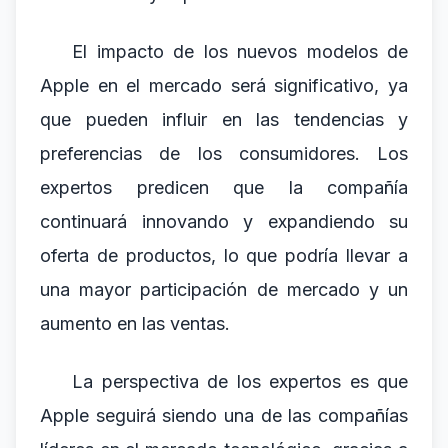
El impacto de los nuevos modelos de
Apple en el mercado será significativo, ya
que pueden influir en las tendencias y
preferencias de los consumidores. Los
expertos predicen que la compañía
continuará innovando y expandiendo su
oferta de productos, lo que podría llevar a
una mayor participación de mercado y un
aumento en las ventas.
La perspectiva de los expertos es que
Apple seguirá siendo una de las compañías