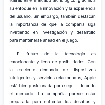
líderes en el mercado tecnológico, gracias a
su enfoque en la innovación y la experiencia
del usuario. Sin embargo, también destacan
la importancia de que la compañía siga
invirtiendo en investigación y desarrollo
para mantenerse ahead en el juego.
El futuro de la tecnología es
emocionante y lleno de posibilidades. Con
la creciente demanda de dispositivos
inteligentes y servicios relacionados, Apple
está bien posicionada para seguir liderando
el mercado. La compañía parece estar
preparada para enfrentar los desafíos y