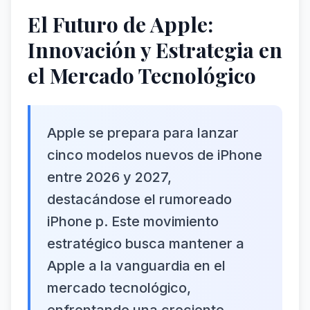
El Futuro de Apple:
Innovación y Estrategia en
el Mercado Tecnológico
Apple se prepara para lanzar
cinco modelos nuevos de iPhone
entre 2026 y 2027,
destacándose el rumoreado
iPhone p. Este movimiento
estratégico busca mantener a
Apple a la vanguardia en el
mercado tecnológico,