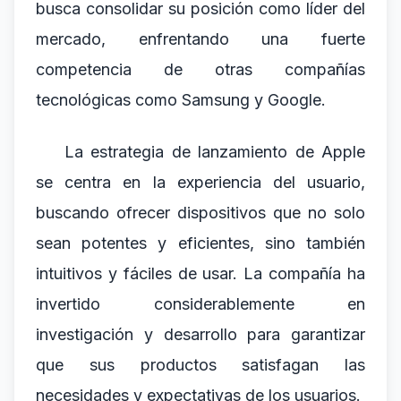
busca consolidar su posición como líder del
mercado, enfrentando una fuerte
competencia de otras compañías
tecnológicas como Samsung y Google.
La estrategia de lanzamiento de Apple
se centra en la experiencia del usuario,
buscando ofrecer dispositivos que no solo
sean potentes y eficientes, sino también
intuitivos y fáciles de usar. La compañía ha
invertido considerablemente en
investigación y desarrollo para garantizar
que sus productos satisfagan las
necesidades y expectativas de los usuarios.