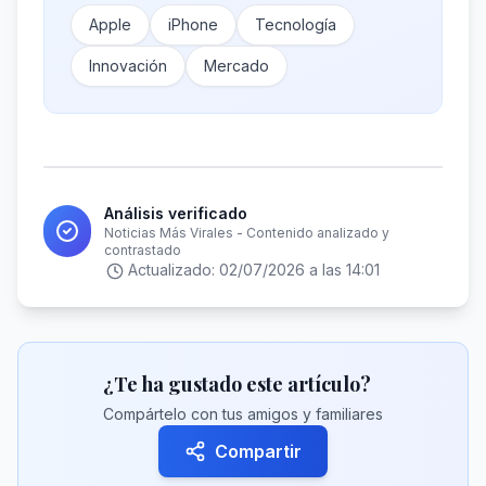
Apple
iPhone
Tecnología
Innovación
Mercado
Análisis verificado
Noticias Más Virales - Contenido analizado y
contrastado
Actualizado:
02/07/2026 a las 14:01
¿Te ha gustado este artículo?
Compártelo con tus amigos y familiares
Compartir