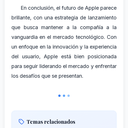
En conclusión, el futuro de Apple parece
brillante, con una estrategia de lanzamiento
que busca mantener a la compañía a la
vanguardia en el mercado tecnológico. Con
un enfoque en la innovación y la experiencia
del usuario, Apple está bien posicionada
para seguir liderando el mercado y enfrentar
los desafíos que se presentan.
Temas relacionados