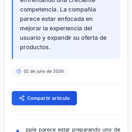
enfrentando una creciente
competencia. La compañía
parece estar enfocada en
mejorar la experiencia del
usuario y expandir su oferta de
productos.
02 de julio de 2026
Compartir artículo
pple parece estar preparando uno de