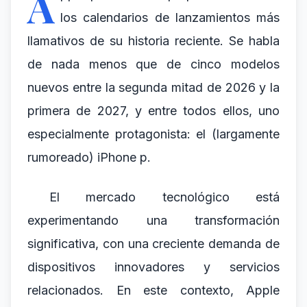
A
los calendarios de lanzamientos más
llamativos de su historia reciente. Se habla
de nada menos que de cinco modelos
nuevos entre la segunda mitad de 2026 y la
primera de 2027, y entre todos ellos, uno
especialmente protagonista: el (largamente
rumoreado) iPhone p.
El mercado tecnológico está
experimentando una transformación
significativa, con una creciente demanda de
dispositivos innovadores y servicios
relacionados. En este contexto, Apple