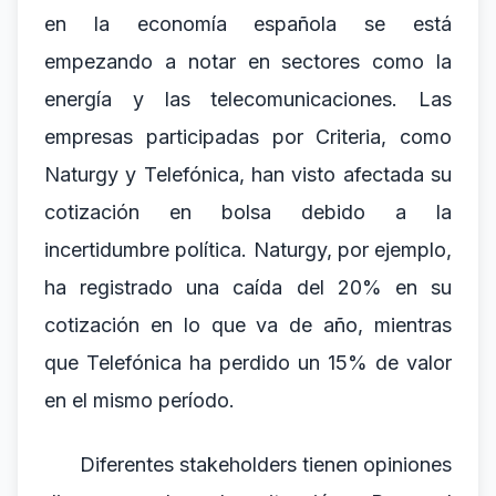
en la economía española se está
empezando a notar en sectores como la
energía y las telecomunicaciones. Las
empresas participadas por Criteria, como
Naturgy y Telefónica, han visto afectada su
cotización en bolsa debido a la
incertidumbre política. Naturgy, por ejemplo,
ha registrado una caída del 20% en su
cotización en lo que va de año, mientras
que Telefónica ha perdido un 15% de valor
en el mismo período.
Diferentes stakeholders tienen opiniones