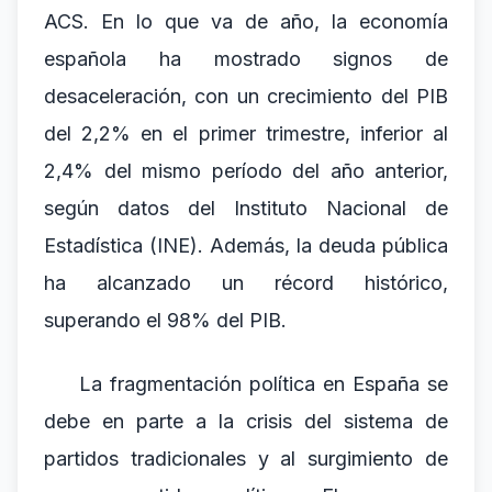
ACS. En lo que va de año, la economía
española ha mostrado signos de
desaceleración, con un crecimiento del PIB
del 2,2% en el primer trimestre, inferior al
2,4% del mismo período del año anterior,
según datos del Instituto Nacional de
Estadística (INE). Además, la deuda pública
ha alcanzado un récord histórico,
superando el 98% del PIB.
La fragmentación política en España se
debe en parte a la crisis del sistema de
partidos tradicionales y al surgimiento de