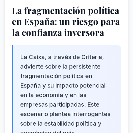
La fragmentación política
en España: un riesgo para
la confianza inversora
La Caixa, a través de Criteria,
advierte sobre la persistente
fragmentación política en
España y su impacto potencial
en la economía y en las
empresas participadas. Este
escenario plantea interrogantes
sobre la estabilidad política y