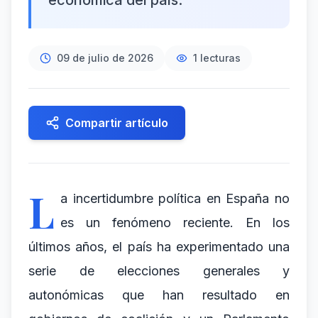
económica del país.
09 de julio de 2026
1
lecturas
Compartir artículo
L
a incertidumbre política en España no
es un fenómeno reciente. En los
últimos años, el país ha experimentado una
serie de elecciones generales y
autonómicas que han resultado en