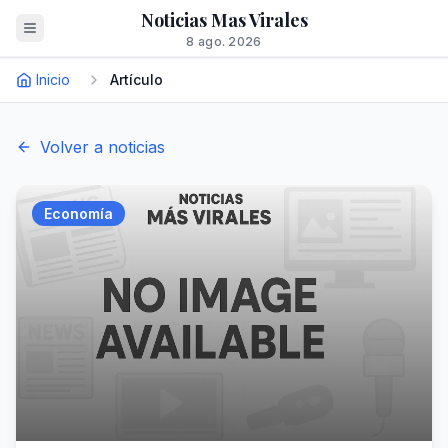
Noticias Mas Virales
8 ago. 2026
Inicio
Artículo
Volver a noticias
Economía