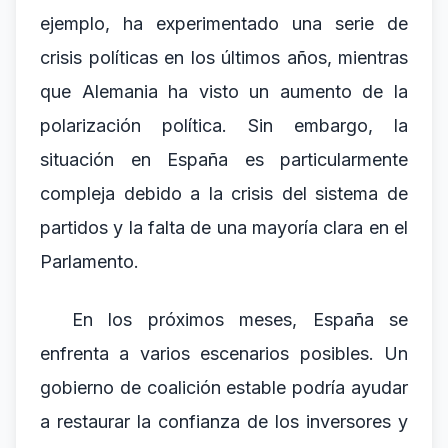
ejemplo, ha experimentado una serie de
crisis políticas en los últimos años, mientras
que Alemania ha visto un aumento de la
polarización política. Sin embargo, la
situación en España es particularmente
compleja debido a la crisis del sistema de
partidos y la falta de una mayoría clara en el
Parlamento.
En los próximos meses, España se
enfrenta a varios escenarios posibles. Un
gobierno de coalición estable podría ayudar
a restaurar la confianza de los inversores y