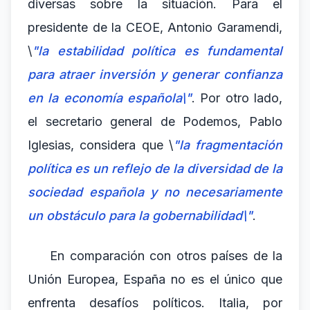
diversas sobre la situación. Para el
presidente de la CEOE, Antonio Garamendi,
\
"la estabilidad política es fundamental
para atraer inversión y generar confianza
en la economía española\"
. Por otro lado,
el secretario general de Podemos, Pablo
Iglesias, considera que \
"la fragmentación
política es un reflejo de la diversidad de la
sociedad española y no necesariamente
un obstáculo para la gobernabilidad\"
.
En comparación con otros países de la
Unión Europea, España no es el único que
enfrenta desafíos políticos. Italia, por