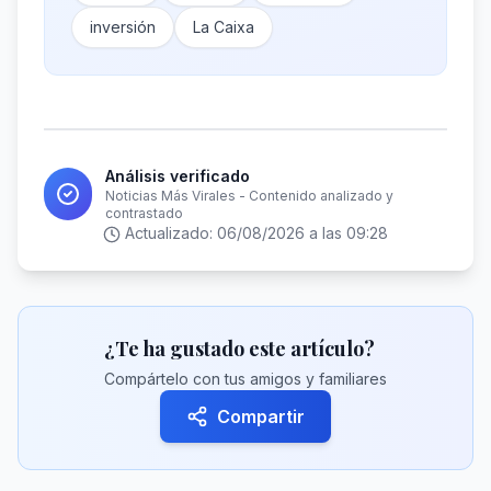
inversión
La Caixa
Análisis verificado
Noticias Más Virales - Contenido analizado y
contrastado
Actualizado:
06/08/2026 a las 09:28
¿Te ha gustado este artículo?
Compártelo con tus amigos y familiares
Compartir