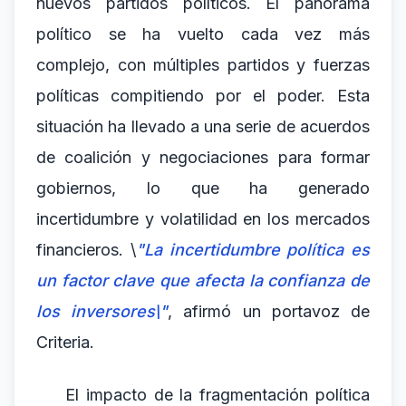
nuevos partidos políticos. El panorama
político se ha vuelto cada vez más
complejo, con múltiples partidos y fuerzas
políticas compitiendo por el poder. Esta
situación ha llevado a una serie de acuerdos
de coalición y negociaciones para formar
gobiernos, lo que ha generado
incertidumbre y volatilidad en los mercados
financieros. \
"La incertidumbre política es
un factor clave que afecta la confianza de
los inversores\"
, afirmó un portavoz de
Criteria.
El impacto de la fragmentación política