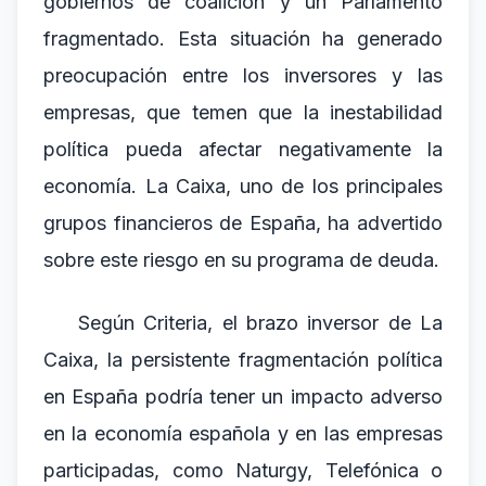
gobiernos de coalición y un Parlamento
fragmentado. Esta situación ha generado
preocupación entre los inversores y las
empresas, que temen que la inestabilidad
política pueda afectar negativamente la
economía. La Caixa, uno de los principales
grupos financieros de España, ha advertido
sobre este riesgo en su programa de deuda.
Según Criteria, el brazo inversor de La
Caixa, la persistente fragmentación política
en España podría tener un impacto adverso
en la economía española y en las empresas
participadas, como Naturgy, Telefónica o