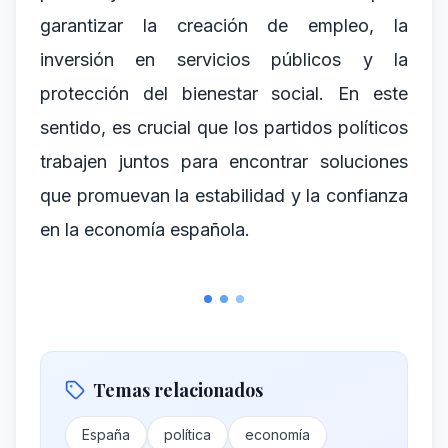
garantizar la creación de empleo, la
inversión en servicios públicos y la
protección del bienestar social. En este
sentido, es crucial que los partidos políticos
trabajen juntos para encontrar soluciones
que promuevan la estabilidad y la confianza
en la economía española.
Temas relacionados
España
política
economía