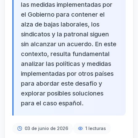
las medidas implementadas por
el Gobierno para contener el
alza de bajas laborales, los
sindicatos y la patronal siguen
sin alcanzar un acuerdo. En este
contexto, resulta fundamental
analizar las políticas y medidas
implementadas por otros países
para abordar este desafío y
explorar posibles soluciones
para el caso español.
03 de junio de 2026
1
lecturas