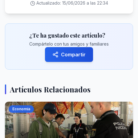
Actualizado:
15/06/2026 a las 22:34
¿Te ha gustado este artículo?
Compártelo con tus amigos y familiares
Compartir
Artículos Relacionados
Economía