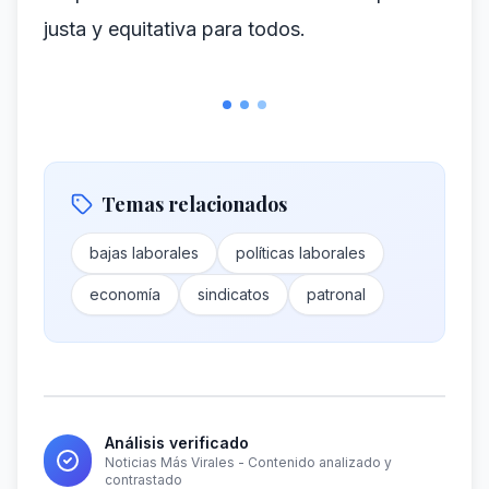
justa y equitativa para todos.
Temas relacionados
bajas laborales
políticas laborales
economía
sindicatos
patronal
Análisis verificado
Noticias Más Virales - Contenido analizado y
contrastado