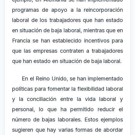
programas de apoyo a la reincorporación
laboral de los trabajadores que han estado
en situación de baja laboral, mientras que en
Francia se han establecido incentivos para
que las empresas contraten a trabajadores
que han estado en situación de baja laboral.
En el Reino Unido, se han implementado
políticas para fomentar la flexibilidad laboral
y la conciliación entre la vida laboral y
personal, lo que ha permitido reducir el
número de bajas laborales. Estos ejemplos
sugieren que hay varias formas de abordar