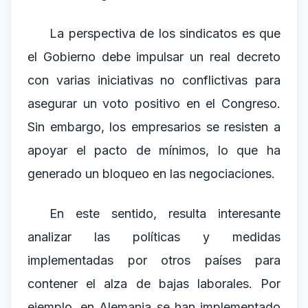
La perspectiva de los sindicatos es que
el Gobierno debe impulsar un real decreto
con varias iniciativas no conflictivas para
asegurar un voto positivo en el Congreso.
Sin embargo, los empresarios se resisten a
apoyar el pacto de mínimos, lo que ha
generado un bloqueo en las negociaciones.
En este sentido, resulta interesante
analizar las políticas y medidas
implementadas por otros países para
contener el alza de bajas laborales. Por
ejemplo, en Alemania se han implementado