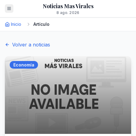
Noticias Mas Virales
8 ago. 2026
Inicio
Artículo
Volver a noticias
Economía