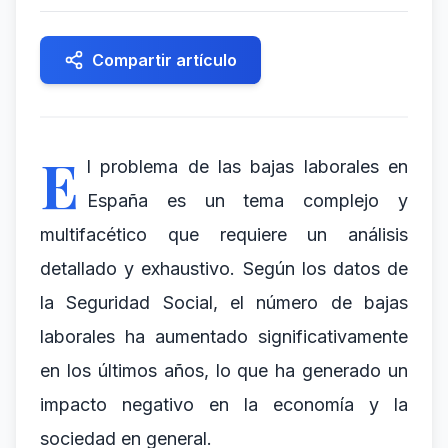
Compartir artículo
E
l problema de las bajas laborales en
España es un tema complejo y
multifacético que requiere un análisis
detallado y exhaustivo. Según los datos de
la Seguridad Social, el número de bajas
laborales ha aumentado significativamente
en los últimos años, lo que ha generado un
impacto negativo en la economía y la
sociedad en general.