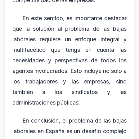
competitividad de las empresas.
En este sentido, es importante destacar
que la solución al problema de las bajas
laborales requiere un enfoque integral y
multifacético que tenga en cuenta las
necesidades y perspectivas de todos los
agentes involucrados. Esto incluye no solo a
los trabajadores y las empresas, sino
también a los sindicatos y las
administraciones públicas.
En conclusión, el problema de las bajas
laborales en España es un desafío complejo