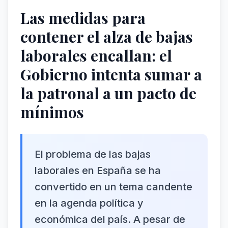
Las medidas para
contener el alza de bajas
laborales encallan: el
Gobierno intenta sumar a
la patronal a un pacto de
mínimos
El problema de las bajas
laborales en España se ha
convertido en un tema candente
en la agenda política y
económica del país. A pesar de