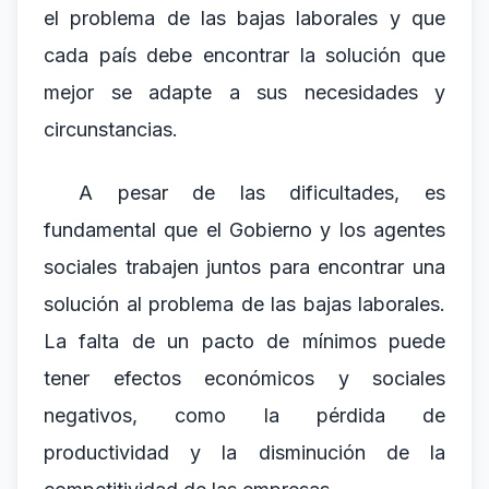
el problema de las bajas laborales y que
cada país debe encontrar la solución que
mejor se adapte a sus necesidades y
circunstancias.
A pesar de las dificultades, es
fundamental que el Gobierno y los agentes
sociales trabajen juntos para encontrar una
solución al problema de las bajas laborales.
La falta de un pacto de mínimos puede
tener efectos económicos y sociales
negativos, como la pérdida de
productividad y la disminución de la