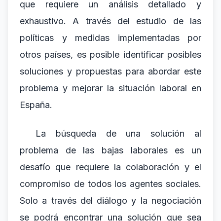
que requiere un análisis detallado y
exhaustivo. A través del estudio de las
políticas y medidas implementadas por
otros países, es posible identificar posibles
soluciones y propuestas para abordar este
problema y mejorar la situación laboral en
España.
La búsqueda de una solución al
problema de las bajas laborales es un
desafío que requiere la colaboración y el
compromiso de todos los agentes sociales.
Solo a través del diálogo y la negociación
se podrá encontrar una solución que sea