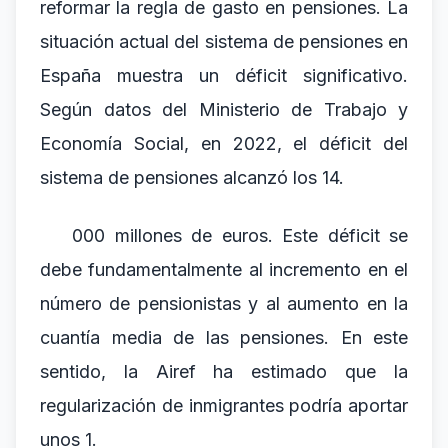
reformar la regla de gasto en pensiones. La
situación actual del sistema de pensiones en
España muestra un déficit significativo.
Según datos del Ministerio de Trabajo y
Economía Social, en 2022, el déficit del
sistema de pensiones alcanzó los 14.
000 millones de euros. Este déficit se
debe fundamentalmente al incremento en el
número de pensionistas y al aumento en la
cuantía media de las pensiones. En este
sentido, la Airef ha estimado que la
regularización de inmigrantes podría aportar
unos 1.