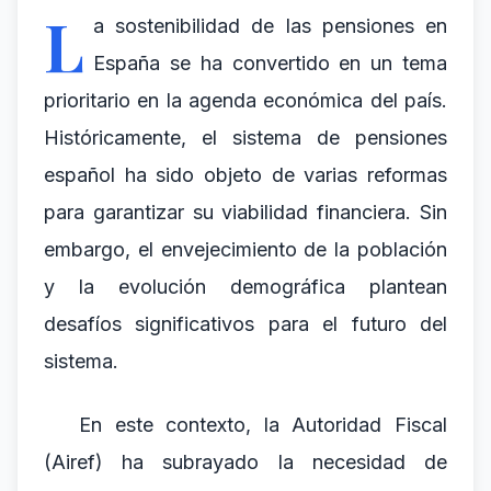
L
a sostenibilidad de las pensiones en
España se ha convertido en un tema
prioritario en la agenda económica del país.
Históricamente, el sistema de pensiones
español ha sido objeto de varias reformas
para garantizar su viabilidad financiera. Sin
embargo, el envejecimiento de la población
y la evolución demográfica plantean
desafíos significativos para el futuro del
sistema.
En este contexto, la Autoridad Fiscal
(Airef) ha subrayado la necesidad de