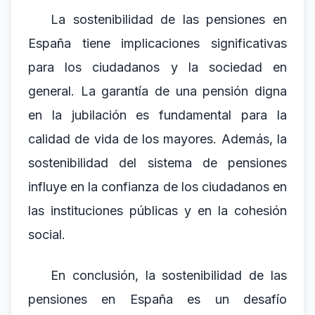
La sostenibilidad de las pensiones en
España tiene implicaciones significativas
para los ciudadanos y la sociedad en
general. La garantía de una pensión digna
en la jubilación es fundamental para la
calidad de vida de los mayores. Además, la
sostenibilidad del sistema de pensiones
influye en la confianza de los ciudadanos en
las instituciones públicas y en la cohesión
social.
En conclusión, la sostenibilidad de las
pensiones en España es un desafío