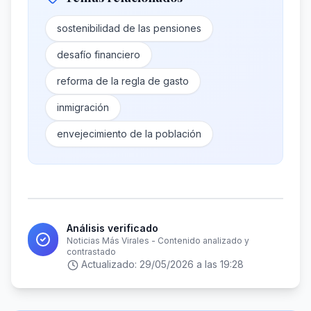
sostenibilidad de las pensiones
desafío financiero
reforma de la regla de gasto
inmigración
envejecimiento de la población
Análisis verificado
Noticias Más Virales - Contenido analizado y
contrastado
Actualizado:
29/05/2026 a las 19:28