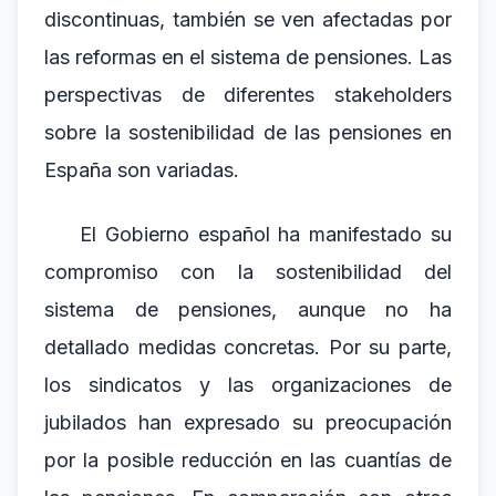
discontinuas, también se ven afectadas por
las reformas en el sistema de pensiones. Las
perspectivas de diferentes stakeholders
sobre la sostenibilidad de las pensiones en
España son variadas.
El Gobierno español ha manifestado su
compromiso con la sostenibilidad del
sistema de pensiones, aunque no ha
detallado medidas concretas. Por su parte,
los sindicatos y las organizaciones de
jubilados han expresado su preocupación
por la posible reducción en las cuantías de