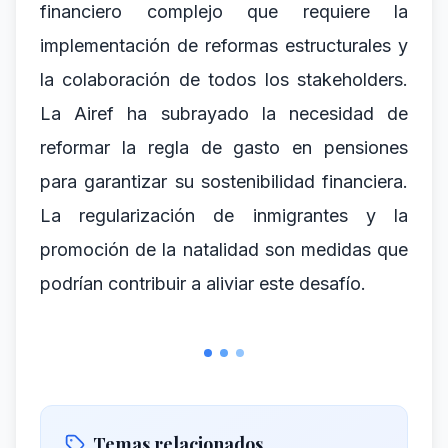
financiero complejo que requiere la
implementación de reformas estructurales y
la colaboración de todos los stakeholders.
La Airef ha subrayado la necesidad de
reformar la regla de gasto en pensiones
para garantizar su sostenibilidad financiera.
La regularización de inmigrantes y la
promoción de la natalidad son medidas que
podrían contribuir a aliviar este desafío.
Temas relacionados