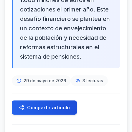
1.000 millones de euros en
cotizaciones el primer año. Este
desafío financiero se plantea en
un contexto de envejecimiento
de la población y necesidad de
reformas estructurales en el
sistema de pensiones.
29 de mayo de 2026
3
lecturas
Compartir artículo