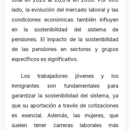
lado, la evolución del mercado laboral y las
condiciones económicas también influyen
en la sostenibilidad del sistema de
pensiones. El impacto de la sostenibilidad
de las pensiones en sectores y grupos
específicos es significativo.
Los trabajadores jóvenes y los
inmigrantes son fundamentales para
garantizar la sostenibilidad del sistema, ya
que su aportación a través de cotizaciones
es esencial. Además, las mujeres, que
suelen tener carreras laborales más