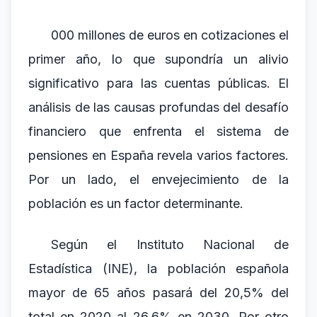
000 millones de euros en cotizaciones el
primer año, lo que supondría un alivio
significativo para las cuentas públicas. El
análisis de las causas profundas del desafío
financiero que enfrenta el sistema de
pensiones en España revela varios factores.
Por un lado, el envejecimiento de la
población es un factor determinante.
Según el Instituto Nacional de
Estadística (INE), la población española
mayor de 65 años pasará del 20,5% del
total en 2020 al 26,6% en 2030. Por otro