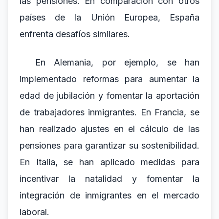
las pensiones. En comparación con otros
países de la Unión Europea, España
enfrenta desafíos similares.
En Alemania, por ejemplo, se han
implementado reformas para aumentar la
edad de jubilación y fomentar la aportación
de trabajadores inmigrantes. En Francia, se
han realizado ajustes en el cálculo de las
pensiones para garantizar su sostenibilidad.
En Italia, se han aplicado medidas para
incentivar la natalidad y fomentar la
integración de inmigrantes en el mercado
laboral.