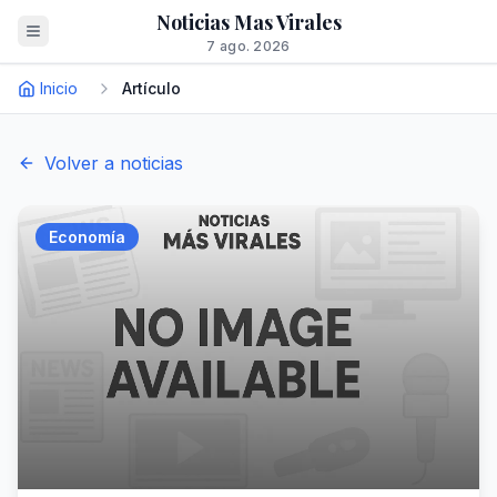
Noticias Mas Virales
7 ago. 2026
Inicio
Artículo
Volver a noticias
Economía