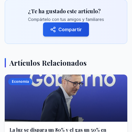
¿Te ha gustado este artículo?
Compártelo con tus amigos y familiares
Compartir
Artículos Relacionados
Economía
La luz se dispara un 80% y el gas un 50% en