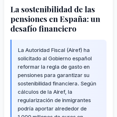
La sostenibilidad de las
pensiones en España: un
desafío financiero
La Autoridad Fiscal (Airef) ha
solicitado al Gobierno español
reformar la regla de gasto en
pensiones para garantizar su
sostenibilidad financiera. Según
cálculos de la Airef, la
regularización de inmigrantes
podría aportar alrededor de