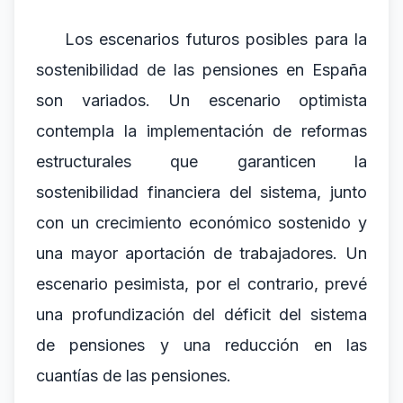
Los escenarios futuros posibles para la
sostenibilidad de las pensiones en España
son variados. Un escenario optimista
contempla la implementación de reformas
estructurales que garanticen la
sostenibilidad financiera del sistema, junto
con un crecimiento económico sostenido y
una mayor aportación de trabajadores. Un
escenario pesimista, por el contrario, prevé
una profundización del déficit del sistema
de pensiones y una reducción en las
cuantías de las pensiones.