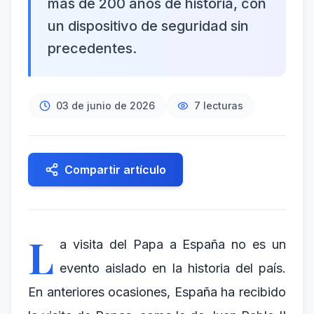
más de 200 años de historia, con
un dispositivo de seguridad sin
precedentes.
03 de junio de 2026
7
lecturas
Compartir artículo
L
a visita del Papa a España no es un
evento aislado en la historia del país.
En anteriores ocasiones, España ha recibido