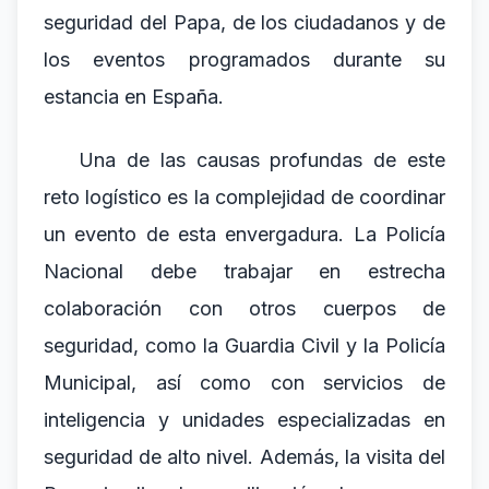
seguridad del Papa, de los ciudadanos y de
los eventos programados durante su
estancia en España.
Una de las causas profundas de este
reto logístico es la complejidad de coordinar
un evento de esta envergadura. La Policía
Nacional debe trabajar en estrecha
colaboración con otros cuerpos de
seguridad, como la Guardia Civil y la Policía
Municipal, así como con servicios de
inteligencia y unidades especializadas en
seguridad de alto nivel. Además, la visita del