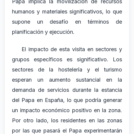
Papa implica la movilización de recursos
humanos y materiales significativos, lo que
supone un desafío en términos de
planificación y ejecución.
El impacto de esta visita en sectores y
grupos específicos es significativo. Los
sectores de la hostelería y el turismo
esperan un aumento sustancial en la
demanda de servicios durante la estancia
del Papa en España, lo que podría generar
un impacto económico positivo en la zona.
Por otro lado, los residentes en las zonas
por las que pasará el Papa experimentarán