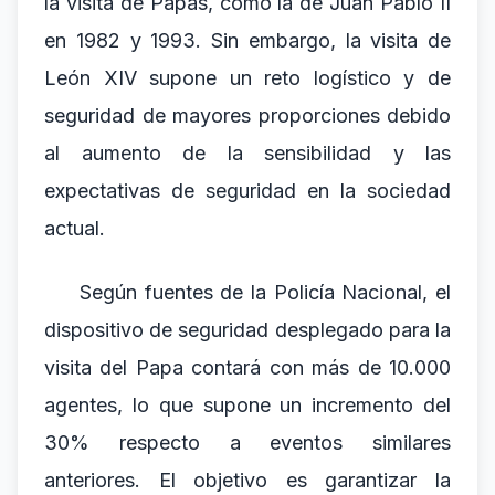
la visita de Papas, como la de Juan Pablo II
en 1982 y 1993. Sin embargo, la visita de
León XIV supone un reto logístico y de
seguridad de mayores proporciones debido
al aumento de la sensibilidad y las
expectativas de seguridad en la sociedad
actual.
Según fuentes de la Policía Nacional, el
dispositivo de seguridad desplegado para la
visita del Papa contará con más de 10.000
agentes, lo que supone un incremento del
30% respecto a eventos similares
anteriores. El objetivo es garantizar la