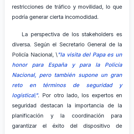
restricciones de tráfico y movilidad, lo que
podría generar cierta incomodidad.
La perspectiva de los stakeholders es
diversa. Según el Secretario General de la
Policía Nacional, \
"la visita del Papa es un
honor para España y para la Policía
Nacional, pero también supone un gran
reto en términos de seguridad y
logística\"
. Por otro lado, los expertos en
seguridad destacan la importancia de la
planificación y la coordinación para
garantizar el éxito del dispositivo de