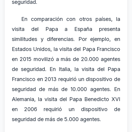
seguridad.
En comparación con otros países, la
visita del Papa a España presenta
similitudes y diferencias. Por ejemplo, en
Estados Unidos, la visita del Papa Francisco
en 2015 movilizó a más de 20.000 agentes
de seguridad. En Italia, la visita del Papa
Francisco en 2013 requirió un dispositivo de
seguridad de más de 10.000 agentes. En
Alemania, la visita del Papa Benedicto XVI
en 2006 requirió un dispositivo de
seguridad de más de 5.000 agentes.