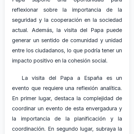
reflexionar sobre la importancia de la
seguridad y la cooperación en la sociedad
actual. Además, la visita del Papa puede
generar un sentido de comunidad y unidad
entre los ciudadanos, lo que podría tener un
impacto positivo en la cohesión social.
La visita del Papa a España es un
evento que requiere una reflexión analítica.
En primer lugar, destaca la complejidad de
coordinar un evento de esta envergadura y
la importancia de la planificación y la
coordinación. En segundo lugar, subraya la