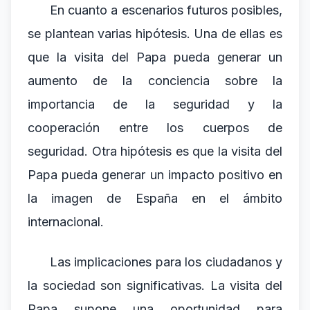
En cuanto a escenarios futuros posibles,
se plantean varias hipótesis. Una de ellas es
que la visita del Papa pueda generar un
aumento de la conciencia sobre la
importancia de la seguridad y la
cooperación entre los cuerpos de
seguridad. Otra hipótesis es que la visita del
Papa pueda generar un impacto positivo en
la imagen de España en el ámbito
internacional.
Las implicaciones para los ciudadanos y
la sociedad son significativas. La visita del
Papa supone una oportunidad para