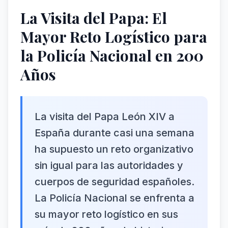
La Visita del Papa: El
Mayor Reto Logístico para
la Policía Nacional en 200
Años
La visita del Papa León XIV a
España durante casi una semana
ha supuesto un reto organizativo
sin igual para las autoridades y
cuerpos de seguridad españoles.
La Policía Nacional se enfrenta a
su mayor reto logístico en sus