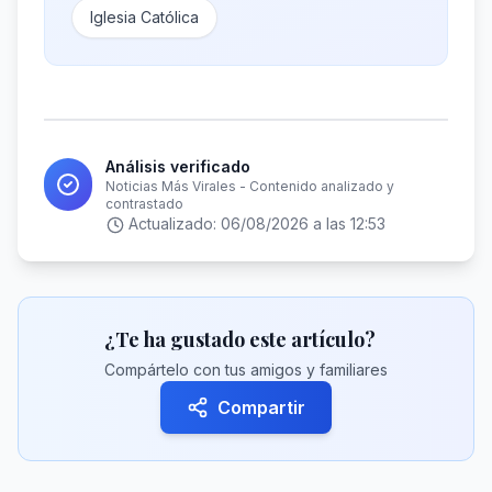
Iglesia Católica
Análisis verificado
Noticias Más Virales - Contenido analizado y
contrastado
Actualizado:
06/08/2026 a las 12:53
¿Te ha gustado este artículo?
Compártelo con tus amigos y familiares
Compartir