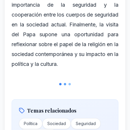
importancia de la seguridad y la
cooperación entre los cuerpos de seguridad
en la sociedad actual. Finalmente, la visita
del Papa supone una oportunidad para
reflexionar sobre el papel de la religión en la
sociedad contemporánea y su impacto en la
política y la cultura.
Temas relacionados
Política
Sociedad
Seguridad