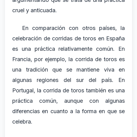
cruel y anticuada.
En comparación con otros países, la
celebración de corridas de toros en España
es una práctica relativamente común. En
Francia, por ejemplo, la corrida de toros es
una tradición que se mantiene viva en
algunas regiones del sur del país. En
Portugal, la corrida de toros también es una
práctica común, aunque con algunas
diferencias en cuanto a la forma en que se
celebra.