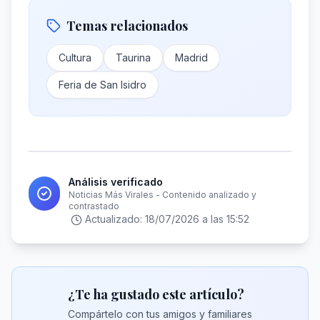
Temas relacionados
Cultura
Taurina
Madrid
Feria de San Isidro
Análisis verificado
Noticias Más Virales - Contenido analizado y
contrastado
Actualizado:
18/07/2026 a las 15:52
¿Te ha gustado este artículo?
Compártelo con tus amigos y familiares