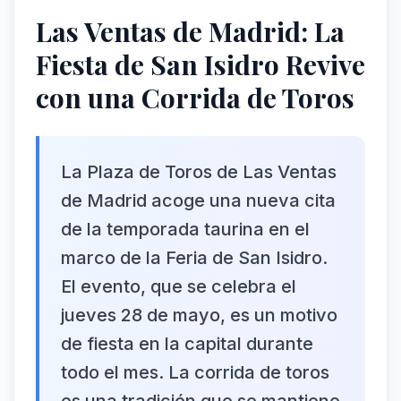
Las Ventas de Madrid: La
Fiesta de San Isidro Revive
con una Corrida de Toros
La Plaza de Toros de Las Ventas
de Madrid acoge una nueva cita
de la temporada taurina en el
marco de la Feria de San Isidro.
El evento, que se celebra el
jueves 28 de mayo, es un motivo
de fiesta en la capital durante
todo el mes. La corrida de toros