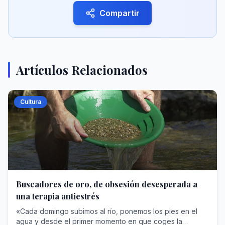
Compartir
Artículos Relacionados
Cultura
Buscadores de oro, de obsesión desesperada a
una terapia antiestrés
«Cada domingo subimos al río, ponemos los pies en el
agua y desde el primer momento en que coges la