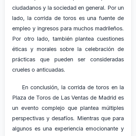
ciudadanos y la sociedad en general. Por un
lado, la corrida de toros es una fuente de
empleo y ingresos para muchos madrileños.
Por otro lado, también plantea cuestiones
éticas y morales sobre la celebración de
prácticas que pueden ser consideradas
crueles o anticuadas.
En conclusión, la corrida de toros en la
Plaza de Toros de Las Ventas de Madrid es
un evento complejo que plantea múltiples
perspectivas y desafíos. Mientras que para
algunos es una experiencia emocionante y