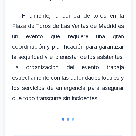
Finalmente, la corrida de toros en la
Plaza de Toros de Las Ventas de Madrid es
un evento que requiere una gran
coordinación y planificación para garantizar
la seguridad y el bienestar de los asistentes.
La organización del evento trabaja
estrechamente con las autoridades locales y
los servicios de emergencia para asegurar
que todo transcurra sin incidentes.