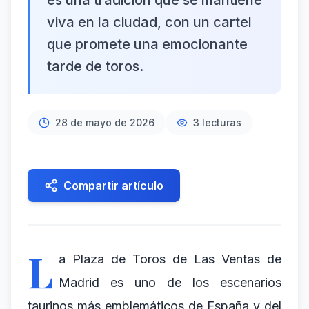
es una tradición que se mantiene
viva en la ciudad, con un cartel
que promete una emocionante
tarde de toros.
28 de mayo de 2026
3
lecturas
Compartir artículo
L
a Plaza de Toros de Las Ventas de
Madrid es uno de los escenarios
taurinos más emblemáticos de España y del