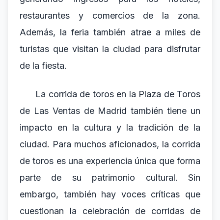
restaurantes y comercios de la zona.
Además, la feria también atrae a miles de
turistas que visitan la ciudad para disfrutar
de la fiesta.
La corrida de toros en la Plaza de Toros
de Las Ventas de Madrid también tiene un
impacto en la cultura y la tradición de la
ciudad. Para muchos aficionados, la corrida
de toros es una experiencia única que forma
parte de su patrimonio cultural. Sin
embargo, también hay voces críticas que
cuestionan la celebración de corridas de