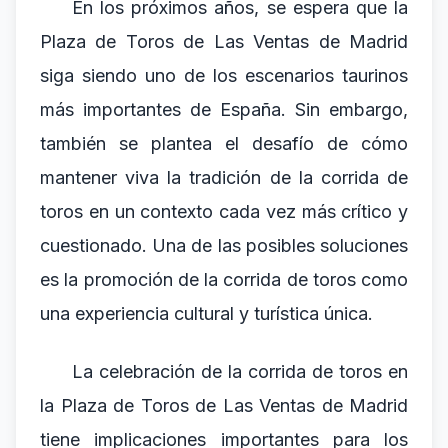
En los próximos años, se espera que la
Plaza de Toros de Las Ventas de Madrid
siga siendo uno de los escenarios taurinos
más importantes de España. Sin embargo,
también se plantea el desafío de cómo
mantener viva la tradición de la corrida de
toros en un contexto cada vez más crítico y
cuestionado. Una de las posibles soluciones
es la promoción de la corrida de toros como
una experiencia cultural y turística única.
La celebración de la corrida de toros en
la Plaza de Toros de Las Ventas de Madrid
tiene implicaciones importantes para los