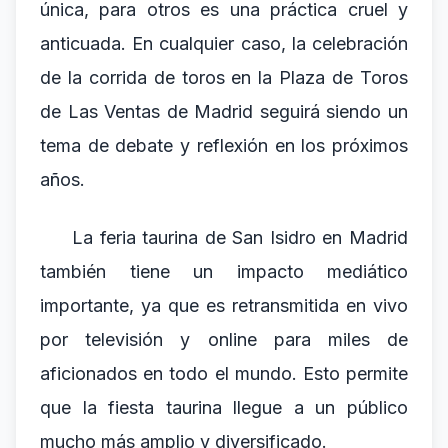
única, para otros es una práctica cruel y
anticuada. En cualquier caso, la celebración
de la corrida de toros en la Plaza de Toros
de Las Ventas de Madrid seguirá siendo un
tema de debate y reflexión en los próximos
años.
La feria taurina de San Isidro en Madrid
también tiene un impacto mediático
importante, ya que es retransmitida en vivo
por televisión y online para miles de
aficionados en todo el mundo. Esto permite
que la fiesta taurina llegue a un público
mucho más amplio y diversificado.