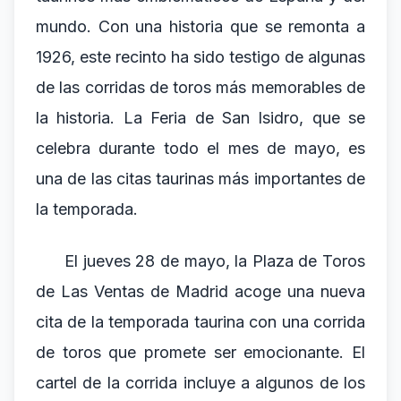
mundo. Con una historia que se remonta a
1926, este recinto ha sido testigo de algunas
de las corridas de toros más memorables de
la historia. La Feria de San Isidro, que se
celebra durante todo el mes de mayo, es
una de las citas taurinas más importantes de
la temporada.
El jueves 28 de mayo, la Plaza de Toros
de Las Ventas de Madrid acoge una nueva
cita de la temporada taurina con una corrida
de toros que promete ser emocionante. El
cartel de la corrida incluye a algunos de los