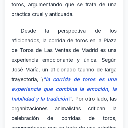
toros, argumentando que se trata de una
práctica cruel y anticuada.
Desde la perspectiva de los
aficionados, la corrida de toros en la Plaza
de Toros de Las Ventas de Madrid es una
experiencia emocionante y única. Según
José María, un aficionado taurino de larga
trayectoria, \
"la corrida de toros es una
experiencia que combina la emoción, la
habilidad y la tradición\"
. Por otro lado, las
organizaciones animalistas critican la
celebración de corridas de toros,
argumentando que se trata de una práctica