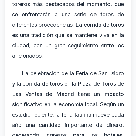
toreros más destacados del momento, que
se enfrentarán a una serie de toros de
diferentes procedencias. La corrida de toros
es una tradición que se mantiene viva en la
ciudad, con un gran seguimiento entre los
aficionados.
La celebración de la Feria de San Isidro
y la corrida de toros en la Plaza de Toros de
Las Ventas de Madrid tiene un impacto
significativo en la economía local. Según un
estudio reciente, la feria taurina mueve cada
año una cantidad importante de dinero,
generando ingresos para los hoteles,