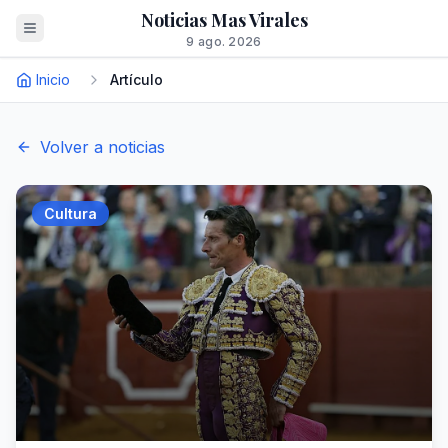
Noticias Mas Virales
9 ago. 2026
Inicio
Artículo
Volver a noticias
Cultura