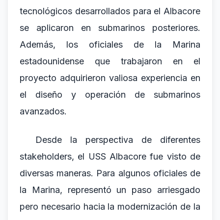
tecnológicos desarrollados para el Albacore
se aplicaron en submarinos posteriores.
Además, los oficiales de la Marina
estadounidense que trabajaron en el
proyecto adquirieron valiosa experiencia en
el diseño y operación de submarinos
avanzados.
Desde la perspectiva de diferentes
stakeholders, el USS Albacore fue visto de
diversas maneras. Para algunos oficiales de
la Marina, representó un paso arriesgado
pero necesario hacia la modernización de la