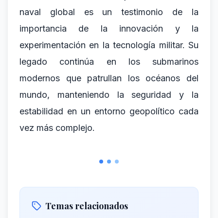
naval global es un testimonio de la
importancia de la innovación y la
experimentación en la tecnología militar. Su
legado continúa en los submarinos
modernos que patrullan los océanos del
mundo, manteniendo la seguridad y la
estabilidad en un entorno geopolítico cada
vez más complejo.
Temas relacionados