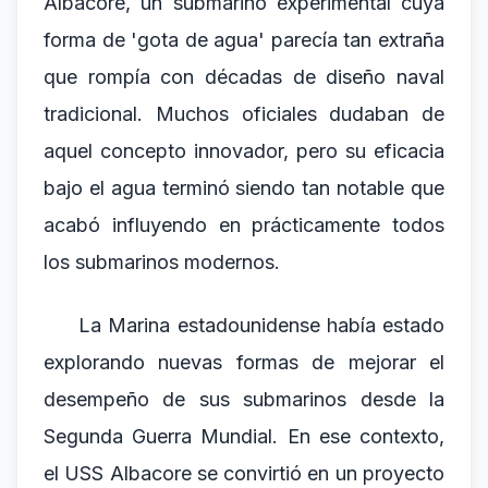
Albacore, un submarino experimental cuya
forma de 'gota de agua' parecía tan extraña
que rompía con décadas de diseño naval
tradicional. Muchos oficiales dudaban de
aquel concepto innovador, pero su eficacia
bajo el agua terminó siendo tan notable que
acabó influyendo en prácticamente todos
los submarinos modernos.
La Marina estadounidense había estado
explorando nuevas formas de mejorar el
desempeño de sus submarinos desde la
Segunda Guerra Mundial. En ese contexto,
el USS Albacore se convirtió en un proyecto