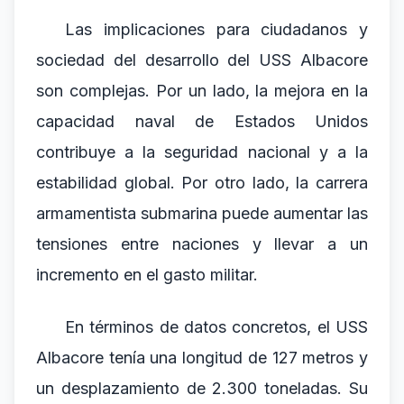
Las implicaciones para ciudadanos y
sociedad del desarrollo del USS Albacore
son complejas. Por un lado, la mejora en la
capacidad naval de Estados Unidos
contribuye a la seguridad nacional y a la
estabilidad global. Por otro lado, la carrera
armamentista submarina puede aumentar las
tensiones entre naciones y llevar a un
incremento en el gasto militar.
En términos de datos concretos, el USS
Albacore tenía una longitud de 127 metros y
un desplazamiento de 2.300 toneladas. Su