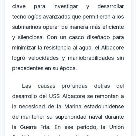
clave para investigar y desarrollar
tecnologías avanzadas que permitieran a los
submarinos operar de manera más eficiente
y silenciosa. Con un casco diseñado para
minimizar la resistencia al agua, el Albacore
logró velocidades y maniobrabilidades sin
precedentes en su época.
Las causas profundas detrás del
desarrollo del USS Albacore se remontan a
la necesidad de la Marina estadounidense
de mantener su superioridad naval durante
la Guerra Fría. En ese período, la Unión