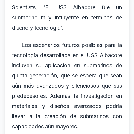
Scientists, 'El USS Albacore fue un
submarino muy influyente en términos de
diseño y tecnología'.
Los escenarios futuros posibles para la
tecnología desarrollada en el USS Albacore
incluyen su aplicación en submarinos de
quinta generación, que se espera que sean
aún más avanzados y silenciosos que sus
predecesores. Además, la investigación en
materiales y diseños avanzados podría
llevar a la creación de submarinos con
capacidades aún mayores.