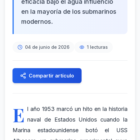
eficacia bajo el agua influenció
en la mayoría de los submarinos
modernos.
04 de junio de 2026
1
lecturas
Compartir artículo
E
l año 1953 marcó un hito en la historia
naval de Estados Unidos cuando la
Marina estadounidense botó el USS