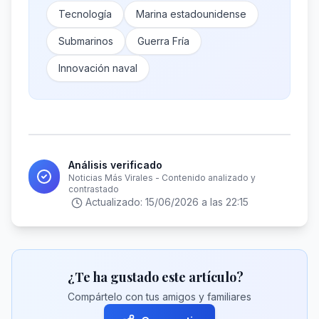
Tecnología
Marina estadounidense
Submarinos
Guerra Fría
Innovación naval
Análisis verificado
Noticias Más Virales - Contenido analizado y
contrastado
Actualizado:
15/06/2026 a las 22:15
¿Te ha gustado este artículo?
Compártelo con tus amigos y familiares