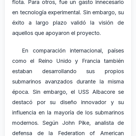
flota. Para otros, fue un gasto innecesario
en tecnología experimental. Sin embargo, su
éxito a largo plazo validó la visión de
aquellos que apoyaron el proyecto.
En comparación internacional, países
como el Reino Unido y Francia también
estaban desarrollando sus propios
submarinos avanzados durante la misma
época. Sin embargo, el USS Albacore se
destacó por su diseño innovador y su
influencia en la mayoría de los submarinos
modernos. Según John Pike, analista de
defensa de la Federation of American