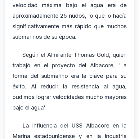
velocidad máxima bajo el agua era de
aproximadamente 25 nudos, lo que lo hacía
significativamente más rápido que muchos
submarinos de su época.
Según el Almirante Thomas Gold, quien
trabajó en el proyecto del Albacore, 'La
forma del submarino era la clave para su
éxito. Al reducir la resistencia al agua,
pudimos lograr velocidades mucho mayores
bajo el agua'.
La influencia del USS Albacore en la
Marina estadounidense y en la industria