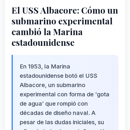
El USS Albacore: Cómo un
submarino experimental
cambió la Marina
estadounidense
En 1953, la Marina
estadounidense botó el USS
Albacore, un submarino
experimental con forma de 'gota
de agua' que rompió con
décadas de diseño naval. A
pesar de las dudas iniciales, su