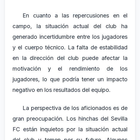
En cuanto a las repercusiones en el
campo, la situación actual del club ha
generado incertidumbre entre los jugadores
y el cuerpo técnico. La falta de estabilidad
en la dirección del club puede afectar la
motivación y el rendimiento de los
jugadores, lo que podría tener un impacto
negativo en los resultados del equipo.
La perspectiva de los aficionados es de
gran preocupación. Los hinchas del Sevilla
FC están inquietos por la situación actual
del club y temen por su futuro. Algunos