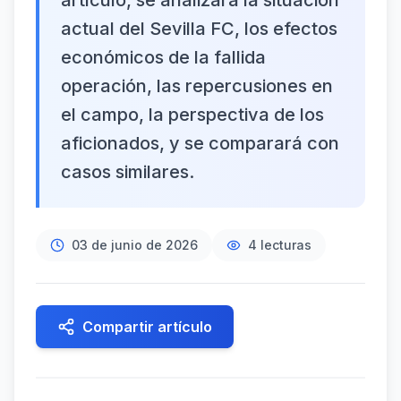
artículo, se analizará la situación
actual del Sevilla FC, los efectos
económicos de la fallida
operación, las repercusiones en
el campo, la perspectiva de los
aficionados, y se comparará con
casos similares.
03 de junio de 2026
4
lecturas
Compartir artículo