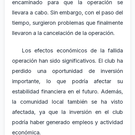
encaminado para que la operación se
llevara a cabo. Sin embargo, con el paso del
tiempo, surgieron problemas que finalmente
llevaron a la cancelación de la operación.
Los efectos económicos de la fallida
operación han sido significativos. El club ha
perdido una oportunidad de inversión
importante, lo que podría afectar su
estabilidad financiera en el futuro. Además,
la comunidad local también se ha visto
afectada, ya que la inversión en el club
podría haber generado empleos y actividad
económica.