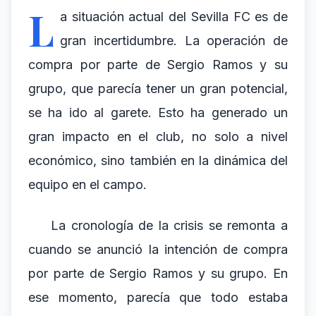
L
a situación actual del Sevilla FC es de
gran incertidumbre. La operación de
compra por parte de Sergio Ramos y su
grupo, que parecía tener un gran potencial,
se ha ido al garete. Esto ha generado un
gran impacto en el club, no solo a nivel
económico, sino también en la dinámica del
equipo en el campo.
La cronología de la crisis se remonta a
cuando se anunció la intención de compra
por parte de Sergio Ramos y su grupo. En
ese momento, parecía que todo estaba