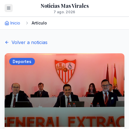
Noticias Mas Virales
7 ago. 2026
Inicio
Artículo
Volver a noticias
Deportes