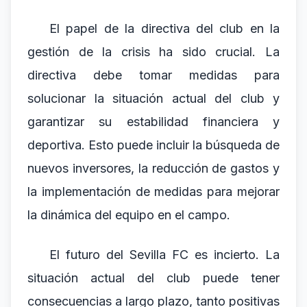
El papel de la directiva del club en la
gestión de la crisis ha sido crucial. La
directiva debe tomar medidas para
solucionar la situación actual del club y
garantizar su estabilidad financiera y
deportiva. Esto puede incluir la búsqueda de
nuevos inversores, la reducción de gastos y
la implementación de medidas para mejorar
la dinámica del equipo en el campo.
El futuro del Sevilla FC es incierto. La
situación actual del club puede tener
consecuencias a largo plazo, tanto positivas