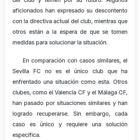
aficionados han expresado su descontento
con la directiva actual del club, mientras que
otros están a la espera de que se tomen
medidas para solucionar la situación.
En comparación con casos similares, el
Sevilla FC no es el único club que ha
enfrentado una situación como esta. Otros
clubes, como el Valencia CF y el Málaga CF,
han pasado por situaciones similares y han
logrado recuperarse. Sin embargo, cada
caso es único y requiere una solución
específica.