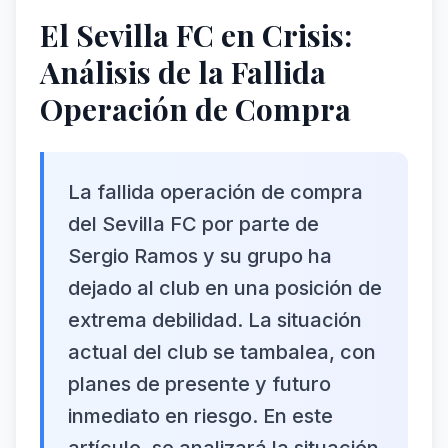
El Sevilla FC en Crisis:
Análisis de la Fallida
Operación de Compra
La fallida operación de compra
del Sevilla FC por parte de
Sergio Ramos y su grupo ha
dejado al club en una posición de
extrema debilidad. La situación
actual del club se tambalea, con
planes de presente y futuro
inmediato en riesgo. En este