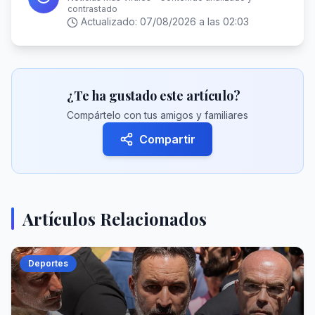
contrastado
Actualizado:
07/08/2026 a las 02:03
¿Te ha gustado este artículo?
Compártelo con tus amigos y familiares
Compartir
Artículos Relacionados
Deportes