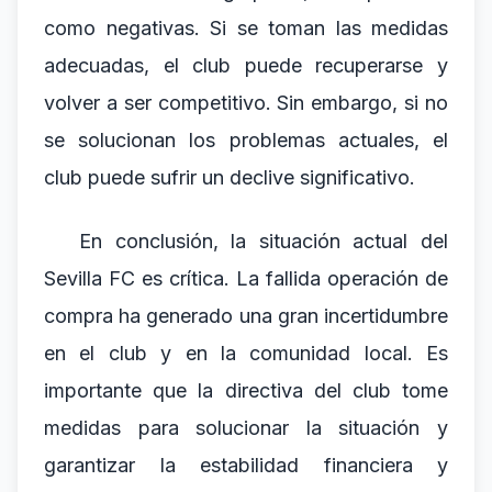
como negativas. Si se toman las medidas
adecuadas, el club puede recuperarse y
volver a ser competitivo. Sin embargo, si no
se solucionan los problemas actuales, el
club puede sufrir un declive significativo.
En conclusión, la situación actual del
Sevilla FC es crítica. La fallida operación de
compra ha generado una gran incertidumbre
en el club y en la comunidad local. Es
importante que la directiva del club tome
medidas para solucionar la situación y
garantizar la estabilidad financiera y