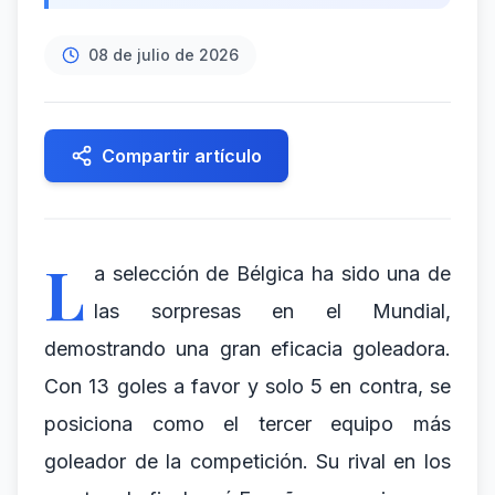
08 de julio de 2026
Compartir artículo
L
a selección de Bélgica ha sido una de
las sorpresas en el Mundial,
demostrando una gran eficacia goleadora.
Con 13 goles a favor y solo 5 en contra, se
posiciona como el tercer equipo más
goleador de la competición. Su rival en los