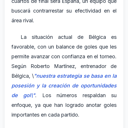
cuartos de final será España, un equipo que
buscará contrarrestar su efectividad en el
área rival.
La situación actual de Bélgica es
favorable, con un balance de goles que les
permite avanzar con confianza en el torneo.
Según Roberto Martínez, entrenador de
Bélgica, \
"nuestra estrategia se basa en la
posesión y la creación de oportunidades
de gol\"
. Los números respaldan su
enfoque, ya que han logrado anotar goles
importantes en cada partido.