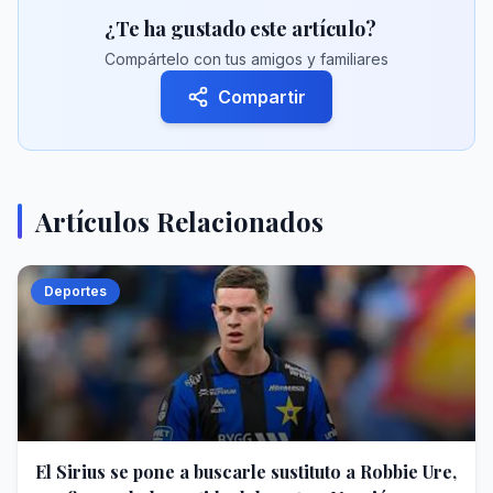
¿Te ha gustado este artículo?
Compártelo con tus amigos y familiares
Compartir
Artículos Relacionados
Deportes
El Sirius se pone a buscarle sustituto a Robbie Ure,