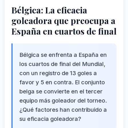
Bélgica: La eficacia
goleadora que preocupa a
España en cuartos de final
Bélgica se enfrenta a España en
los cuartos de final del Mundial,
con un registro de 13 goles a
favor y 5 en contra. El conjunto
belga se convierte en el tercer
equipo más goleador del torneo.
¿Qué factores han contribuido a
su eficacia goleadora?