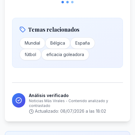
Temas relacionados
Mundial
Bélgica
España
fútbol
eficacia goleadora
Análisis verificado
Noticias Más Virales - Contenido analizado y
contrastado
Actualizado:
08/07/2026 a las 18:02