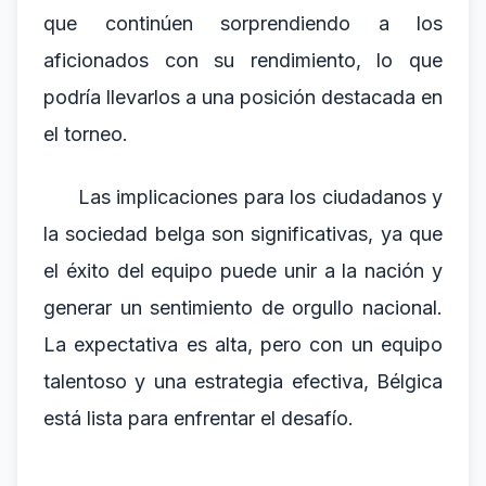
que continúen sorprendiendo a los
aficionados con su rendimiento, lo que
podría llevarlos a una posición destacada en
el torneo.
Las implicaciones para los ciudadanos y
la sociedad belga son significativas, ya que
el éxito del equipo puede unir a la nación y
generar un sentimiento de orgullo nacional.
La expectativa es alta, pero con un equipo
talentoso y una estrategia efectiva, Bélgica
está lista para enfrentar el desafío.