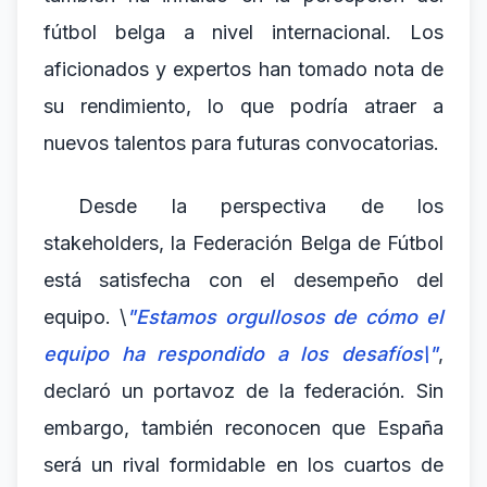
fútbol belga a nivel internacional. Los
aficionados y expertos han tomado nota de
su rendimiento, lo que podría atraer a
nuevos talentos para futuras convocatorias.
Desde la perspectiva de los
stakeholders, la Federación Belga de Fútbol
está satisfecha con el desempeño del
equipo. \
"Estamos orgullosos de cómo el
equipo ha respondido a los desafíos\"
,
declaró un portavoz de la federación. Sin
embargo, también reconocen que España
será un rival formidable en los cuartos de