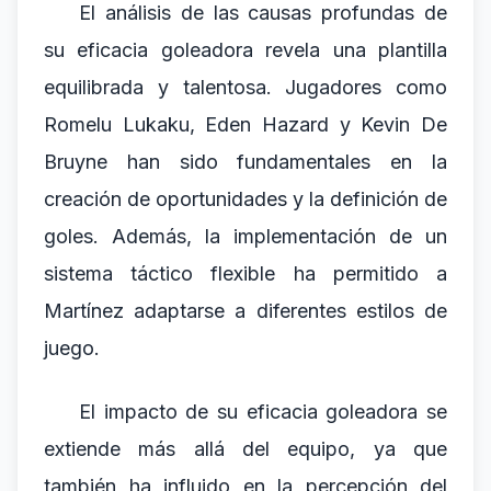
El análisis de las causas profundas de
su eficacia goleadora revela una plantilla
equilibrada y talentosa. Jugadores como
Romelu Lukaku, Eden Hazard y Kevin De
Bruyne han sido fundamentales en la
creación de oportunidades y la definición de
goles. Además, la implementación de un
sistema táctico flexible ha permitido a
Martínez adaptarse a diferentes estilos de
juego.
El impacto de su eficacia goleadora se
extiende más allá del equipo, ya que
también ha influido en la percepción del