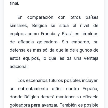
final.
En comparación con otros países
similares, Bélgica se sitúa al nivel de
equipos como Francia y Brasil en términos
de eficacia goleadora. Sin embargo, su
defensa es más sólida que la de algunos de
estos equipos, lo que les da una ventaja
adicional.
Los escenarios futuros posibles incluyen
un enfrentamiento difícil contra España,
donde Bélgica deberá mantener su eficacia
goleadora para avanzar. También es posible