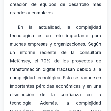
creación de equipos de desarrollo más
grandes y complejos.
En la actualidad, la complejidad
tecnológica es un reto importante para
muchas empresas y organizaciones. Según
un informe reciente de la consultora
McKinsey, el 70% de los proyectos de
transformación digital fracasan debido a la
complejidad tecnológica. Esto se traduce en
importantes pérdidas económicas y en una
disminución de la confianza en la
tecnología. Además, la complejidad