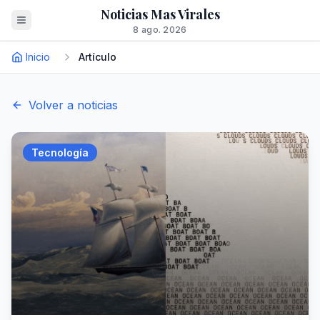
Noticias Mas Virales
8 ago. 2026
Inicio
Artículo
Volver a noticias
Tecnología