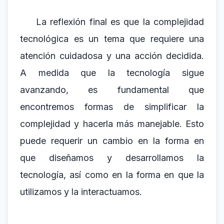
La reflexión final es que la complejidad
tecnológica es un tema que requiere una
atención cuidadosa y una acción decidida.
A medida que la tecnología sigue
avanzando, es fundamental que
encontremos formas de simplificar la
complejidad y hacerla más manejable. Esto
puede requerir un cambio en la forma en
que diseñamos y desarrollamos la
tecnología, así como en la forma en que la
utilizamos y la interactuamos.