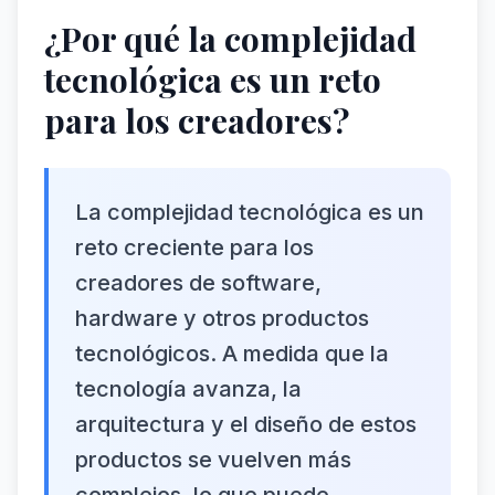
¿Por qué la complejidad
tecnológica es un reto
para los creadores?
La complejidad tecnológica es un
reto creciente para los
creadores de software,
hardware y otros productos
tecnológicos. A medida que la
tecnología avanza, la
arquitectura y el diseño de estos
productos se vuelven más