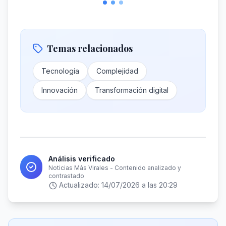
Temas relacionados
Tecnología
Complejidad
Innovación
Transformación digital
Análisis verificado
Noticias Más Virales - Contenido analizado y
contrastado
Actualizado:
14/07/2026 a las 20:29