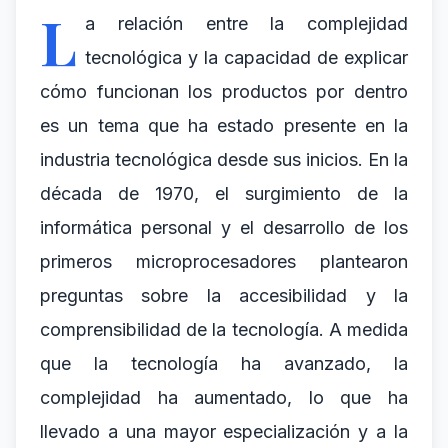
L
a relación entre la complejidad
tecnológica y la capacidad de explicar
cómo funcionan los productos por dentro
es un tema que ha estado presente en la
industria tecnológica desde sus inicios. En la
década de 1970, el surgimiento de la
informática personal y el desarrollo de los
primeros microprocesadores plantearon
preguntas sobre la accesibilidad y la
comprensibilidad de la tecnología. A medida
que la tecnología ha avanzado, la
complejidad ha aumentado, lo que ha
llevado a una mayor especialización y a la