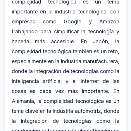
complejidad tecnológica es un tema
importante en la industria tecnológica, con
empresas como Google y Amazon
trabajando para simplificar la tecnología y
hacerla más accesible. En Japón, la
complejidad tecnológica también es un reto,
especialmente en la industria manufacturera,
donde la integración de tecnologías como la
inteligencia artificial y el Internet de las
cosas es cada vez más importante. En
Alemania, la complejidad tecnológica es un
tema clave en la industria automotriz, donde
la integración de tecnologías como la
conducción autónoma y la electrificación es