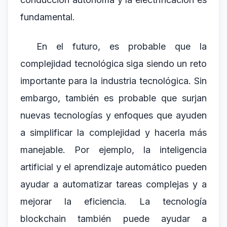
fundamental.
En el futuro, es probable que la
complejidad tecnológica siga siendo un reto
importante para la industria tecnológica. Sin
embargo, también es probable que surjan
nuevas tecnologías y enfoques que ayuden
a simplificar la complejidad y hacerla más
manejable. Por ejemplo, la inteligencia
artificial y el aprendizaje automático pueden
ayudar a automatizar tareas complejas y a
mejorar la eficiencia. La tecnología
blockchain también puede ayudar a