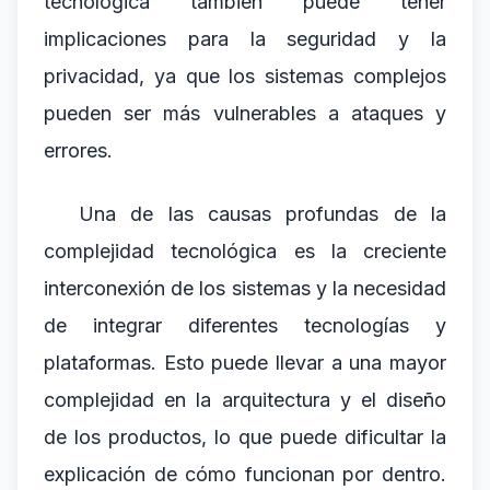
tecnológica también puede tener
implicaciones para la seguridad y la
privacidad, ya que los sistemas complejos
pueden ser más vulnerables a ataques y
errores.
Una de las causas profundas de la
complejidad tecnológica es la creciente
interconexión de los sistemas y la necesidad
de integrar diferentes tecnologías y
plataformas. Esto puede llevar a una mayor
complejidad en la arquitectura y el diseño
de los productos, lo que puede dificultar la
explicación de cómo funcionan por dentro.