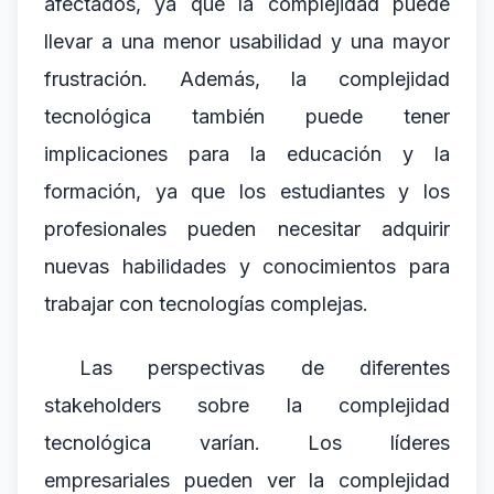
afectados, ya que la complejidad puede
llevar a una menor usabilidad y una mayor
frustración. Además, la complejidad
tecnológica también puede tener
implicaciones para la educación y la
formación, ya que los estudiantes y los
profesionales pueden necesitar adquirir
nuevas habilidades y conocimientos para
trabajar con tecnologías complejas.
Las perspectivas de diferentes
stakeholders sobre la complejidad
tecnológica varían. Los líderes
empresariales pueden ver la complejidad