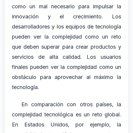
como un mal necesario para impulsar la
innovación y el crecimiento. Los
desarrolladores y los equipos de tecnología
pueden ver la complejidad como un reto
que deben superar para crear productos y
servicios de alta calidad. Los usuarios
finales pueden ver la complejidad como un
obstáculo para aprovechar al máximo la
tecnología.
En comparación con otros países, la
complejidad tecnológica es un reto global.
En Estados Unidos, por ejemplo, la