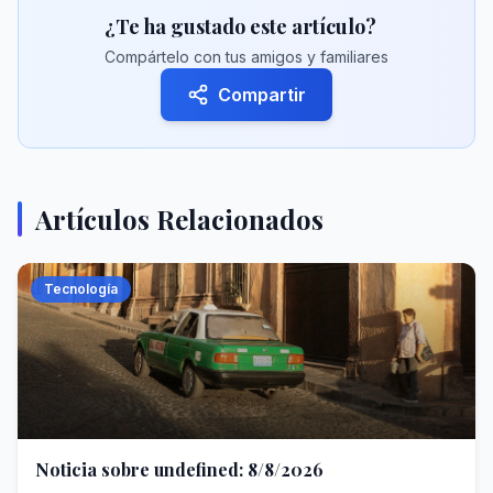
¿Te ha gustado este artículo?
Compártelo con tus amigos y familiares
Compartir
Artículos Relacionados
Tecnología
Noticia sobre undefined: 8/8/2026