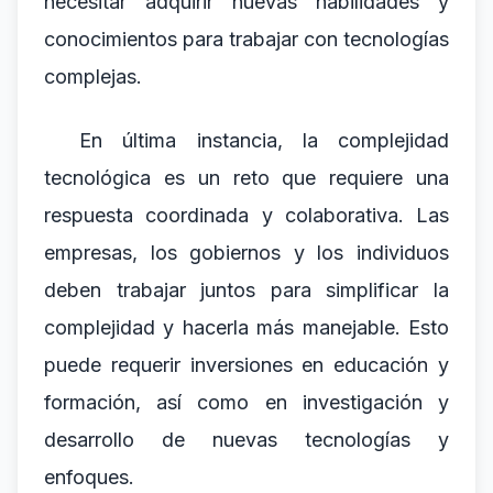
necesitar adquirir nuevas habilidades y
conocimientos para trabajar con tecnologías
complejas.
En última instancia, la complejidad
tecnológica es un reto que requiere una
respuesta coordinada y colaborativa. Las
empresas, los gobiernos y los individuos
deben trabajar juntos para simplificar la
complejidad y hacerla más manejable. Esto
puede requerir inversiones en educación y
formación, así como en investigación y
desarrollo de nuevas tecnologías y
enfoques.