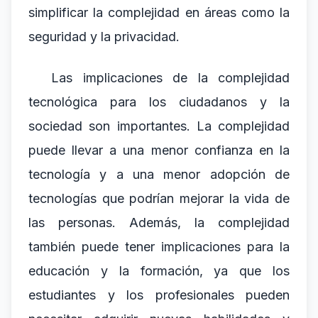
simplificar la complejidad en áreas como la
seguridad y la privacidad.
Las implicaciones de la complejidad
tecnológica para los ciudadanos y la
sociedad son importantes. La complejidad
puede llevar a una menor confianza en la
tecnología y a una menor adopción de
tecnologías que podrían mejorar la vida de
las personas. Además, la complejidad
también puede tener implicaciones para la
educación y la formación, ya que los
estudiantes y los profesionales pueden