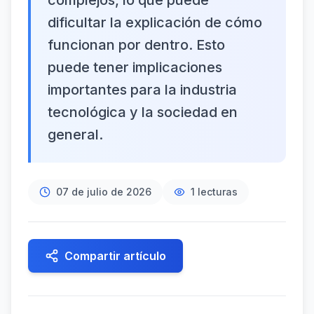
complejos, lo que puede
dificultar la explicación de cómo
funcionan por dentro. Esto
puede tener implicaciones
importantes para la industria
tecnológica y la sociedad en
general.
07 de julio de 2026
1
lecturas
Compartir artículo