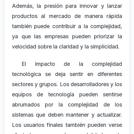
Además, la presión para innovar y lanzar
productos al mercado de manera rápida
también puede contribuir a la complejidad,
ya que las empresas pueden priorizar la
velocidad sobre la claridad y la simplicidad.
El impacto de la complejidad
tecnológica se deja sentir en diferentes
sectores y grupos. Los desarrolladores y los
equipos de tecnología pueden sentirse
abrumados por la complejidad de los
sistemas que deben mantener y actualizar.
Los usuarios finales también pueden verse