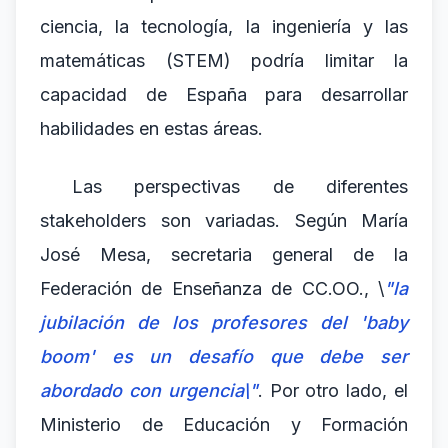
ciencia, la tecnología, la ingeniería y las
matemáticas (STEM) podría limitar la
capacidad de España para desarrollar
habilidades en estas áreas.
Las perspectivas de diferentes
stakeholders son variadas. Según María
José Mesa, secretaria general de la
Federación de Enseñanza de CC.OO., \
"la
jubilación de los profesores del 'baby
boom' es un desafío que debe ser
abordado con urgencia\"
. Por otro lado, el
Ministerio de Educación y Formación