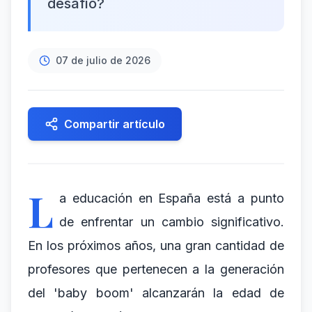
desafío?
07 de julio de 2026
Compartir artículo
L
a educación en España está a punto
de enfrentar un cambio significativo.
En los próximos años, una gran cantidad de
profesores que pertenecen a la generación
del 'baby boom' alcanzarán la edad de