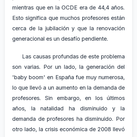
mientras que en la OCDE era de 44,4 años.
Esto significa que muchos profesores están
cerca de la jubilación y que la renovación
generacional es un desafío pendiente.
Las causas profundas de este problema
son varias. Por un lado, la generación del
'baby boom' en España fue muy numerosa,
lo que llevó a un aumento en la demanda de
profesores. Sin embargo, en los últimos
años, la natalidad ha disminuido y la
demanda de profesores ha disminuido. Por
otro lado, la crisis económica de 2008 llevó