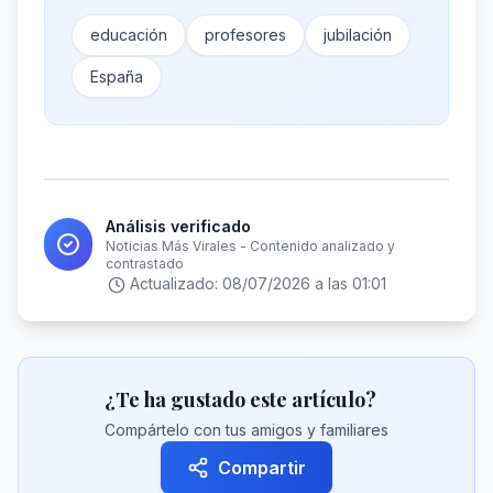
educación
profesores
jubilación
España
Análisis verificado
Noticias Más Virales - Contenido analizado y
contrastado
Actualizado:
08/07/2026 a las 01:01
¿Te ha gustado este artículo?
Compártelo con tus amigos y familiares
Compartir