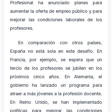
Profesional ha anunciado planes para
aumentar la oferta de empleo público y para
mejorar las condiciones laborales de los
profesores.
En comparación con otros países,
España no está sola en este desafío. En
Francia, por ejemplo, se espera que un
tercio de los profesores se jubilen en los
próximos cinco años. En Alemania, el
gobierno ha lanzado un programa para
atraer a más jóvenes a la profesión docente.
En Reino Unido, se han implementado
políticas para mejorar las condiciones