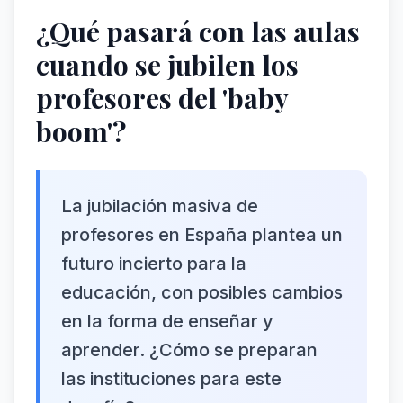
¿Qué pasará con las aulas
cuando se jubilen los
profesores del 'baby
boom'?
La jubilación masiva de
profesores en España plantea un
futuro incierto para la
educación, con posibles cambios
en la forma de enseñar y
aprender. ¿Cómo se preparan
las instituciones para este