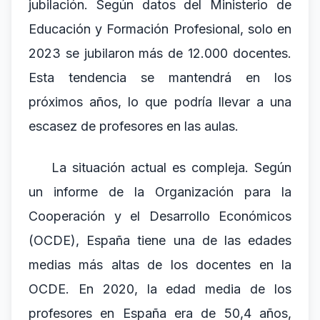
jubilación. Según datos del Ministerio de
Educación y Formación Profesional, solo en
2023 se jubilaron más de 12.000 docentes.
Esta tendencia se mantendrá en los
próximos años, lo que podría llevar a una
escasez de profesores en las aulas.
La situación actual es compleja. Según
un informe de la Organización para la
Cooperación y el Desarrollo Económicos
(OCDE), España tiene una de las edades
medias más altas de los docentes en la
OCDE. En 2020, la edad media de los
profesores en España era de 50,4 años,