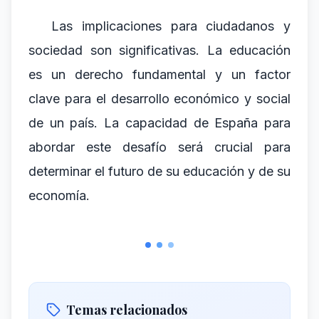
Las implicaciones para ciudadanos y
sociedad son significativas. La educación
es un derecho fundamental y un factor
clave para el desarrollo económico y social
de un país. La capacidad de España para
abordar este desafío será crucial para
determinar el futuro de su educación y de su
economía.
Temas relacionados