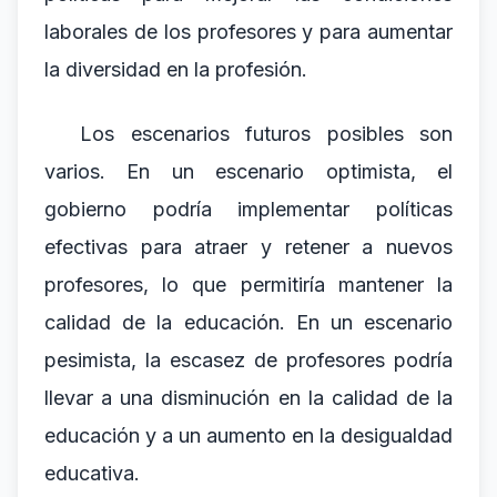
laborales de los profesores y para aumentar
la diversidad en la profesión.
Los escenarios futuros posibles son
varios. En un escenario optimista, el
gobierno podría implementar políticas
efectivas para atraer y retener a nuevos
profesores, lo que permitiría mantener la
calidad de la educación. En un escenario
pesimista, la escasez de profesores podría
llevar a una disminución en la calidad de la
educación y a un aumento en la desigualdad
educativa.