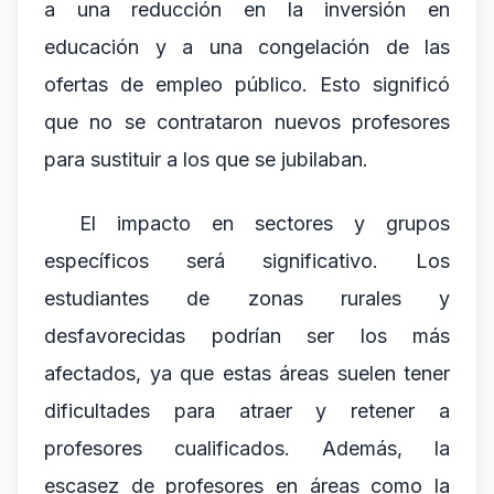
a una reducción en la inversión en
educación y a una congelación de las
ofertas de empleo público. Esto significó
que no se contrataron nuevos profesores
para sustituir a los que se jubilaban.
El impacto en sectores y grupos
específicos será significativo. Los
estudiantes de zonas rurales y
desfavorecidas podrían ser los más
afectados, ya que estas áreas suelen tener
dificultades para atraer y retener a
profesores cualificados. Además, la
escasez de profesores en áreas como la