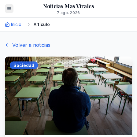
Noticias Mas Virales
7 ago. 2026
Inicio
Artículo
Volver a noticias
Sociedad