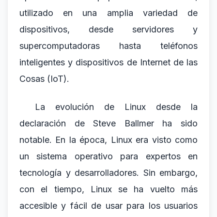
utilizado en una amplia variedad de
dispositivos, desde servidores y
supercomputadoras hasta teléfonos
inteligentes y dispositivos de Internet de las
Cosas (IoT).
La evolución de Linux desde la
declaración de Steve Ballmer ha sido
notable. En la época, Linux era visto como
un sistema operativo para expertos en
tecnología y desarrolladores. Sin embargo,
con el tiempo, Linux se ha vuelto más
accesible y fácil de usar para los usuarios