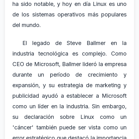
ha sido notable, y hoy en día Linux es uno
de los sistemas operativos más populares
del mundo.
El legado de Steve Ballmer en la
industria tecnológica es complejo. Como
CEO de Microsoft, Ballmer lideró la empresa
durante un período de crecimiento y
expansión, y su estrategia de marketing y
publicidad ayudó a establecer a Microsoft
como un líder en la industria. Sin embargo,
su declaración sobre Linux como un
'cáncer' también puede ser vista como un
error estratégico que destacó la importancia