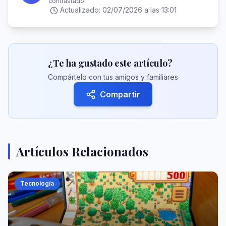
contrastado
Actualizado:
02/07/2026 a las 13:01
¿Te ha gustado este artículo?
Compártelo con tus amigos y familiares
Compartir
Artículos Relacionados
Tecnología