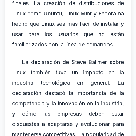
finales. La creación de distribuciones de
Linux como Ubuntu, Linux Mint y Fedora ha
hecho que Linux sea más fácil de instalar y
usar para los usuarios que no están
familiarizados con la línea de comandos.
La declaración de Steve Ballmer sobre
Linux también tuvo un impacto en la
industria tecnológica en general. La
declaración destacó la importancia de la
competencia y la innovación en la industria,
y cómo las empresas deben estar
dispuestas a adaptarse y evolucionar para
mantenerse competitivas. La popularidad de