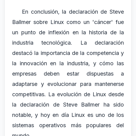
En conclusión, la declaración de Steve
Ballmer sobre Linux como un 'cáncer' fue
un punto de inflexión en la historia de la
industria tecnológica. La declaración
destacó la importancia de la competencia y
la innovación en la industria, y cómo las
empresas deben estar dispuestas a
adaptarse y evolucionar para mantenerse
competitivas. La evolución de Linux desde
la declaración de Steve Ballmer ha sido
notable, y hoy en día Linux es uno de los
sistemas operativos más populares del
mundo.