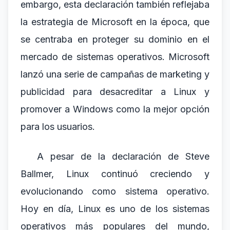
embargo, esta declaración también reflejaba
la estrategia de Microsoft en la época, que
se centraba en proteger su dominio en el
mercado de sistemas operativos. Microsoft
lanzó una serie de campañas de marketing y
publicidad para desacreditar a Linux y
promover a Windows como la mejor opción
para los usuarios.
A pesar de la declaración de Steve
Ballmer, Linux continuó creciendo y
evolucionando como sistema operativo.
Hoy en día, Linux es uno de los sistemas
operativos más populares del mundo,