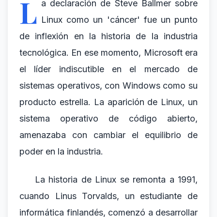
L
a declaración de Steve Ballmer sobre
Linux como un 'cáncer' fue un punto
de inflexión en la historia de la industria
tecnológica. En ese momento, Microsoft era
el líder indiscutible en el mercado de
sistemas operativos, con Windows como su
producto estrella. La aparición de Linux, un
sistema operativo de código abierto,
amenazaba con cambiar el equilibrio de
poder en la industria.
La historia de Linux se remonta a 1991,
cuando Linus Torvalds, un estudiante de
informática finlandés, comenzó a desarrollar