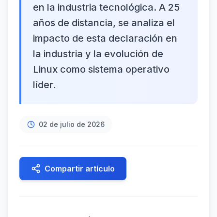
en la industria tecnológica. A 25
años de distancia, se analiza el
impacto de esta declaración en
la industria y la evolución de
Linux como sistema operativo
líder.
02 de julio de 2026
Compartir artículo