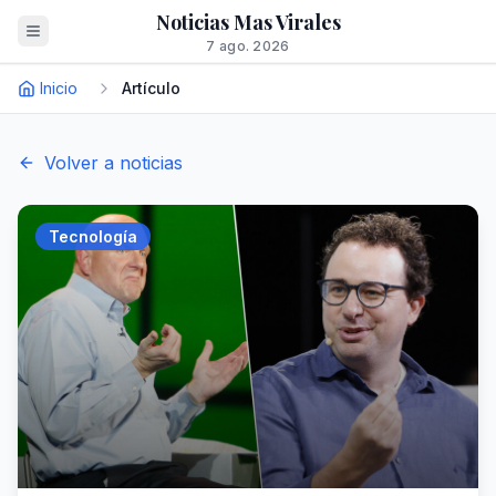
Noticias Mas Virales
7 ago. 2026
Inicio
Artículo
Volver a noticias
Tecnología