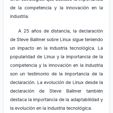
de la competencia y la innovación en la
industria.
A 25 años de distancia, la declaración
de Steve Ballmer sobre Linux sigue teniendo
un impacto en la industria tecnológica. La
popularidad de Linux y la importancia de la
competencia y la innovación en la industria
son un testimonio de la importancia de la
declaración. La evolución de Linux desde la
declaración de Steve Ballmer también
destaca la importancia de la adaptabilidad y
la evolución en la industria tecnológica.