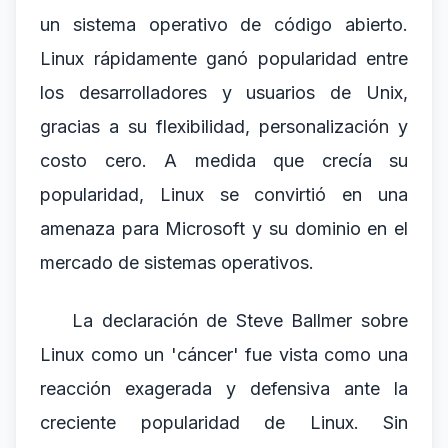
un sistema operativo de código abierto.
Linux rápidamente ganó popularidad entre
los desarrolladores y usuarios de Unix,
gracias a su flexibilidad, personalización y
costo cero. A medida que crecía su
popularidad, Linux se convirtió en una
amenaza para Microsoft y su dominio en el
mercado de sistemas operativos.
La declaración de Steve Ballmer sobre
Linux como un 'cáncer' fue vista como una
reacción exagerada y defensiva ante la
creciente popularidad de Linux. Sin