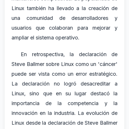
Linux también ha llevado a la creación de
una comunidad de desarrolladores y
usuarios que colaboran para mejorar y
ampliar el sistema operativo.
En retrospectiva, la declaración de
Steve Ballmer sobre Linux como un 'cáncer'
puede ser vista como un error estratégico.
La declaración no logró desacreditar a
Linux, sino que en su lugar destacó la
importancia de la competencia y la
innovación en la industria. La evolución de
Linux desde la declaración de Steve Ballmer