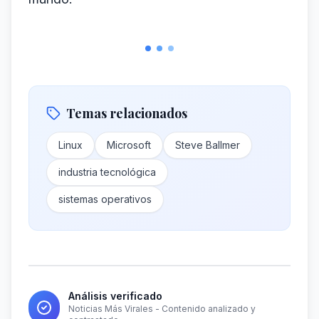
Temas relacionados
Linux
Microsoft
Steve Ballmer
industria tecnológica
sistemas operativos
Análisis verificado
Noticias Más Virales - Contenido analizado y