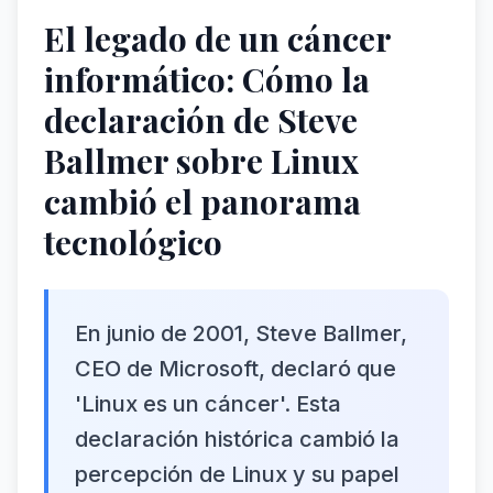
El legado de un cáncer
informático: Cómo la
declaración de Steve
Ballmer sobre Linux
cambió el panorama
tecnológico
En junio de 2001, Steve Ballmer,
CEO de Microsoft, declaró que
'Linux es un cáncer'. Esta
declaración histórica cambió la
percepción de Linux y su papel