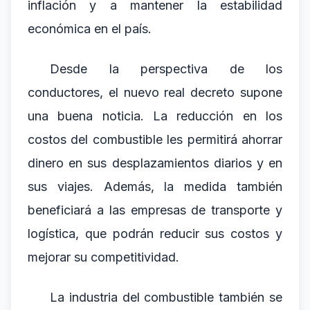
inflación y a mantener la estabilidad
económica en el país.
Desde la perspectiva de los
conductores, el nuevo real decreto supone
una buena noticia. La reducción en los
costos del combustible les permitirá ahorrar
dinero en sus desplazamientos diarios y en
sus viajes. Además, la medida también
beneficiará a las empresas de transporte y
logística, que podrán reducir sus costos y
mejorar su competitividad.
La industria del combustible también se