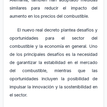
similares para reducir el impacto del
aumento en los precios del combustible.
El nuevo real decreto plantea desafíos y
oportunidades para el sector del
combustible y la economía en general. Uno
de los principales desafíos es la necesidad
de garantizar la estabilidad en el mercado
del combustible, mientras que las
oportunidades incluyen la posibilidad de
impulsar la innovación y la sostenibilidad en
el sector.