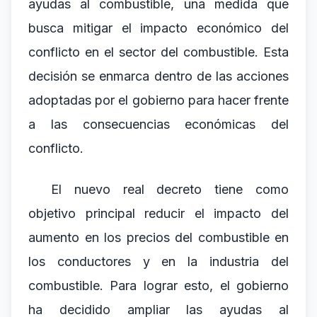
ayudas al combustible, una medida que
busca mitigar el impacto económico del
conflicto en el sector del combustible. Esta
decisión se enmarca dentro de las acciones
adoptadas por el gobierno para hacer frente
a las consecuencias económicas del
conflicto.
El nuevo real decreto tiene como
objetivo principal reducir el impacto del
aumento en los precios del combustible en
los conductores y en la industria del
combustible. Para lograr esto, el gobierno
ha decidido ampliar las ayudas al