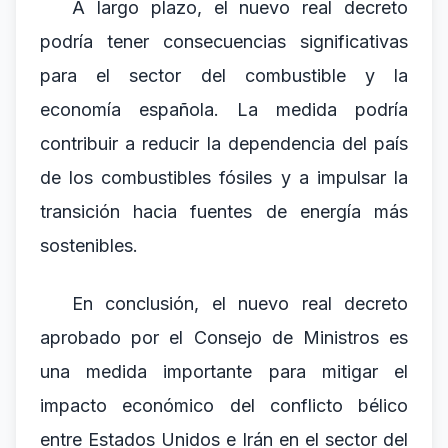
A largo plazo, el nuevo real decreto
podría tener consecuencias significativas
para el sector del combustible y la
economía española. La medida podría
contribuir a reducir la dependencia del país
de los combustibles fósiles y a impulsar la
transición hacia fuentes de energía más
sostenibles.
En conclusión, el nuevo real decreto
aprobado por el Consejo de Ministros es
una medida importante para mitigar el
impacto económico del conflicto bélico
entre Estados Unidos e Irán en el sector del