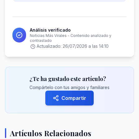
Análisis verificado
Noticias Más Virales - Contenido analizado y
contrastado
Actualizado:
26/07/2026 a las 14:10
¿Te ha gustado este artículo?
Compártelo con tus amigos y familiares
Compartir
Artículos Relacionados