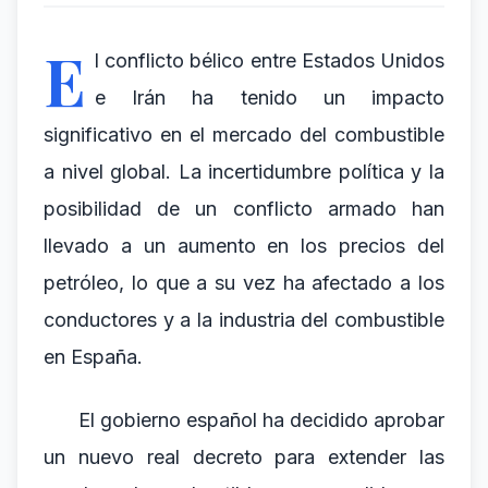
E
l conflicto bélico entre Estados Unidos
e Irán ha tenido un impacto
significativo en el mercado del combustible
a nivel global. La incertidumbre política y la
posibilidad de un conflicto armado han
llevado a un aumento en los precios del
petróleo, lo que a su vez ha afectado a los
conductores y a la industria del combustible
en España.
El gobierno español ha decidido aprobar
un nuevo real decreto para extender las