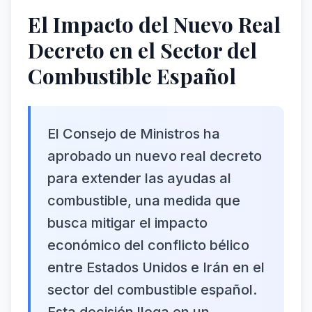
El Impacto del Nuevo Real
Decreto en el Sector del
Combustible Español
El Consejo de Ministros ha
aprobado un nuevo real decreto
para extender las ayudas al
combustible, una medida que
busca mitigar el impacto
económico del conflicto bélico
entre Estados Unidos e Irán en el
sector del combustible español.