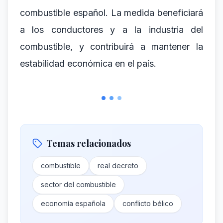
combustible español. La medida beneficiará
a los conductores y a la industria del
combustible, y contribuirá a mantener la
estabilidad económica en el país.
Temas relacionados
combustible
real decreto
sector del combustible
economía española
conflicto bélico