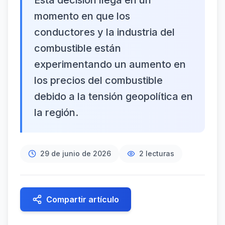
Esta decisión llega en un
momento en que los
conductores y la industria del
combustible están
experimentando un aumento en
los precios del combustible
debido a la tensión geopolítica en
la región.
29 de junio de 2026
2
lecturas
Compartir artículo