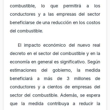
combustible, lo que permitirá a los
conductores y a las empresas del sector
beneficiarse de una reducción en los costos
del combustible.
El impacto económico del nuevo real
decreto en el sector del combustible y en la
economía en general es significativo. Según
estimaciones del gobierno, la medida
beneficiará a más de 3 millones de
conductores y a cientos de empresas del
sector del combustible. Además, se espera
que la medida contribuya a reducir la