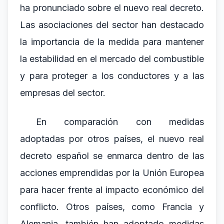
ha pronunciado sobre el nuevo real decreto.
Las asociaciones del sector han destacado
la importancia de la medida para mantener
la estabilidad en el mercado del combustible
y para proteger a los conductores y a las
empresas del sector.
En comparación con medidas
adoptadas por otros países, el nuevo real
decreto español se enmarca dentro de las
acciones emprendidas por la Unión Europea
para hacer frente al impacto económico del
conflicto. Otros países, como Francia y
Alemania, también han adoptado medidas