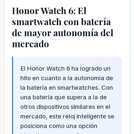
Honor Watch 6: El
smartwatch con batería
de mayor autonomía del
mercado
El Honor Watch 6 ha logrado un
hito en cuanto a la autonomía de
la batería en smartwatches. Con
una batería que supera a la de
otros dispositivos similares en el
mercado, este reloj inteligente se
posiciona como una opción