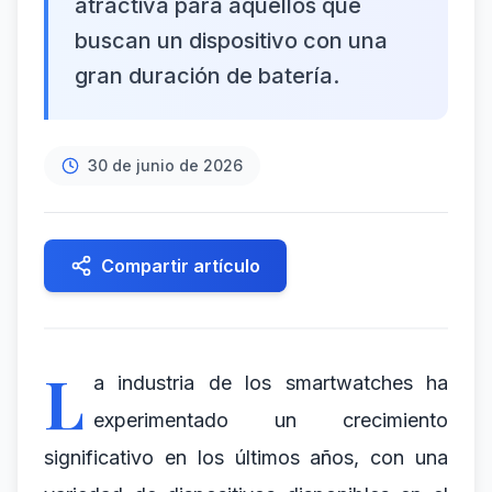
atractiva para aquellos que
buscan un dispositivo con una
gran duración de batería.
30 de junio de 2026
Compartir artículo
L
a industria de los smartwatches ha
experimentado un crecimiento
significativo en los últimos años, con una