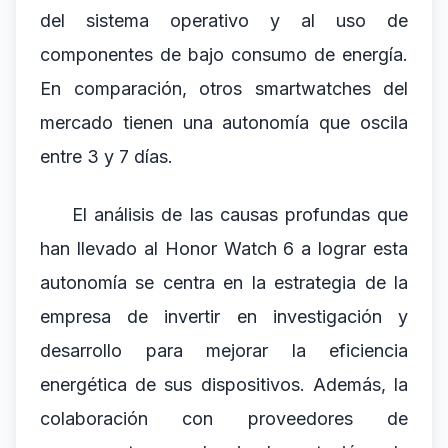
del sistema operativo y al uso de
componentes de bajo consumo de energía.
En comparación, otros smartwatches del
mercado tienen una autonomía que oscila
entre 3 y 7 días.
El análisis de las causas profundas que
han llevado al Honor Watch 6 a lograr esta
autonomía se centra en la estrategia de la
empresa de invertir en investigación y
desarrollo para mejorar la eficiencia
energética de sus dispositivos. Además, la
colaboración con proveedores de