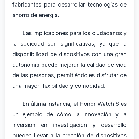
fabricantes para desarrollar tecnologías de
ahorro de energía.
Las implicaciones para los ciudadanos y
la sociedad son significativas, ya que la
disponibilidad de dispositivos con una gran
autonomía puede mejorar la calidad de vida
de las personas, permitiéndoles disfrutar de
una mayor flexibilidad y comodidad.
En última instancia, el Honor Watch 6 es
un ejemplo de cómo la innovación y la
inversión en investigación y desarrollo
pueden llevar a la creación de dispositivos