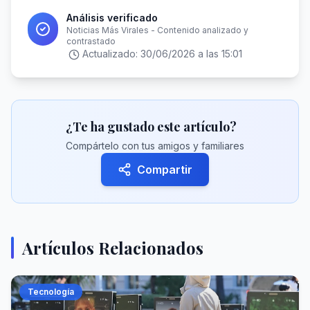
Análisis verificado
Noticias Más Virales - Contenido analizado y
contrastado
Actualizado:
30/06/2026 a las 15:01
¿Te ha gustado este artículo?
Compártelo con tus amigos y familiares
Compartir
Artículos Relacionados
Tecnología