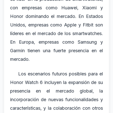
con empresas como Huawei, Xiaomi y
Honor dominando el mercado. En Estados
Unidos, empresas como Apple y Fitbit son
líderes en el mercado de los smartwatches.
En Europa, empresas como Samsung y
Garmin tienen una fuerte presencia en el
mercado.
Los escenarios futuros posibles para el
Honor Watch 6 incluyen la expansión de su
presencia en el mercado global, la
incorporación de nuevas funcionalidades y
características, y la colaboración con otros