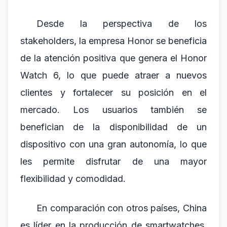
Desde la perspectiva de los
stakeholders, la empresa Honor se beneficia
de la atención positiva que genera el Honor
Watch 6, lo que puede atraer a nuevos
clientes y fortalecer su posición en el
mercado. Los usuarios también se
benefician de la disponibilidad de un
dispositivo con una gran autonomía, lo que
les permite disfrutar de una mayor
flexibilidad y comodidad.
En comparación con otros países, China
es líder en la producción de smartwatches,