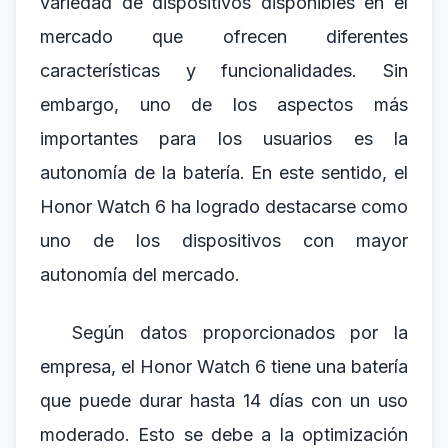
variedad de dispositivos disponibles en el
mercado que ofrecen diferentes
características y funcionalidades. Sin
embargo, uno de los aspectos más
importantes para los usuarios es la
autonomía de la batería. En este sentido, el
Honor Watch 6 ha logrado destacarse como
uno de los dispositivos con mayor
autonomía del mercado.
Según datos proporcionados por la
empresa, el Honor Watch 6 tiene una batería
que puede durar hasta 14 días con un uso
moderado. Esto se debe a la optimización