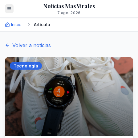
Noticias Mas Virales
7 ago. 2026
Inicio
Artículo
Volver a noticias
Tecnología