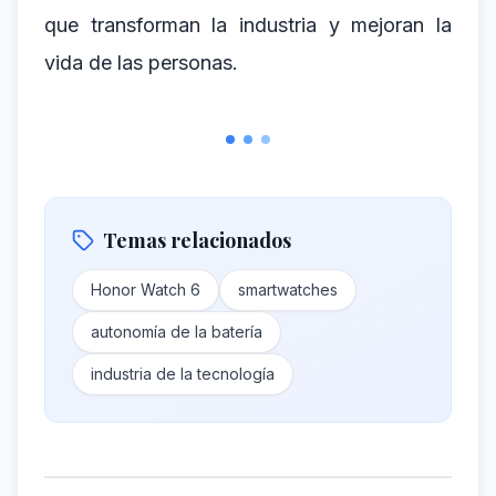
que transforman la industria y mejoran la
vida de las personas.
Temas relacionados
Honor Watch 6
smartwatches
autonomía de la batería
industria de la tecnología