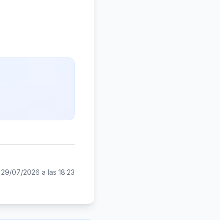
:
29/07/2026 a las 18:23