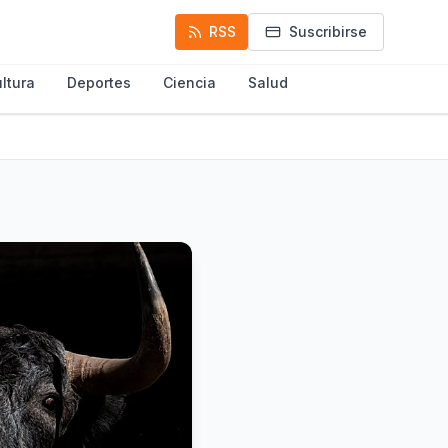
RSS
Suscribirse
ltura
Deportes
Ciencia
Salud