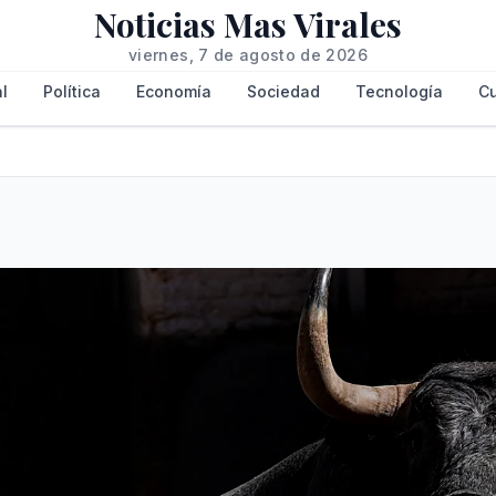
Noticias Mas Virales
viernes, 7 de agosto de 2026
l
Política
Economía
Sociedad
Tecnología
Cu