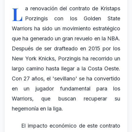
L
a renovación del contrato de Kristaps
Porzingis con los Golden State
Warriors ha sido un movimiento estratégico
que ha generado un gran revuelo en la NBA.
Después de ser drafteado en 2015 por los
New York Knicks, Porzingis ha recorrido un
largo camino hasta llegar a la Costa Oeste.
Con 27 años, el 'sevillano' se ha convertido
en un jugador fundamental para los
Warriors, que buscan recuperar su
hegemonía en la liga.
El impacto económico de este contrato