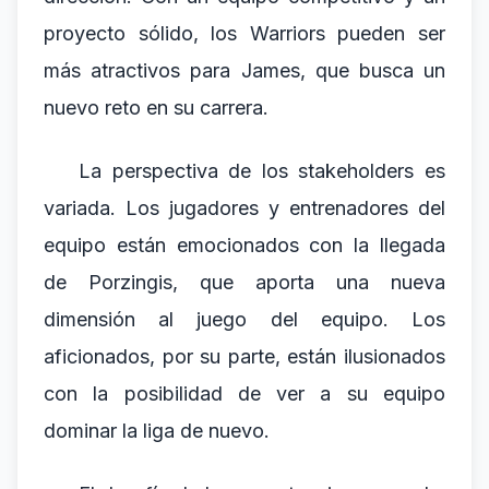
proyecto sólido, los Warriors pueden ser
más atractivos para James, que busca un
nuevo reto en su carrera.
La perspectiva de los stakeholders es
variada. Los jugadores y entrenadores del
equipo están emocionados con la llegada
de Porzingis, que aporta una nueva
dimensión al juego del equipo. Los
aficionados, por su parte, están ilusionados
con la posibilidad de ver a su equipo
dominar la liga de nuevo.