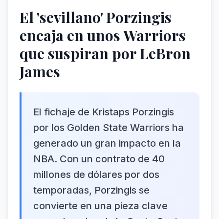
El 'sevillano' Porzingis
encaja en unos Warriors
que suspiran por LeBron
James
El fichaje de Kristaps Porzingis
por los Golden State Warriors ha
generado un gran impacto en la
NBA. Con un contrato de 40
millones de dólares por dos
temporadas, Porzingis se
convierte en una pieza clave