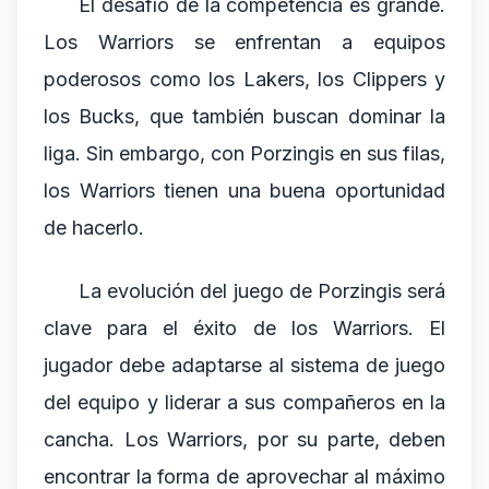
El desafío de la competencia es grande.
Los Warriors se enfrentan a equipos
poderosos como los Lakers, los Clippers y
los Bucks, que también buscan dominar la
liga. Sin embargo, con Porzingis en sus filas,
los Warriors tienen una buena oportunidad
de hacerlo.
La evolución del juego de Porzingis será
clave para el éxito de los Warriors. El
jugador debe adaptarse al sistema de juego
del equipo y liderar a sus compañeros en la
cancha. Los Warriors, por su parte, deben
encontrar la forma de aprovechar al máximo