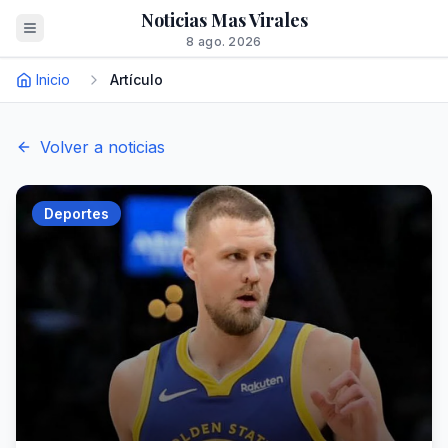
Noticias Mas Virales
8 ago. 2026
Inicio
Artículo
Volver a noticias
Deportes