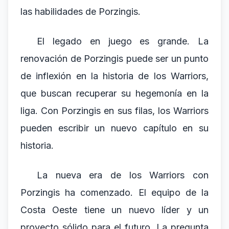
las habilidades de Porzingis.
El legado en juego es grande. La
renovación de Porzingis puede ser un punto
de inflexión en la historia de los Warriors,
que buscan recuperar su hegemonía en la
liga. Con Porzingis en sus filas, los Warriors
pueden escribir un nuevo capítulo en su
historia.
La nueva era de los Warriors con
Porzingis ha comenzado. El equipo de la
Costa Oeste tiene un nuevo líder y un
proyecto sólido para el futuro. La pregunta