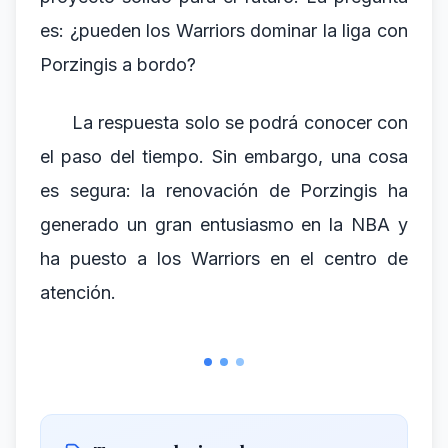
es: ¿pueden los Warriors dominar la liga con
Porzingis a bordo?
La respuesta solo se podrá conocer con
el paso del tiempo. Sin embargo, una cosa
es segura: la renovación de Porzingis ha
generado un gran entusiasmo en la NBA y
ha puesto a los Warriors en el centro de
atención.