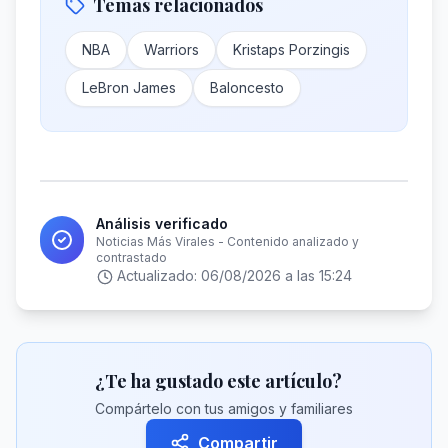
Temas relacionados
NBA
Warriors
Kristaps Porzingis
LeBron James
Baloncesto
Análisis verificado
Noticias Más Virales - Contenido analizado y
contrastado
Actualizado:
06/08/2026 a las 15:24
¿Te ha gustado este artículo?
Compártelo con tus amigos y familiares
Compartir