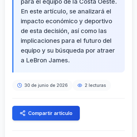
para el equipo de la Costa Oeste.
En este artículo, se analizará el
impacto económico y deportivo
de esta decisión, así como las
implicaciones para el futuro del
equipo y su búsqueda por atraer
a LeBron James.
30 de junio de 2026
2
lecturas
Compartir artículo