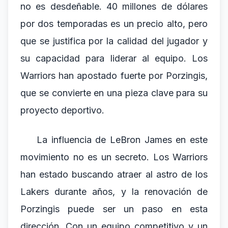
no es desdeñable. 40 millones de dólares
por dos temporadas es un precio alto, pero
que se justifica por la calidad del jugador y
su capacidad para liderar al equipo. Los
Warriors han apostado fuerte por Porzingis,
que se convierte en una pieza clave para su
proyecto deportivo.
La influencia de LeBron James en este
movimiento no es un secreto. Los Warriors
han estado buscando atraer al astro de los
Lakers durante años, y la renovación de
Porzingis puede ser un paso en esta
dirección. Con un equipo competitivo y un