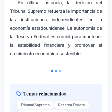
En última instancia, la decisión del
Tribunal Supremo refuerza la importancia de
las instituciones independientes en la
economía estadounidense. La autonomía de
la Reserva Federal es crucial para mantener
la estabilidad financiera y promover el
crecimiento económico sostenible.
Temas relacionados
Tribunal Supremo
Reserva Federal