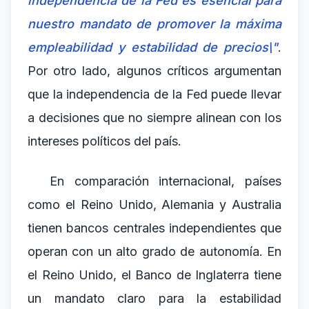
independencia de la Fed es esencial para
nuestro mandato de promover la máxima
empleabilidad y estabilidad de precios\"
.
Por otro lado, algunos críticos argumentan
que la independencia de la Fed puede llevar
a decisiones que no siempre alinean con los
intereses políticos del país.
En comparación internacional, países
como el Reino Unido, Alemania y Australia
tienen bancos centrales independientes que
operan con un alto grado de autonomía. En
el Reino Unido, el Banco de Inglaterra tiene
un mandato claro para la estabilidad