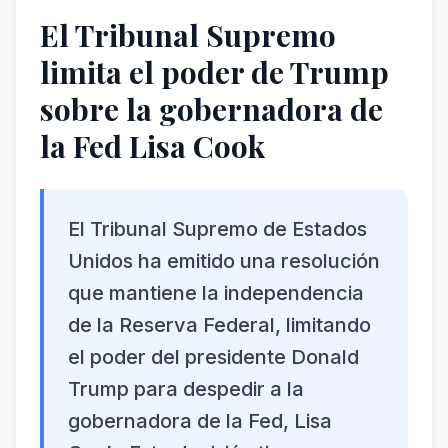
El Tribunal Supremo
limita el poder de Trump
sobre la gobernadora de
la Fed Lisa Cook
El Tribunal Supremo de Estados
Unidos ha emitido una resolución
que mantiene la independencia
de la Reserva Federal, limitando
el poder del presidente Donald
Trump para despedir a la
gobernadora de la Fed, Lisa