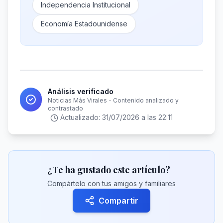
Independencia Institucional
Economía Estadounidense
Análisis verificado
Noticias Más Virales - Contenido analizado y
contrastado
Actualizado:
31/07/2026 a las 22:11
¿Te ha gustado este artículo?
Compártelo con tus amigos y familiares
Compartir