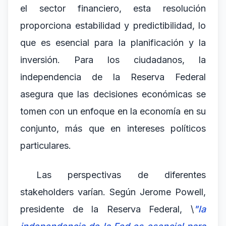
el sector financiero, esta resolución
proporciona estabilidad y predictibilidad, lo
que es esencial para la planificación y la
inversión. Para los ciudadanos, la
independencia de la Reserva Federal
asegura que las decisiones económicas se
tomen con un enfoque en la economía en su
conjunto, más que en intereses políticos
particulares.
Las perspectivas de diferentes
stakeholders varían. Según Jerome Powell,
presidente de la Reserva Federal, \
"la