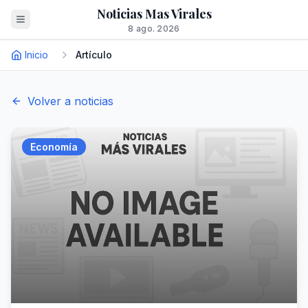
Noticias Mas Virales
8 ago. 2026
Inicio
Artículo
Volver a noticias
Economía