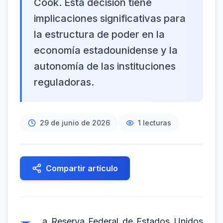
Cook. Esta decisión tiene
implicaciones significativas para
la estructura de poder en la
economía estadounidense y la
autonomía de las instituciones
reguladoras.
29 de junio de 2026
1
lecturas
Compartir artículo
a Reserva Federal de Estados Unidos