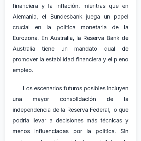
financiera y la inflación, mientras que en
Alemania, el Bundesbank juega un papel
crucial en la política monetaria de la
Eurozona. En Australia, la Reserva Bank de
Australia tiene un mandato dual de
promover la estabilidad financiera y el pleno
empleo.
Los escenarios futuros posibles incluyen
una mayor consolidación de la
independencia de la Reserva Federal, lo que
podría llevar a decisiones más técnicas y
menos influenciadas por la política. Sin