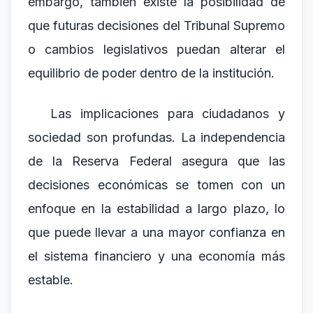
embargo, también existe la posibilidad de
que futuras decisiones del Tribunal Supremo
o cambios legislativos puedan alterar el
equilibrio de poder dentro de la institución.
Las implicaciones para ciudadanos y
sociedad son profundas. La independencia
de la Reserva Federal asegura que las
decisiones económicas se tomen con un
enfoque en la estabilidad a largo plazo, lo
que puede llevar a una mayor confianza en
el sistema financiero y una economía más
estable.