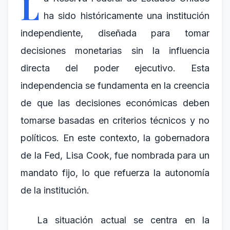
L
ha sido históricamente una institución
independiente, diseñada para tomar
decisiones monetarias sin la influencia
directa del poder ejecutivo. Esta
independencia se fundamenta en la creencia
de que las decisiones económicas deben
tomarse basadas en criterios técnicos y no
políticos. En este contexto, la gobernadora
de la Fed, Lisa Cook, fue nombrada para un
mandato fijo, lo que refuerza la autonomía
de la institución.
La situación actual se centra en la