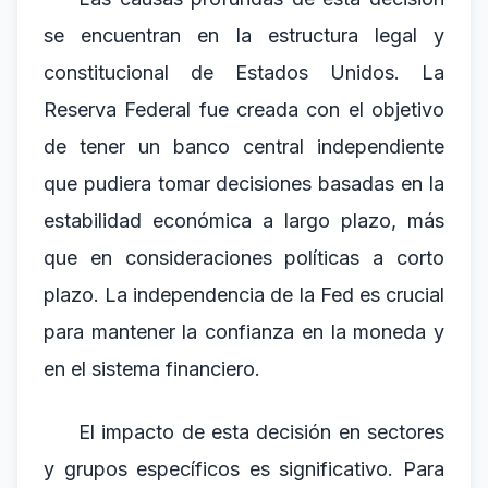
se encuentran en la estructura legal y
constitucional de Estados Unidos. La
Reserva Federal fue creada con el objetivo
de tener un banco central independiente
que pudiera tomar decisiones basadas en la
estabilidad económica a largo plazo, más
que en consideraciones políticas a corto
plazo. La independencia de la Fed es crucial
para mantener la confianza en la moneda y
en el sistema financiero.
El impacto de esta decisión en sectores
y grupos específicos es significativo. Para