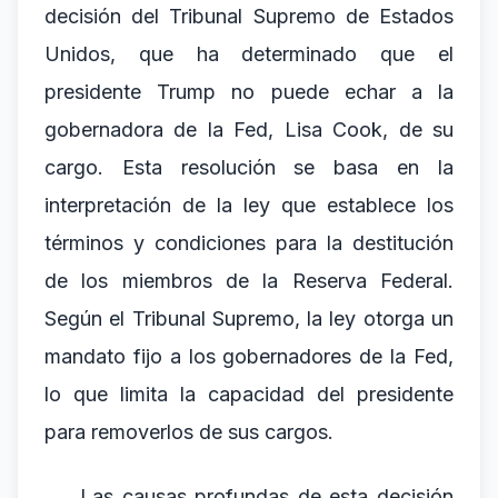
decisión del Tribunal Supremo de Estados
Unidos, que ha determinado que el
presidente Trump no puede echar a la
gobernadora de la Fed, Lisa Cook, de su
cargo. Esta resolución se basa en la
interpretación de la ley que establece los
términos y condiciones para la destitución
de los miembros de la Reserva Federal.
Según el Tribunal Supremo, la ley otorga un
mandato fijo a los gobernadores de la Fed,
lo que limita la capacidad del presidente
para removerlos de sus cargos.
Las causas profundas de esta decisión