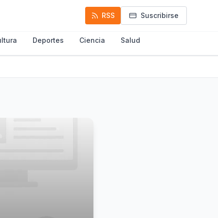
RSS
Suscribirse
ltura
Deportes
Ciencia
Salud