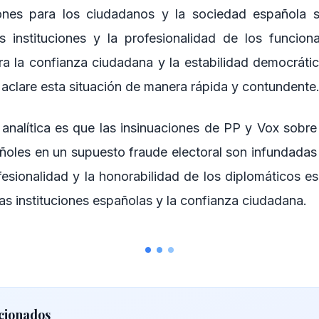
ones para los ciudadanos y la sociedad española s
as instituciones y la profesionalidad de los funcion
a la confianza ciudadana y la estabilidad democrática
 aclare esta situación de manera rápida y contundente
analítica es que las insinuaciones de PP y Vox sobre
ñoles en un supuesto fraude electoral son infundadas y
fesionalidad y la honorabilidad de los diplomáticos e
 las instituciones españolas y la confianza ciudadana.
cionados