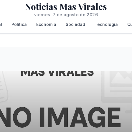
Noticias Mas Virales
viernes, 7 de agosto de 2026
l
Política
Economía
Sociedad
Tecnología
Cu