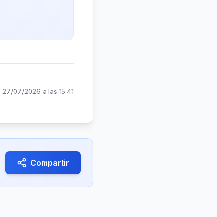
:
27/07/2026 a las 15:41
Compartir