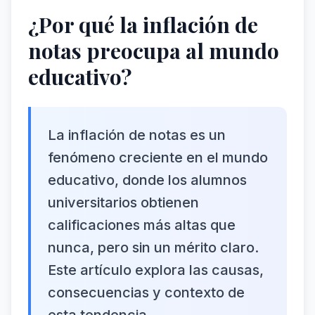
¿Por qué la inflación de
notas preocupa al mundo
educativo?
La inflación de notas es un
fenómeno creciente en el mundo
educativo, donde los alumnos
universitarios obtienen
calificaciones más altas que
nunca, pero sin un mérito claro.
Este artículo explora las causas,
consecuencias y contexto de