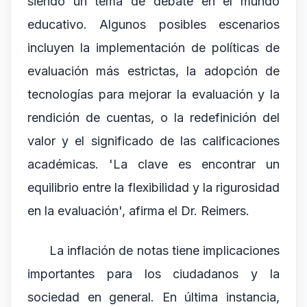
siendo un tema de debate en el mundo
educativo. Algunos posibles escenarios
incluyen la implementación de políticas de
evaluación más estrictas, la adopción de
tecnologías para mejorar la evaluación y la
rendición de cuentas, o la redefinición del
valor y el significado de las calificaciones
académicas. 'La clave es encontrar un
equilibrio entre la flexibilidad y la rigurosidad
en la evaluación', afirma el Dr. Reimers.
La inflación de notas tiene implicaciones
importantes para los ciudadanos y la
sociedad en general. En última instancia,