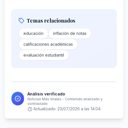
Temas relacionados
educación
inflación de notas
calificaciones académicas
evaluación estudiantil
Análisis verificado
Noticias Más Virales - Contenido analizado y
contrastado
Actualizado:
23/07/2026 a las 14:04