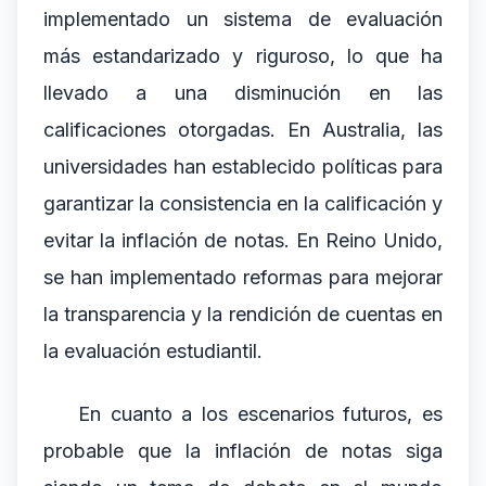
implementado un sistema de evaluación
más estandarizado y riguroso, lo que ha
llevado a una disminución en las
calificaciones otorgadas. En Australia, las
universidades han establecido políticas para
garantizar la consistencia en la calificación y
evitar la inflación de notas. En Reino Unido,
se han implementado reformas para mejorar
la transparencia y la rendición de cuentas en
la evaluación estudiantil.
En cuanto a los escenarios futuros, es
probable que la inflación de notas siga