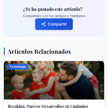
¿Te ha gustado este artículo?
Compártelo con tus amigos y familiares
Compartir
Artículos Relacionados
Tecnología
Breaking: Nuevos Desarrollos en Cualquier