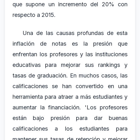
que supone un incremento del 20% con
respecto a 2015.
Una de las causas profundas de esta
inflación de notas es la presión que
enfrentan los profesores y las instituciones
educativas para mejorar sus rankings y
tasas de graduación. En muchos casos, las
calificaciones se han convertido en una
herramienta para atraer a más estudiantes y
aumentar la financiación. 'Los profesores
están bajo presión para dar buenas
calificaciones a los estudiantes para
mantener sus tasas de retención y mejorar