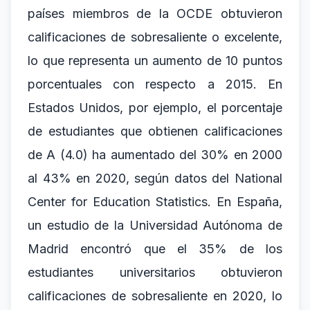
países miembros de la OCDE obtuvieron
calificaciones de sobresaliente o excelente,
lo que representa un aumento de 10 puntos
porcentuales con respecto a 2015. En
Estados Unidos, por ejemplo, el porcentaje
de estudiantes que obtienen calificaciones
de A (4.0) ha aumentado del 30% en 2000
al 43% en 2020, según datos del National
Center for Education Statistics. En España,
un estudio de la Universidad Autónoma de
Madrid encontró que el 35% de los
estudiantes universitarios obtuvieron
calificaciones de sobresaliente en 2020, lo