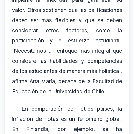
valor. Otros sostienen que las calificaciones
deben ser más flexibles y que se deben
considerar otros factores, como la
participación y el esfuerzo estudiantil.
'Necesitamos un enfoque más integral que
considere las habilidades y competencias
de los estudiantes de manera más holística',
afirma Ana María, decana de la Facultad de
Educación de la Universidad de Chile.
En comparación con otros países, la
inflación de notas es un fenómeno global.
En Finlandia, por ejemplo, se ha