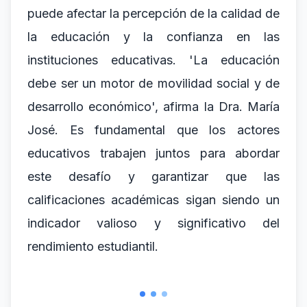
puede afectar la percepción de la calidad de
la educación y la confianza en las
instituciones educativas. 'La educación
debe ser un motor de movilidad social y de
desarrollo económico', afirma la Dra. María
José. Es fundamental que los actores
educativos trabajen juntos para abordar
este desafío y garantizar que las
calificaciones académicas sigan siendo un
indicador valioso y significativo del
rendimiento estudiantil.