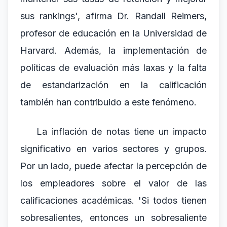
sus rankings', afirma Dr. Randall Reimers,
profesor de educación en la Universidad de
Harvard. Además, la implementación de
políticas de evaluación más laxas y la falta
de estandarización en la calificación
también han contribuido a este fenómeno.
La inflación de notas tiene un impacto
significativo en varios sectores y grupos.
Por un lado, puede afectar la percepción de
los empleadores sobre el valor de las
calificaciones académicas. 'Si todos tienen
sobresalientes, entonces un sobresaliente