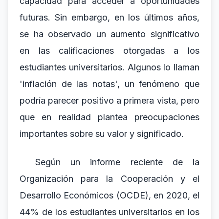
capacidad para acceder a oportunidades
futuras. Sin embargo, en los últimos años,
se ha observado un aumento significativo
en las calificaciones otorgadas a los
estudiantes universitarios. Algunos lo llaman
'inflación de las notas', un fenómeno que
podría parecer positivo a primera vista, pero
que en realidad plantea preocupaciones
importantes sobre su valor y significado.
Según un informe reciente de la
Organización para la Cooperación y el
Desarrollo Económicos (OCDE), en 2020, el
44% de los estudiantes universitarios en los