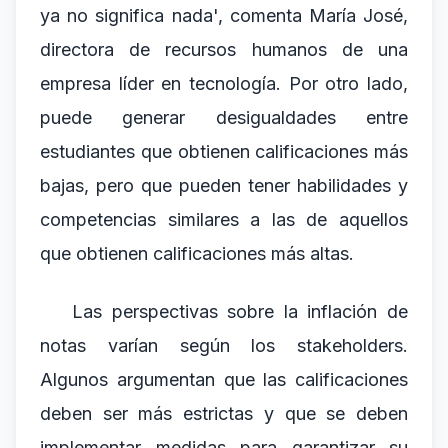
ya no significa nada', comenta María José,
directora de recursos humanos de una
empresa líder en tecnología. Por otro lado,
puede generar desigualdades entre
estudiantes que obtienen calificaciones más
bajas, pero que pueden tener habilidades y
competencias similares a las de aquellos
que obtienen calificaciones más altas.
Las perspectivas sobre la inflación de
notas varían según los stakeholders.
Algunos argumentan que las calificaciones
deben ser más estrictas y que se deben
implementar medidas para garantizar su