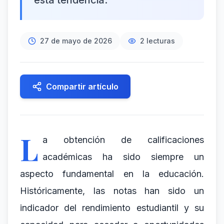
esta tendencia.
27 de mayo de 2026
2
lecturas
Compartir artículo
L
a obtención de calificaciones
académicas ha sido siempre un
aspecto fundamental en la educación.
Históricamente, las notas han sido un
indicador del rendimiento estudiantil y su