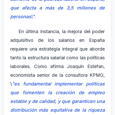
que afecta a más de 3,5 millones de
personas\"
.
En última instancia, la mejora del poder
adquisitivo de los salarios en España
requiere una estrategia integral que aborde
tanto la estructura salarial como las políticas
laborales. Como afirma Joaquín Estefan,
economista senior de la consultora KPMG,
\
"es fundamental implementar políticas
que fomenten la creación de empleo
estable y de calidad, y que garanticen una
distribución más equitativa de la riqueza