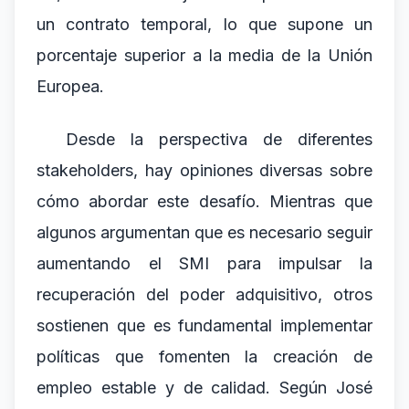
un contrato temporal, lo que supone un
porcentaje superior a la media de la Unión
Europea.
Desde la perspectiva de diferentes
stakeholders, hay opiniones diversas sobre
cómo abordar este desafío. Mientras que
algunos argumentan que es necesario seguir
aumentando el SMI para impulsar la
recuperación del poder adquisitivo, otros
sostienen que es fundamental implementar
políticas que fomenten la creación de
empleo estable y de calidad. Según José