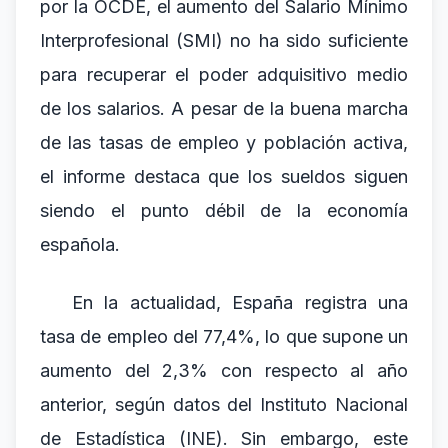
por la OCDE, el aumento del Salario Mínimo
Interprofesional (SMI) no ha sido suficiente
para recuperar el poder adquisitivo medio
de los salarios. A pesar de la buena marcha
de las tasas de empleo y población activa,
el informe destaca que los sueldos siguen
siendo el punto débil de la economía
española.
En la actualidad, España registra una
tasa de empleo del 77,4%, lo que supone un
aumento del 2,3% con respecto al año
anterior, según datos del Instituto Nacional
de Estadística (INE). Sin embargo, este