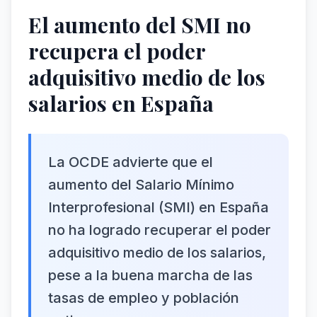
El aumento del SMI no
recupera el poder
adquisitivo medio de los
salarios en España
La OCDE advierte que el
aumento del Salario Mínimo
Interprofesional (SMI) en España
no ha logrado recuperar el poder
adquisitivo medio de los salarios,
pese a la buena marcha de las
tasas de empleo y población