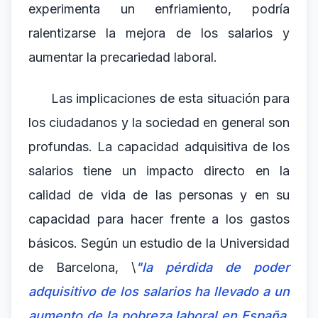
experimenta un enfriamiento, podría
ralentizarse la mejora de los salarios y
aumentar la precariedad laboral.
Las implicaciones de esta situación para
los ciudadanos y la sociedad en general son
profundas. La capacidad adquisitiva de los
salarios tiene un impacto directo en la
calidad de vida de las personas y en su
capacidad para hacer frente a los gastos
básicos. Según un estudio de la Universidad
de Barcelona, \
"la pérdida de poder
adquisitivo de los salarios ha llevado a un
aumento de la pobreza laboral en España,