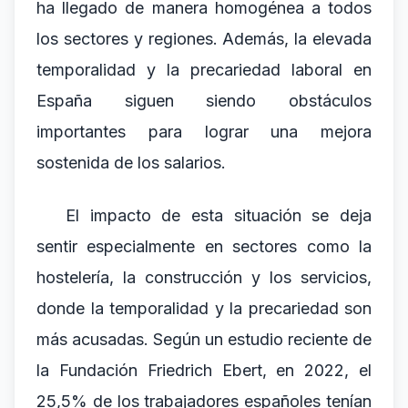
ha llegado de manera homogénea a todos
los sectores y regiones. Además, la elevada
temporalidad y la precariedad laboral en
España siguen siendo obstáculos
importantes para lograr una mejora
sostenida de los salarios.
El impacto de esta situación se deja
sentir especialmente en sectores como la
hostelería, la construcción y los servicios,
donde la temporalidad y la precariedad son
más acusadas. Según un estudio reciente de
la Fundación Friedrich Ebert, en 2022, el
25,5% de los trabajadores españoles tenían