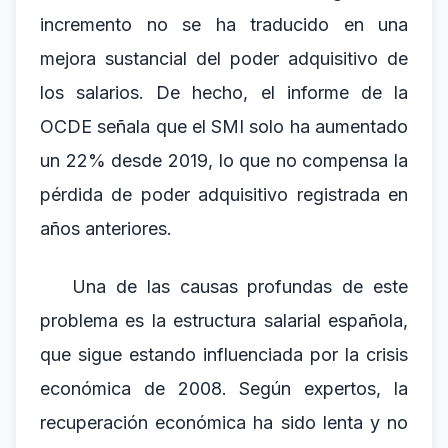
incremento no se ha traducido en una
mejora sustancial del poder adquisitivo de
los salarios. De hecho, el informe de la
OCDE señala que el SMI solo ha aumentado
un 22% desde 2019, lo que no compensa la
pérdida de poder adquisitivo registrada en
años anteriores.
Una de las causas profundas de este
problema es la estructura salarial española,
que sigue estando influenciada por la crisis
económica de 2008. Según expertos, la
recuperación económica ha sido lenta y no