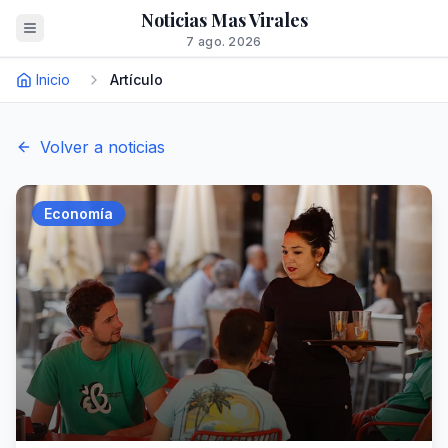
Noticias Mas Virales
7 ago. 2026
Inicio
Artículo
Volver a noticias
Economía