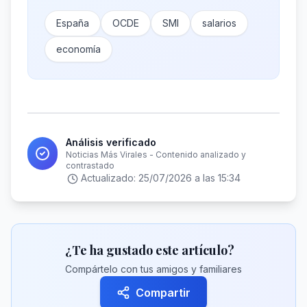
España
OCDE
SMI
salarios
economía
Análisis verificado
Noticias Más Virales - Contenido analizado y
contrastado
Actualizado:
25/07/2026 a las 15:34
¿Te ha gustado este artículo?
Compártelo con tus amigos y familiares
Compartir