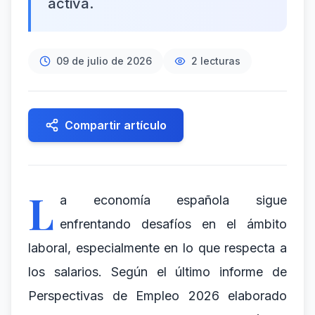
activa.
09 de julio de 2026
2
lecturas
Compartir artículo
L
a economía española sigue
enfrentando desafíos en el ámbito
laboral, especialmente en lo que respecta a
los salarios. Según el último informe de
Perspectivas de Empleo 2026 elaborado