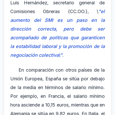
Luis Hernández, secretario general de
Comisiones Obreras (CC.OO.), \
"el
aumento del SMI es un paso en la
dirección correcta, pero debe ser
acompañado de políticas que garanticen
la estabilidad laboral y la promoción de la
negociación colectiva\"
.
En comparación con otros países de la
Unión Europea, España se sitúa por debajo
de la media en términos de salario mínimo.
Por ejemplo, en Francia, el salario mínimo
hora asciende a 10,15 euros, mientras que en
Alemania se sitúa en 9,82 euros. En Italia, el