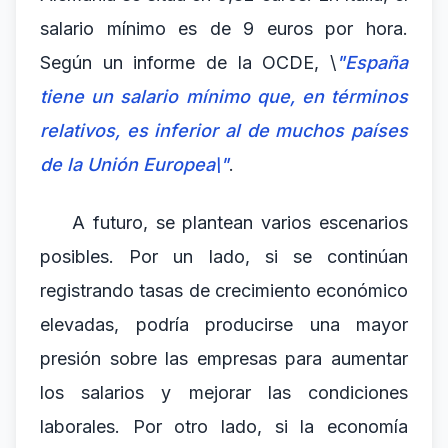
salario mínimo es de 9 euros por hora.
Según un informe de la OCDE, \
"España
tiene un salario mínimo que, en términos
relativos, es inferior al de muchos países
de la Unión Europea\"
.
A futuro, se plantean varios escenarios
posibles. Por un lado, si se continúan
registrando tasas de crecimiento económico
elevadas, podría producirse una mayor
presión sobre las empresas para aumentar
los salarios y mejorar las condiciones
laborales. Por otro lado, si la economía