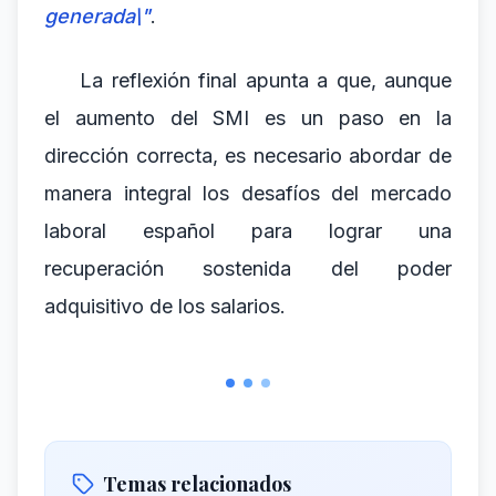
generada\"
.
La reflexión final apunta a que, aunque
el aumento del SMI es un paso en la
dirección correcta, es necesario abordar de
manera integral los desafíos del mercado
laboral español para lograr una
recuperación sostenida del poder
adquisitivo de los salarios.
Temas relacionados