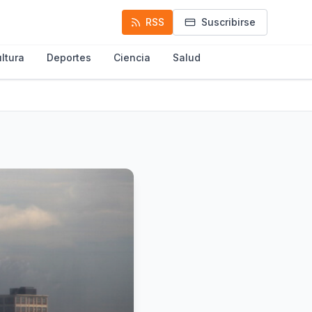
RSS
Suscribirse
ltura
Deportes
Ciencia
Salud