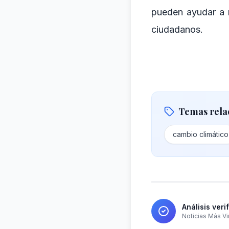
pueden ayudar a r
ciudadanos.
Temas rela
cambio climático
Análisis veri
Noticias Más Vi