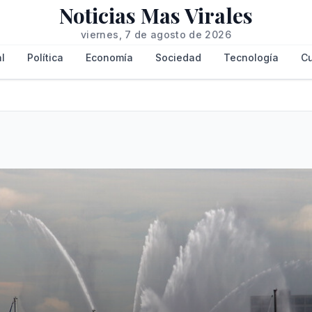
Noticias Mas Virales
viernes, 7 de agosto de 2026
l
Política
Economía
Sociedad
Tecnología
Cu