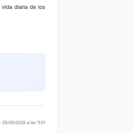
vida diaria de los
o:
29/06/2026 a las 11:01