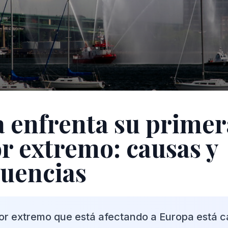
 enfrenta su primer
or extremo: causas y
uencias
lor extremo que está afectando a Europa está 