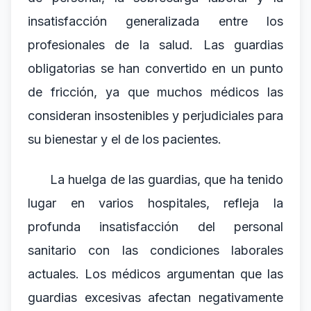
insatisfacción generalizada entre los
profesionales de la salud. Las guardias
obligatorias se han convertido en un punto
de fricción, ya que muchos médicos las
consideran insostenibles y perjudiciales para
su bienestar y el de los pacientes.
La huelga de las guardias, que ha tenido
lugar en varios hospitales, refleja la
profunda insatisfacción del personal
sanitario con las condiciones laborales
actuales. Los médicos argumentan que las
guardias excesivas afectan negativamente