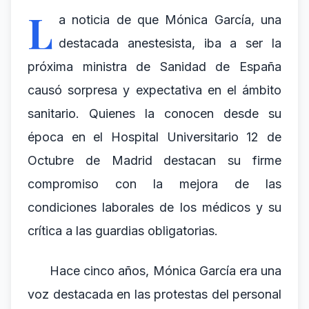
L
a noticia de que Mónica García, una
destacada anestesista, iba a ser la
próxima ministra de Sanidad de España
causó sorpresa y expectativa en el ámbito
sanitario. Quienes la conocen desde su
época en el Hospital Universitario 12 de
Octubre de Madrid destacan su firme
compromiso con la mejora de las
condiciones laborales de los médicos y su
crítica a las guardias obligatorias.
Hace cinco años, Mónica García era una
voz destacada en las protestas del personal