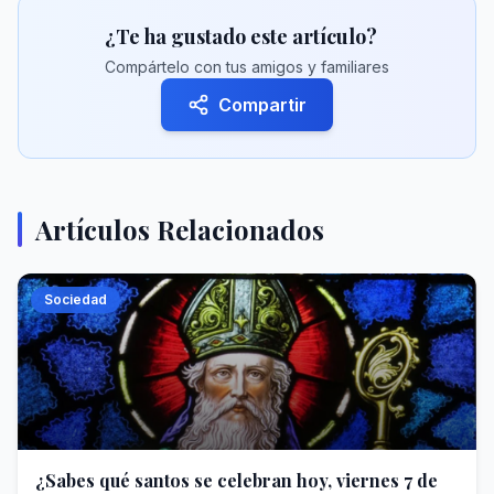
¿Te ha gustado este artículo?
Compártelo con tus amigos y familiares
Compartir
Artículos Relacionados
Sociedad
¿Sabes qué santos se celebran hoy, viernes 7 de