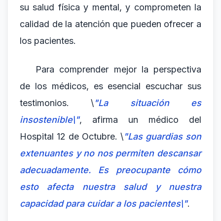
su salud física y mental, y comprometen la
calidad de la atención que pueden ofrecer a
los pacientes.
Para comprender mejor la perspectiva
de los médicos, es esencial escuchar sus
testimonios. \
"La situación es
insostenible\"
, afirma un médico del
Hospital 12 de Octubre. \
"Las guardias son
extenuantes y no nos permiten descansar
adecuadamente. Es preocupante cómo
esto afecta nuestra salud y nuestra
capacidad para cuidar a los pacientes\"
.