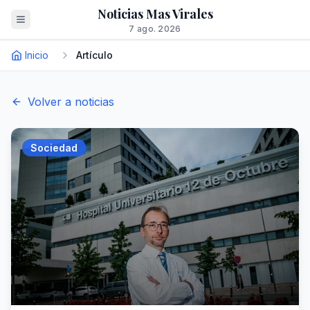
Noticias Mas Virales
7 ago. 2026
Inicio
Artículo
Volver a noticias
Sociedad