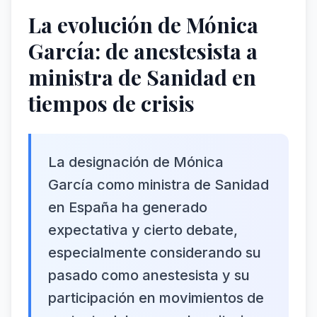
La evolución de Mónica
García: de anestesista a
ministra de Sanidad en
tiempos de crisis
La designación de Mónica
García como ministra de Sanidad
en España ha generado
expectativa y cierto debate,
especialmente considerando su
pasado como anestesista y su
participación en movimientos de