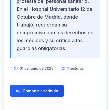
protesta del personal sanitario.
En el Hospital Universitario 12 de
Octubre de Madrid, donde
trabajó, recuerdan su
compromiso con los derechos de
los médicos y su crítica a las
guardias obligatorias.
01 de junio de 2026
1
lecturas
Compartir artículo