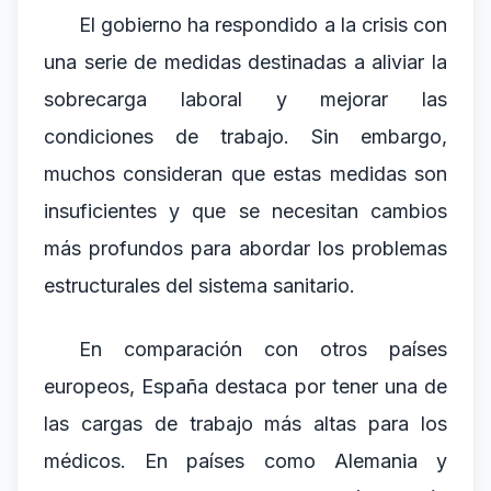
El gobierno ha respondido a la crisis con
una serie de medidas destinadas a aliviar la
sobrecarga laboral y mejorar las
condiciones de trabajo. Sin embargo,
muchos consideran que estas medidas son
insuficientes y que se necesitan cambios
más profundos para abordar los problemas
estructurales del sistema sanitario.
En comparación con otros países
europeos, España destaca por tener una de
las cargas de trabajo más altas para los
médicos. En países como Alemania y