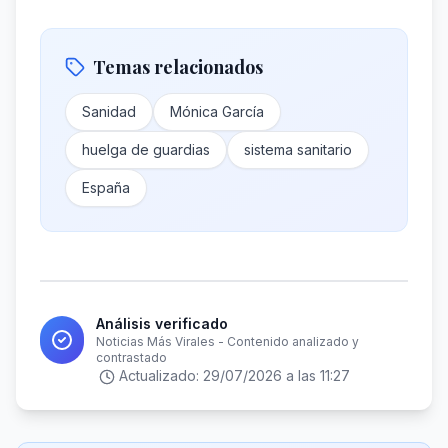
Temas relacionados
Sanidad
Mónica García
huelga de guardias
sistema sanitario
España
Análisis verificado
Noticias Más Virales - Contenido analizado y
contrastado
Actualizado:
29/07/2026 a las 11:27