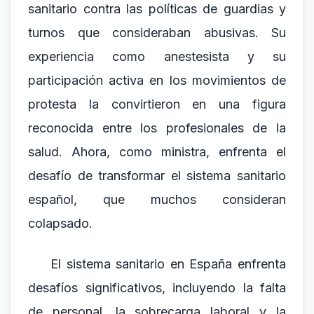
sanitario contra las políticas de guardias y
turnos que consideraban abusivas. Su
experiencia como anestesista y su
participación activa en los movimientos de
protesta la convirtieron en una figura
reconocida entre los profesionales de la
salud. Ahora, como ministra, enfrenta el
desafío de transformar el sistema sanitario
español, que muchos consideran
colapsado.
El sistema sanitario en España enfrenta
desafíos significativos, incluyendo la falta
de personal, la sobrecarga laboral y la