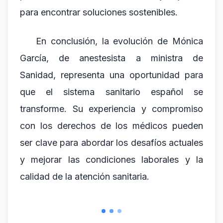
para encontrar soluciones sostenibles.
En conclusión, la evolución de Mónica
García, de anestesista a ministra de
Sanidad, representa una oportunidad para
que el sistema sanitario español se
transforme. Su experiencia y compromiso
con los derechos de los médicos pueden
ser clave para abordar los desafíos actuales
y mejorar las condiciones laborales y la
calidad de la atención sanitaria.