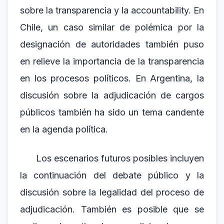
sobre la transparencia y la accountability. En
Chile, un caso similar de polémica por la
designación de autoridades también puso
en relieve la importancia de la transparencia
en los procesos políticos. En Argentina, la
discusión sobre la adjudicación de cargos
públicos también ha sido un tema candente
en la agenda política.
Los escenarios futuros posibles incluyen
la continuación del debate público y la
discusión sobre la legalidad del proceso de
adjudicación. También es posible que se