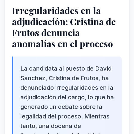
Irregularidades en la
adjudicación: Cristina de
Frutos denuncia
anomalías en el proceso
La candidata al puesto de David
Sánchez, Cristina de Frutos, ha
denunciado irregularidades en la
adjudicación del cargo, lo que ha
generado un debate sobre la
legalidad del proceso. Mientras
tanto, una docena de