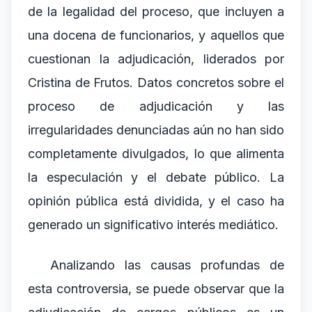
de la legalidad del proceso, que incluyen a
una docena de funcionarios, y aquellos que
cuestionan la adjudicación, liderados por
Cristina de Frutos. Datos concretos sobre el
proceso de adjudicación y las
irregularidades denunciadas aún no han sido
completamente divulgados, lo que alimenta
la especulación y el debate público. La
opinión pública está dividida, y el caso ha
generado un significativo interés mediático.
Analizando las causas profundas de
esta controversia, se puede observar que la