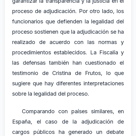
garantizar la transparencia y la justicia en el
proceso de adjudicación. Por otro lado, los
funcionarios que defienden la legalidad del
proceso sostienen que la adjudicación se ha
realizado de acuerdo con las normas y
procedimientos establecidos. La Fiscalía y
las defensas también han cuestionado el
testimonio de Cristina de Frutos, lo que
sugiere que hay diferentes interpretaciones
sobre la legalidad del proceso.
Comparando con países similares, en
España, el caso de la adjudicación de
cargos públicos ha generado un debate