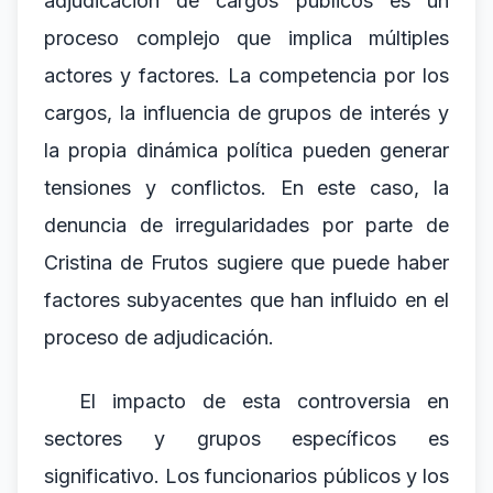
adjudicación de cargos públicos es un
proceso complejo que implica múltiples
actores y factores. La competencia por los
cargos, la influencia de grupos de interés y
la propia dinámica política pueden generar
tensiones y conflictos. En este caso, la
denuncia de irregularidades por parte de
Cristina de Frutos sugiere que puede haber
factores subyacentes que han influido en el
proceso de adjudicación.
El impacto de esta controversia en
sectores y grupos específicos es
significativo. Los funcionarios públicos y los