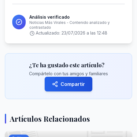
Análisis verificado
Noticias Más Virales - Contenido analizado y
contrastado
Actualizado:
23/07/2026 a las 12:48
¿Te ha gustado este artículo?
Compártelo con tus amigos y familiares
Compartir
Artículos Relacionados