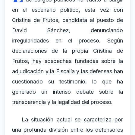
en el escenario político, esta vez con
Cristina de Frutos, candidata al puesto de
David Sánchez, denunciando
irregularidades en el proceso. Según
declaraciones de la propia Cristina de
Frutos, hay sospechas fundadas sobre la
adjudicación y la Fiscalía y las defensas han
cuestionado su testimonio, lo que ha
generado un intenso debate sobre la
transparencia y la legalidad del proceso.
La situación actual se caracteriza por
una profunda división entre los defensores