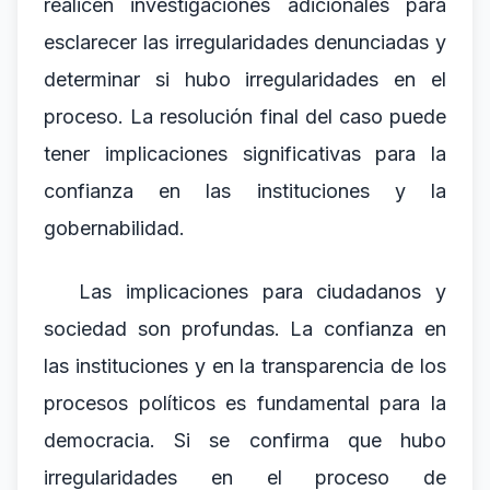
realicen investigaciones adicionales para
esclarecer las irregularidades denunciadas y
determinar si hubo irregularidades en el
proceso. La resolución final del caso puede
tener implicaciones significativas para la
confianza en las instituciones y la
gobernabilidad.
Las implicaciones para ciudadanos y
sociedad son profundas. La confianza en
las instituciones y en la transparencia de los
procesos políticos es fundamental para la
democracia. Si se confirma que hubo
irregularidades en el proceso de