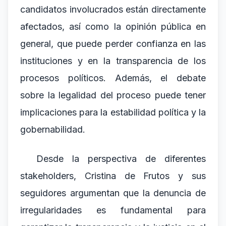
candidatos involucrados están directamente
afectados, así como la opinión pública en
general, que puede perder confianza en las
instituciones y en la transparencia de los
procesos políticos. Además, el debate
sobre la legalidad del proceso puede tener
implicaciones para la estabilidad política y la
gobernabilidad.
Desde la perspectiva de diferentes
stakeholders, Cristina de Frutos y sus
seguidores argumentan que la denuncia de
irregularidades es fundamental para