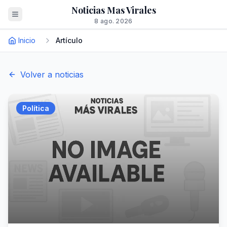
Noticias Mas Virales
8 ago. 2026
Inicio
Artículo
Volver a noticias
Política