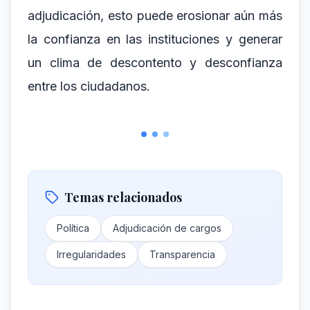
adjudicación, esto puede erosionar aún más
la confianza en las instituciones y generar
un clima de descontento y desconfianza
entre los ciudadanos.
Temas relacionados
Política
Adjudicación de cargos
Irregularidades
Transparencia