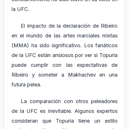
la UFC.
El impacto de la declaración de Ribeiro
en el mundo de las artes marciales mixtas
(MMA) ha sido significativo. Los fanáticos
de la UFC están ansiosos por ver si Topuria
puede cumplir con las expectativas de
Ribeiro y someter a Makhachev en una
futura pelea.
La comparación con otros peleadores
de la UFC es inevitable. Algunos expertos
consideran que Topuria tiene un estilo