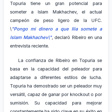
Topuria tiene un gran potencial para
someter a Islam Makhachev, el actual
campeón de peso ligero de la UFC.
\
"Pongo mi dinero a que Ilia somete a
Islam Makhachev\"
, declaró Ribeiro en una
entrevista reciente.
La confianza de Ribeiro en Topuria se
basa en la capacidad del peleador para
adaptarse a diferentes estilos de lucha.
Topuria ha demostrado ser un peleador muy
versátil, capaz de ganar por knockout o por
sumisión. Su capacidad para mejorar
constantemente ha sido clave en su éxito en