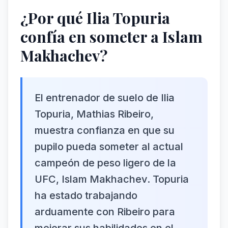
¿Por qué Ilia Topuria
confía en someter a Islam
Makhachev?
El entrenador de suelo de Ilia
Topuria, Mathias Ribeiro,
muestra confianza en que su
pupilo pueda someter al actual
campeón de peso ligero de la
UFC, Islam Makhachev. Topuria
ha estado trabajando
arduamente con Ribeiro para