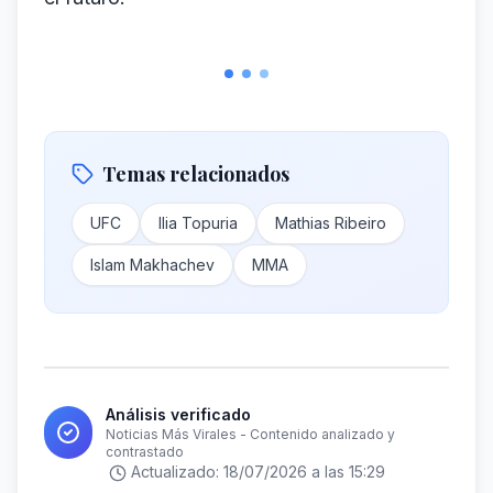
Temas relacionados
UFC
Ilia Topuria
Mathias Ribeiro
Islam Makhachev
MMA
Análisis verificado
Noticias Más Virales - Contenido analizado y
contrastado
Actualizado:
18/07/2026 a las 15:29