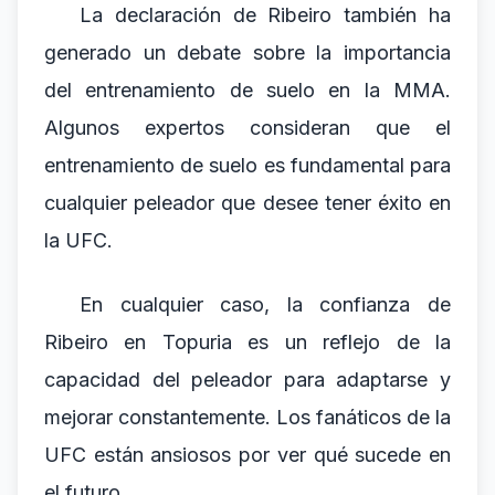
La declaración de Ribeiro también ha
generado un debate sobre la importancia
del entrenamiento de suelo en la MMA.
Algunos expertos consideran que el
entrenamiento de suelo es fundamental para
cualquier peleador que desee tener éxito en
la UFC.
En cualquier caso, la confianza de
Ribeiro en Topuria es un reflejo de la
capacidad del peleador para adaptarse y
mejorar constantemente. Los fanáticos de la
UFC están ansiosos por ver qué sucede en
el futuro.