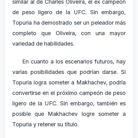
similar al de Charles Oliveira, el ex campeón
de peso ligero de la UFC. Sin embargo,
Topuria ha demostrado ser un peleador más
completo que Oliveira, con una mayor
variedad de habilidades.
En cuanto a los escenarios futuros, hay
varias posibilidades que podrían darse. Si
Topuria logra someter a Makhachev, podría
convertirse en el próximo campeón de peso
ligero de la UFC. Sin embargo, también es
posible que Makhachev logre someter a
Topuria y retener su título.