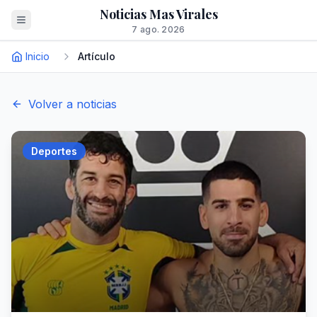
Noticias Mas Virales
7 ago. 2026
Inicio
Artículo
Volver a noticias
Deportes