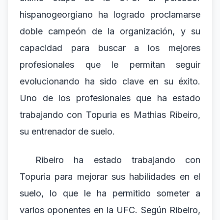
hispanogeorgiano ha logrado proclamarse
doble campeón de la organización, y su
capacidad para buscar a los mejores
profesionales que le permitan seguir
evolucionando ha sido clave en su éxito.
Uno de los profesionales que ha estado
trabajando con Topuria es Mathias Ribeiro,
su entrenador de suelo.
Ribeiro ha estado trabajando con
Topuria para mejorar sus habilidades en el
suelo, lo que le ha permitido someter a
varios oponentes en la UFC. Según Ribeiro,