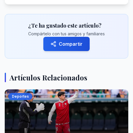
¿Te ha gustado este artículo?
Compártelo con tus amigos y familiares
Compartir
Artículos Relacionados
Deportes