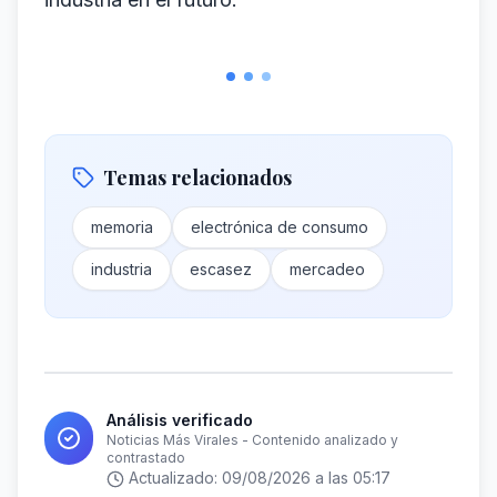
Temas relacionados
memoria
electrónica de consumo
industria
escasez
mercadeo
Análisis verificado
Noticias Más Virales - Contenido analizado y
contrastado
Actualizado:
09/08/2026 a las 05:17