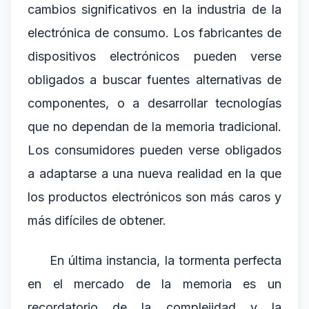
cambios significativos en la industria de la
electrónica de consumo. Los fabricantes de
dispositivos electrónicos pueden verse
obligados a buscar fuentes alternativas de
componentes, o a desarrollar tecnologías
que no dependan de la memoria tradicional.
Los consumidores pueden verse obligados
a adaptarse a una nueva realidad en la que
los productos electrónicos son más caros y
más difíciles de obtener.
En última instancia, la tormenta perfecta
en el mercado de la memoria es un
recordatorio de la complejidad y la