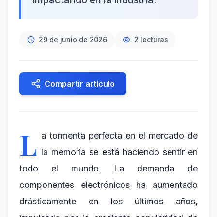
impactando en la industria.
29 de junio de 2026
2
lecturas
Compartir artículo
L
a tormenta perfecta en el mercado de
la memoria se está haciendo sentir en
todo el mundo. La demanda de
componentes electrónicos ha aumentado
drásticamente en los últimos años,