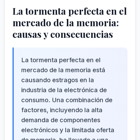
La tormenta perfecta en el
mercado de la memoria:
causas y consecuencias
La tormenta perfecta en el
mercado de la memoria está
causando estragos en la
industria de la electrónica de
consumo. Una combinación de
factores, incluyendo la alta
demanda de componentes
electrónicos y la limitada oferta