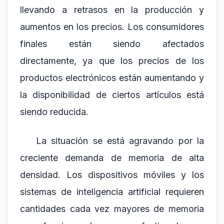
llevando a retrasos en la producción y
aumentos en los precios. Los consumidores
finales están siendo afectados
directamente, ya que los precios de los
productos electrónicos están aumentando y
la disponibilidad de ciertos artículos está
siendo reducida.
La situación se está agravando por la
creciente demanda de memoria de alta
densidad. Los dispositivos móviles y los
sistemas de inteligencia artificial requieren
cantidades cada vez mayores de memoria