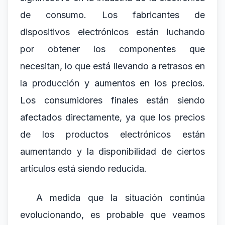
de consumo. Los fabricantes de
dispositivos electrónicos están luchando
por obtener los componentes que
necesitan, lo que está llevando a retrasos en
la producción y aumentos en los precios.
Los consumidores finales están siendo
afectados directamente, ya que los precios
de los productos electrónicos están
aumentando y la disponibilidad de ciertos
artículos está siendo reducida.
A medida que la situación continúa
evolucionando, es probable que veamos