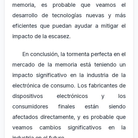
memoria, es probable que veamos el
desarrollo de tecnologías nuevas y más
eficientes que puedan ayudar a mitigar el
impacto de la escasez.
En conclusión, la tormenta perfecta en el
mercado de la memoria está teniendo un
impacto significativo en la industria de la
electrónica de consumo. Los fabricantes de
dispositivos electrónicos y los
consumidores finales están siendo
afectados directamente, y es probable que
veamos cambios significativos en la
industria en el futuro.