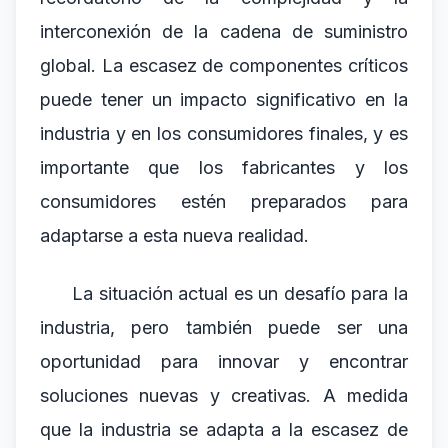
interconexión de la cadena de suministro
global. La escasez de componentes críticos
puede tener un impacto significativo en la
industria y en los consumidores finales, y es
importante que los fabricantes y los
consumidores estén preparados para
adaptarse a esta nueva realidad.
La situación actual es un desafío para la
industria, pero también puede ser una
oportunidad para innovar y encontrar
soluciones nuevas y creativas. A medida
que la industria se adapta a la escasez de