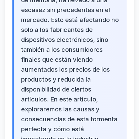
de memoria, ha llevado a una
escasez sin precedentes en el
mercado. Esto está afectando no
solo a los fabricantes de
dispositivos electrónicos, sino
también a los consumidores
finales que están viendo
aumentados los precios de los
productos y reducida la
disponibilidad de ciertos
artículos. En este artículo,
exploraremos las causas y
consecuencias de esta tormenta
perfecta y cómo está