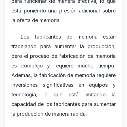
para funcionar de manera efectiva, lo que
está poniendo una presión adicional sobre
la oferta de memoria.
Los fabricantes de memoria están
trabajando para aumentar la producción,
pero el proceso de fabricación de memoria
es complejo y requiere mucho tiempo.
Además, la fabricación de memoria requiere
inversiones significativas en equipos y
tecnología, lo que está limitando la
capacidad de los fabricantes para aumentar
la producción de manera rápida.