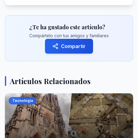
¿Te ha gustado este artículo?
Compártelo con tus amigos y familiares
Compartir
Artículos Relacionados
Tecnología