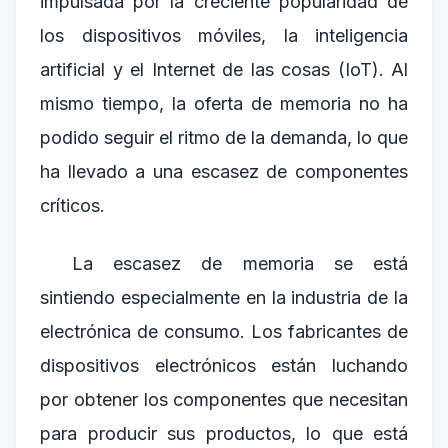
impulsada por la creciente popularidad de
los dispositivos móviles, la inteligencia
artificial y el Internet de las cosas (IoT). Al
mismo tiempo, la oferta de memoria no ha
podido seguir el ritmo de la demanda, lo que
ha llevado a una escasez de componentes
críticos.
La escasez de memoria se está
sintiendo especialmente en la industria de la
electrónica de consumo. Los fabricantes de
dispositivos electrónicos están luchando
por obtener los componentes que necesitan
para producir sus productos, lo que está