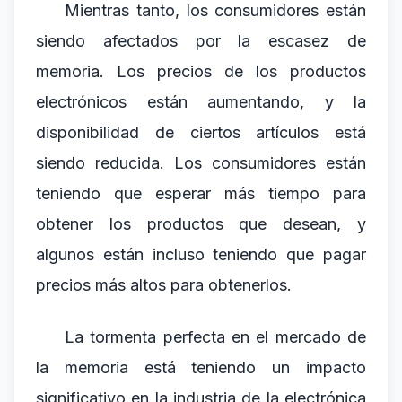
Mientras tanto, los consumidores están
siendo afectados por la escasez de
memoria. Los precios de los productos
electrónicos están aumentando, y la
disponibilidad de ciertos artículos está
siendo reducida. Los consumidores están
teniendo que esperar más tiempo para
obtener los productos que desean, y
algunos están incluso teniendo que pagar
precios más altos para obtenerlos.
La tormenta perfecta en el mercado de
la memoria está teniendo un impacto
significativo en la industria de la electrónica