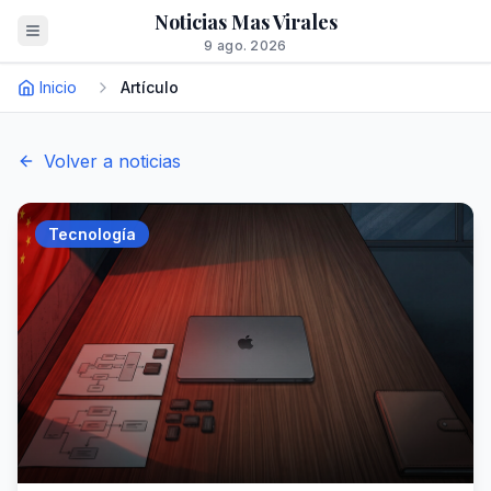
Noticias Mas Virales
9 ago. 2026
Inicio
Artículo
Volver a noticias
Tecnología