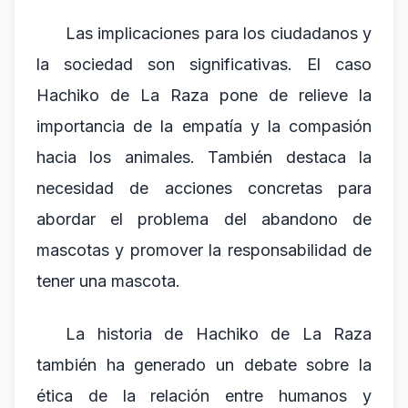
Las implicaciones para los ciudadanos y
la sociedad son significativas. El caso
Hachiko de La Raza pone de relieve la
importancia de la empatía y la compasión
hacia los animales. También destaca la
necesidad de acciones concretas para
abordar el problema del abandono de
mascotas y promover la responsabilidad de
tener una mascota.
La historia de Hachiko de La Raza
también ha generado un debate sobre la
ética de la relación entre humanos y