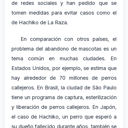
de redes sociales y han pedido que se
tomen medidas para evitar casos como el
de Hachiko de La Raza.
En comparación con otros países, el
problema del abandono de mascotas es un
tema común en muchas ciudades. En
Estados Unidos, por ejemplo, se estima que
hay alrededor de 70 millones de perros
callejeros. En Brasil, la ciudad de São Paulo
tiene un programa de captura, esterilización
y liberación de perros callejeros. En Japón,
el caso de Hachiko, un perro que esperó a
su dueño fallecido durante años, también se