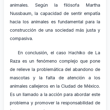
animales. Según la filósofa Martha
Nussbaum, la capacidad de sentir empatía
hacia los animales es fundamental para la
construcción de una sociedad más justa y
compasiva.
En conclusión, el caso Hachiko de La
Raza es un fenómeno complejo que pone
de relieve la problemática del abandono de
mascotas y la falta de atención a los
animales callejeros en la Ciudad de México.
Es un llamado a la acción para abordar este
problema y promover la responsabilidad de