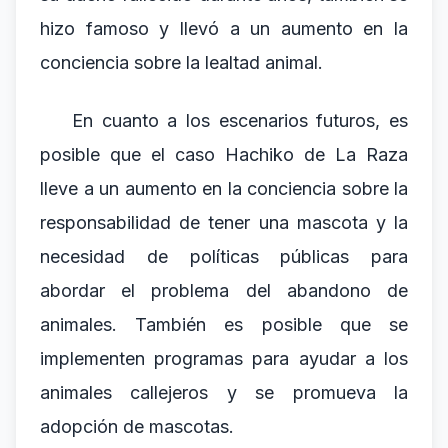
hizo famoso y llevó a un aumento en la
conciencia sobre la lealtad animal.
En cuanto a los escenarios futuros, es
posible que el caso Hachiko de La Raza
lleve a un aumento en la conciencia sobre la
responsabilidad de tener una mascota y la
necesidad de políticas públicas para
abordar el problema del abandono de
animales. También es posible que se
implementen programas para ayudar a los
animales callejeros y se promueva la
adopción de mascotas.