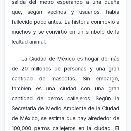
salida del metro esperando a una dueña
que, según vecinos y usuarios, había
fallecido poco antes. La historia conmovió a
muchos y se convirtió en un símbolo de la
lealtad animal.
La Ciudad de México es hogar de más
de 20 millones de personas y una gran
cantidad de mascotas. Sin embargo,
también es una ciudad con una gran
cantidad de perros callejeros. Según la
Secretaría de Medio Ambiente de la Ciudad
de México, se estima que hay alrededor de
100,000 perros callejeros en la ciudad. El