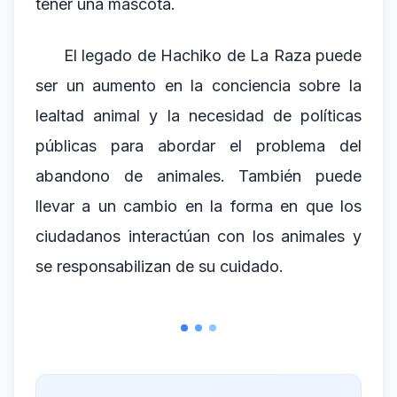
tener una mascota.
El legado de Hachiko de La Raza puede
ser un aumento en la conciencia sobre la
lealtad animal y la necesidad de políticas
públicas para abordar el problema del
abandono de animales. También puede
llevar a un cambio en la forma en que los
ciudadanos interactúan con los animales y
se responsabilizan de su cuidado.