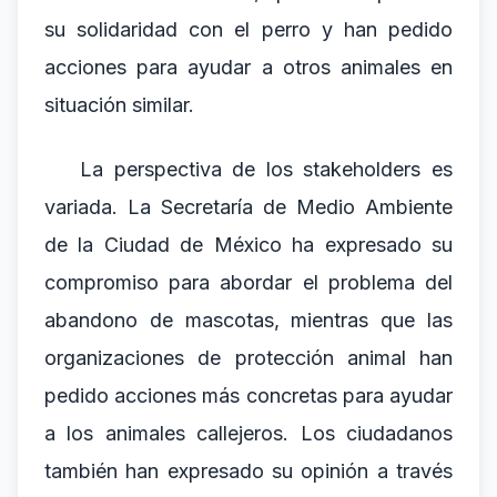
su solidaridad con el perro y han pedido
acciones para ayudar a otros animales en
situación similar.
La perspectiva de los stakeholders es
variada. La Secretaría de Medio Ambiente
de la Ciudad de México ha expresado su
compromiso para abordar el problema del
abandono de mascotas, mientras que las
organizaciones de protección animal han
pedido acciones más concretas para ayudar
a los animales callejeros. Los ciudadanos
también han expresado su opinión a través