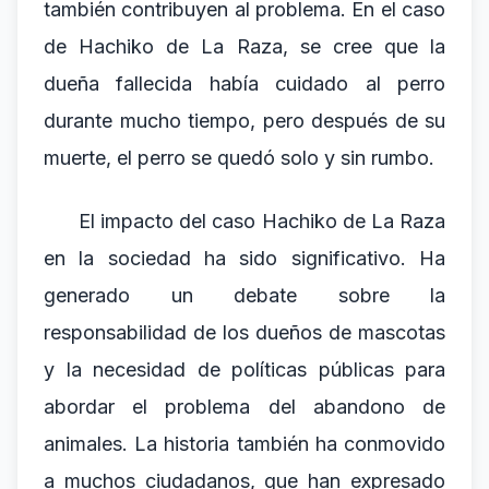
también contribuyen al problema. En el caso
de Hachiko de La Raza, se cree que la
dueña fallecida había cuidado al perro
durante mucho tiempo, pero después de su
muerte, el perro se quedó solo y sin rumbo.
El impacto del caso Hachiko de La Raza
en la sociedad ha sido significativo. Ha
generado un debate sobre la
responsabilidad de los dueños de mascotas
y la necesidad de políticas públicas para
abordar el problema del abandono de
animales. La historia también ha conmovido
a muchos ciudadanos, que han expresado