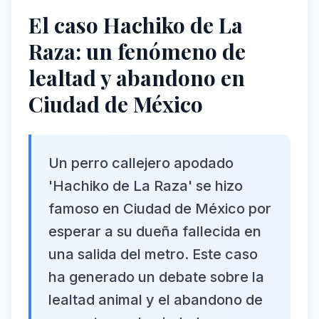
El caso Hachiko de La
Raza: un fenómeno de
lealtad y abandono en
Ciudad de México
Un perro callejero apodado
'Hachiko de La Raza' se hizo
famoso en Ciudad de México por
esperar a su dueña fallecida en
una salida del metro. Este caso
ha generado un debate sobre la
lealtad animal y el abandono de