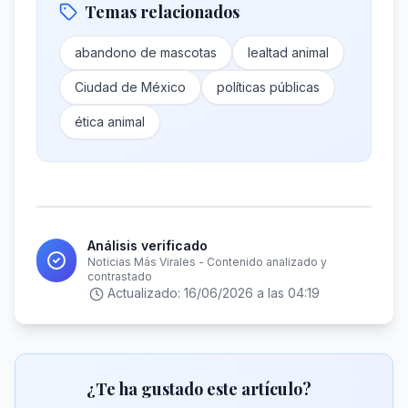
Temas relacionados
abandono de mascotas
lealtad animal
Ciudad de México
políticas públicas
ética animal
Análisis verificado
Noticias Más Virales - Contenido analizado y
contrastado
Actualizado:
16/06/2026 a las 04:19
¿Te ha gustado este artículo?