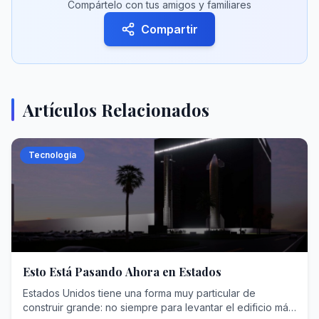
Compártelo con tus amigos y familiares
Compartir
Artículos Relacionados
Tecnología
Esto Está Pasando Ahora en Estados
Estados Unidos tiene una forma muy particular de
construir grande: no siempre para levantar el edificio más