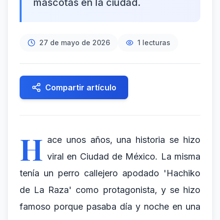
mascotas en la ciudad.
27 de mayo de 2026
1
lecturas
Compartir artículo
H
ace unos años, una historia se hizo
viral en Ciudad de México. La misma
tenía un perro callejero apodado 'Hachiko
de La Raza' como protagonista, y se hizo
famoso porque pasaba día y noche en una