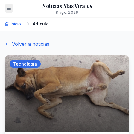
Noticias Mas Virales
8 ago. 2026
Inicio
Artículo
Volver a noticias
Tecnología