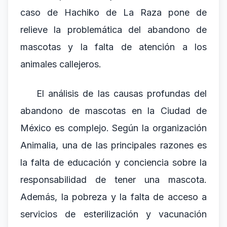
caso de Hachiko de La Raza pone de
relieve la problemática del abandono de
mascotas y la falta de atención a los
animales callejeros.
El análisis de las causas profundas del
abandono de mascotas en la Ciudad de
México es complejo. Según la organización
Animalia, una de las principales razones es
la falta de educación y conciencia sobre la
responsabilidad de tener una mascota.
Además, la pobreza y la falta de acceso a
servicios de esterilización y vacunación