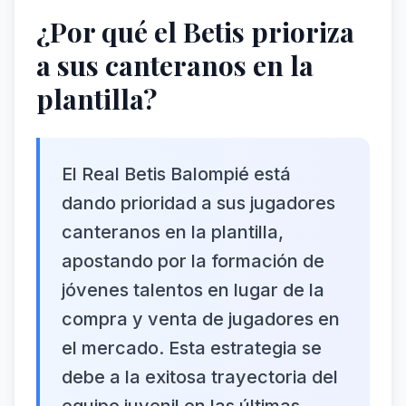
¿Por qué el Betis prioriza
a sus canteranos en la
plantilla?
El Real Betis Balompié está
dando prioridad a sus jugadores
canteranos en la plantilla,
apostando por la formación de
jóvenes talentos en lugar de la
compra y venta de jugadores en
el mercado. Esta estrategia se
debe a la exitosa trayectoria del