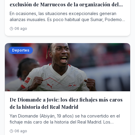
exclusión de Marruecos de la organización del
Mundial de 2030
En ocasiones, las situaciones excepcionales generan
alianzas inusuales. Es poco habitual que Sumar, Podemos
y Vox compartan la misma opinión acerca de una
06 ago
cuestión, aunque parecen haber encontrado un punto de
concordancia en la participación de Marruecos en la
organización del Mundial 2030 tras la crisis migratoria
sufrida en Ceuta. Por primera vez, coinciden: las tres
Deportes
formaciones exigen al Gobierno que excluya al reino
norteafricano de la organización del mayor evento
deportivo del mundo . En cuatro años, España compartirá
con Portugal y Marruecos la organización del Mundial. No
serán los únicos países en los que se jugará al fútbol.
Uruguay, Paraguay y Argentina celebrarán los partidos
inaugural como homenaje por el centenario de la
competición. Ahora, tras la entrada de 72.000 personas a
De Diomande a Jovic: los diez fichajes más caros
la Ciudad Autónoma de Ceuta —y el fallecimiento de más
de la historia del Real Madrid
de cien—, la clase política ha comenzado a mover ficha
para retratar la poca fiabilidad de Marruecos como socio
Yan Diomande (Abiyán, 19 años) se ha convertido en el
estratégico y compañero para llevar a cabo el
fichaje más caro de la historia del Real Madrid. Los
evento.Este jueves, el Grupo Parlamentario Vox, ha
blancos, tras semanas de negociaciones, han pagado al
06 ago
presentado en el Congreso de los Diputados una
Leipzig alemán un total de 125 millones fijos , que podrían