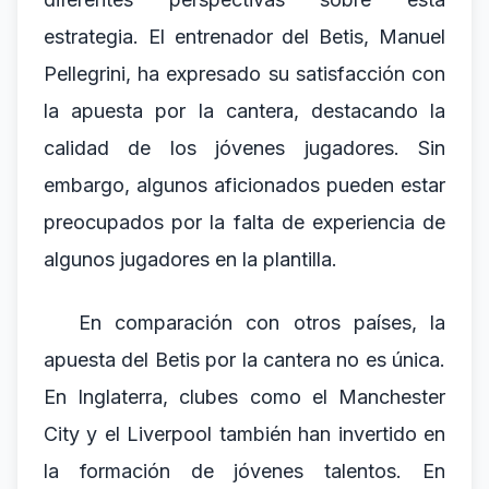
estrategia. El entrenador del Betis, Manuel
Pellegrini, ha expresado su satisfacción con
la apuesta por la cantera, destacando la
calidad de los jóvenes jugadores. Sin
embargo, algunos aficionados pueden estar
preocupados por la falta de experiencia de
algunos jugadores en la plantilla.
En comparación con otros países, la
apuesta del Betis por la cantera no es única.
En Inglaterra, clubes como el Manchester
City y el Liverpool también han invertido en
la formación de jóvenes talentos. En