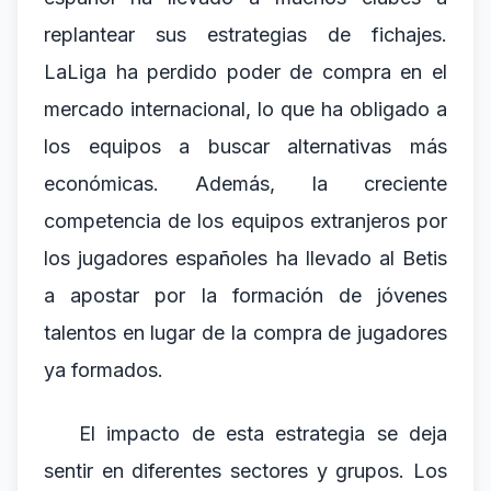
replantear sus estrategias de fichajes.
LaLiga ha perdido poder de compra en el
mercado internacional, lo que ha obligado a
los equipos a buscar alternativas más
económicas. Además, la creciente
competencia de los equipos extranjeros por
los jugadores españoles ha llevado al Betis
a apostar por la formación de jóvenes
talentos en lugar de la compra de jugadores
ya formados.
El impacto de esta estrategia se deja
sentir en diferentes sectores y grupos. Los