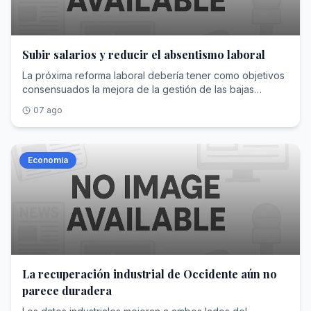
celebración podría generar a España 5.120 millones de
leyenda en 2005. Aurélien Tchouaméni -80
vas haciendo cosas sin saber cómo va a reaccionar. Son
así. ¿Qué análisis hace ahora de la carrera de Málaga?
euros de Producto Interior Bruto, 82.513 empleos
millonesTchouaméni Ignacio GilTras un imponente auge
lesiones difíciles de predecir: no hay días exactos ni
Bueno, lo primero de todo que me he vuelto a encontrar
equivalentes a tiempo completo y más de 5.500 millones
en el Mónaco y en la selección francesa, el Madrid fichó
tratamiento específico. Si se empeora, se vuelve atrás y
superbién. Al final eso es lo que más importa, porque
de euros de gasto turístico, lo que evidencia la
a Tchouaméni a cambio de 80 millones en 2022. Casi
esperas a ver cómo evoluciona», prosigue el experto.
quedaban dos semanas para Birmingham y si no me
Subir salarios y reducir el absentismo laboral
extraordinaria relevancia estratégica de este
siempre ha rendido a buen nivel, tanto de centrocampista
Por eso, incide que es una lesión «muy desgastante» en
encontrara bien pues... O sea, te pueden decir «quedan
acontecimiento para nuestro país». Sin embargo, los
como de central, aunque nunca ha acabado de
el apartado mental, por las molestias diarias, por el
dos semanas, te va a dar tiempo», pero tienes que
La próxima reforma laboral debería tener como objetivos
«gravísimos acontecimientos» vividos en Ceuta la pasada
convertirse en un futbolista con mayúsculas. Además, su
proceso que un día parece que avanza y al siguiente se
encontrarte bien ya para seguir afinando un pelín y llegar
consensuados la mejora de la gestión de las bajas
semana «han quebrado por completo los presupuestos
pelea con Fede Valverde la pasada campaña ha
retrocede. «Y más en la muñeca, que es una lesión muy
perfecto. Porque si no pues ya se te pasa el tren.
médicas y la participación de los trabajadores en los
07 ago
de confianza y cooperación sobre los que
manchado su imagen en el club blanco. Se espera que
típica, pero muy dolorosa. Cada vez que él golpea, o
Entonces me encontré muy bien, me he quedado con
beneficios de las empresas
necesariamente descansa una candidatura compartida».
Mourinho saque lo mejor de él en su quinta campaña en
hace un resto o un saque, está agarrando la raqueta, y
eso. Y la carrera pues creo que hacía mucho que no
«La invasión intolerable al territorio español supone un
el Bernabéu. Cristiano Ronaldo - 94 millonesCristiano
eso es un estímulo doloroso en el tendón inflamado del
corría tan mal, de verdad. No puede ser, o sea en el
ataque de extraordinaria gravedad que numerosos
Ronaldo AFPJunto con Kaká, fue el gran fichaje de
dedo pulgar. Te crepita la mano al abrir y al cerrar. Es muy
toque de campana iba entero y claro, siempre me gusta
Economía
analistas y expertos en seguridad han enmarcado en las
Florentino en 2009, y los números dan la razón al
frustrante porque sabes que si no se cronifica no es
correr en la cuerda, no sé por qué, tengo esa manía.
denominadas estrategias de guerra híbrida», reconocen
presidente madridista. Cristiano anotó 451 goles en 438
especialmente muy grave, pero no puedes hacer
Antes de la carrera, hablando con mis entrenadores les
los de Santiago Abascal, apuntando a Marruecos como
partidos oficiales durante sus nueve temporadas en el
nada».Así es. Solo en las últimas semanas se ha visto a un
dije pues «joder, me apetece ponerme ahí adelante»
un socio poco leal que usa la inmigración como
club (2009-2018), récord histórico del conjunto. Permitió
Carlos Alcaraz de vuelta a la pista. Con entrenamientos en
porque así llevo la carrera como quiero.¿Y no le dejaron?
«mecanismo de coerción frente a nuestro país».«La
a los merengues hacerse con cuatro Champions League
sombra (sin pelota, solo dibujando el movimiento del
Me dijeron que no. Lo mismo de siempre: «Mohamed, no,
invasión intolerable al territorio español supone un ataque
(2014, 2016, 2017, 2018), tres Supercopas de Europa
golpeo), con raquetas sin cuerdas, con peloteo a media
es mejor correr desde atrás». Al final ellos son mis
de extraordinaria gravedad» Vox, sobre la «invasión» en
(2014, 2016, 2017), tres Mundiales de Clubes (2014, 2016,
pista, y con toda la soltura de su brazo primero en la pista
entrenadores y les tengo que hacer caso, aunque hay
CeutaPor ello, al igual que Sumar, instan al Gobierno a
2017), dos ligas (2012, 2017), dos Copas del Rey (2011,
bajo techo y la semana pasada, a pleno sol. Algunos un
veces que no les hago. Últimamente es como que ya
La recuperación industrial de Occidente aún no
exigir la revisión ante la FIFA de la participación del país
2014) y dos Supercopas de España (2012, 2017).
poco raros (con el ojo tapado, para mejorar la
discuto mucho con ellos por la táctica, porque al final
parece duradera
norteafricano solicitando «su exclusión, como
Abandonó el club rumbo a la Juventus en 2018 y
coordinación ojo-mano). Y con cambio de estilo en el
creo que es en lo que más fallamos. Y me he cabreado
consecuencia de los ataques de extraordinaria gravedad
actualmente milita en el Al-Nassr saudí con 41 años.Gareth
peinado. «Nunca estarás en un entorno seguro de cero
con mis entrenadores por este tema. O sea que casi que