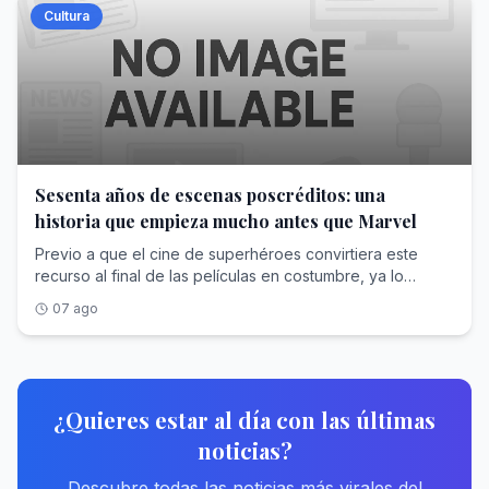
Hazard en 76 duelos. Colgó las botas en 2023 tras su
incertidumbre, que es la que hay que reducir».Se habla
medallas. Se entrenaba antes en Sevilla pero ahora está
objetivo fundamental de esta pensión es evitar la pérdida
Cultura
último año con el Madrid.
de Alcaraz desde que tenía 15 años, pero no deja de
más a gusto en casa. Y es superhumilde.¿Qué opina de
de poder adquisitivo o la vulnerabilidad económica de la
tener 22 y, por dentro, sigue en crecimiento. Una variable
Adrián Ben?Pues joder, ¡el tío más listo de la clase, madre
persona que la puede recibir, especialmente si el que ha
que Revuelta asegura habrán tenido muy en cuenta, de
mía. Pues el otro día viendo el 1.500 de Málaga en el
fallecido era quien aportaba la mayoría de ingresos a la
ahí que decidiera anunciar que no jugaría ni Roland
hotel, perdón, viéndolo y decía «¡cómo se están
unidad familiar. En primer lugar, hay que tener en cuenta
Garros ni Wimbledon, por ejemplo, con muchas semanas
zurrando!». O sea, al final es eso, lo de ser impaciente se
que se tiene derecho a la pensión de viudedad si el
de antelación. «Sus estructuras óseas están ya cerradas,
paga, que es lo que me pasa a mí también a veces. Pues
vínculo con el fallecido estaba dado por matrimonio,
aunque muscularmente va a seguir progresando, pero es
Adrián, muy listo, se puso a atacar un poco en contra
pareja de hecho e incluso en una separación, siempre y
una buena decisión haber sido tan cautos con esta lesión
meta pero sabiendo que a falta de 100 metros es cuando
cuando el beneficiario no se ha vuelto a casar o no ha
Sesenta años de escenas poscréditos: una
tan incapacitante. Una tensinovitis, que es lo que dicen
hay que cambiar de verdad.«Adrián Ben es el más listo
constituido otra unión de hecho. En cuanto al fallecido,
historia que empieza mucho antes que Marvel
que es, no es una lesión grave, pero si se cronifica
de la clase; al final lo de ser impaciente se paga, que es
este da derecho a cobrar una pensión siempre y cuando
puede obligar a pasar por el quirófano o que surjan otras
lo que me pasa a mí» Moha Attaoui Atleta españolHay
estuviera dado de alta en el régimen general o en una
Previo a que el cine de superhéroes convirtiera este
lesiones por contrarrestar esta. Deportivamente está
muchos españoles de calidad en 1.500 metros…Sí,
situación asimilada. Si no estaba dado de alta debería
recurso al final de las películas en costumbre, ya lo
creciendo y querrá llegar a los 30».«El temor a una
tenemos cinco muy buenos. También está Segurola, que
tener un un período mínimo de cotización de 15 años.
habían probado en filmes como ‘Los silenciadores’ o ‘Los
07 ago
recaída está, y la incertidumbre de si recuperará el nivel
es presente y futuro; Carlos Sáez, que estuvo a punto de
Asimismo, no se exige periodo mínimo de cotización si el
Muppets’
y cuándo; pero en un par de torneos lo habrá
ganar el Nacional; Fontes, que fue valiente, y Mariano,
fallecimiento ha sido por accidente, de trabajo o no, o
recuperado todo» Por eso, subraya la paciencia no solo
que no hace falta decir nada de él.¿Qué opciones le ve a
por enfermedad profesional. Otras opciones son que
para él sino para todos los demás. Que cuando vuelva no
Mariano García en Birmingham?Mariano no es un tío de
perceptor de una pensión de jubilación contributiva o
va a ser el Alcaraz que ganó el Abierto de Australia en
mítines, pero es un tío de campeonatos. Llega allí y se
que tuviera derecho a ella, era pensionista por una
¿Quieres estar al día con las últimas
enero, y no solo por el peinado, aunque no le costará
convierte. Saca la moto de competición, jajaja. Tiene
incapacidad permanente o tenía derecho a una baja por
mucho alcanzarlo. Han sido muchas semanas sin
todas las opciones, la verdad. Encima en el 1.500 no está
noticias?
incapacidad temporal. En cuanto a la persona
entrenamientos ni competición en un deporte,
Josh Kerr, ni Ingebrigtsen. Está bastante abierto y España
sobreviviente de la pareja, también debe cumplir con una
precisamente, en el que las sensaciones lo son todo.
tiene muchas opciones.Volvamos al 800. ¿Aparte de
Descubre todas las noticias más virales del