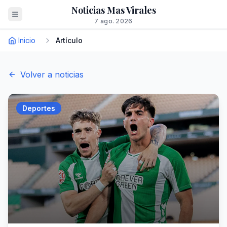
Noticias Mas Virales
7 ago. 2026
Inicio
Artículo
Volver a noticias
Deportes