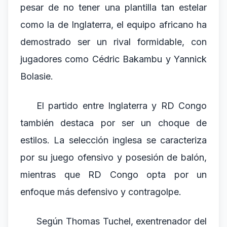
pesar de no tener una plantilla tan estelar
como la de Inglaterra, el equipo africano ha
demostrado ser un rival formidable, con
jugadores como Cédric Bakambu y Yannick
Bolasie.
El partido entre Inglaterra y RD Congo
también destaca por ser un choque de
estilos. La selección inglesa se caracteriza
por su juego ofensivo y posesión de balón,
mientras que RD Congo opta por un
enfoque más defensivo y contragolpe.
Según Thomas Tuchel, exentrenador del