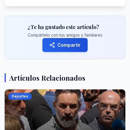
¿Te ha gustado este artículo?
Compártelo con tus amigos y familiares
Compartir
Artículos Relacionados
Deportes