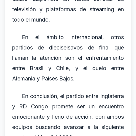
televisión y plataformas de streaming en
todo el mundo.
En el ámbito internacional, otros
partidos de dieciseisavos de final que
llaman la atención son el enfrentamiento
entre Brasil y Chile, y el duelo entre
Alemania y Países Bajos.
En conclusión, el partido entre Inglaterra
y RD Congo promete ser un encuentro
emocionante y lleno de acción, con ambos
equipos buscando avanzar a la siguiente