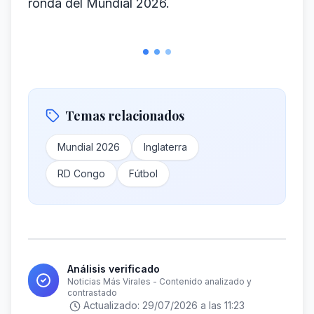
ronda del Mundial 2026.
Temas relacionados
Mundial 2026
Inglaterra
RD Congo
Fútbol
Análisis verificado
Noticias Más Virales - Contenido analizado y
contrastado
Actualizado:
29/07/2026 a las 11:23