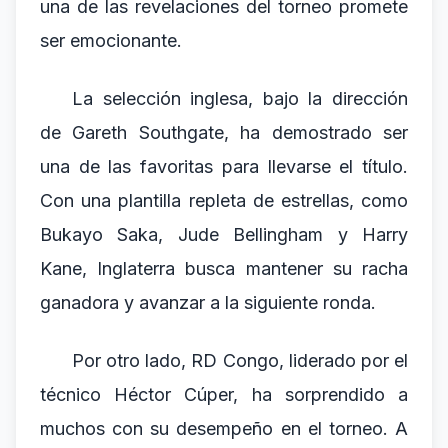
una de las revelaciones del torneo promete
ser emocionante.
La selección inglesa, bajo la dirección
de Gareth Southgate, ha demostrado ser
una de las favoritas para llevarse el título.
Con una plantilla repleta de estrellas, como
Bukayo Saka, Jude Bellingham y Harry
Kane, Inglaterra busca mantener su racha
ganadora y avanzar a la siguiente ronda.
Por otro lado, RD Congo, liderado por el
técnico Héctor Cúper, ha sorprendido a
muchos con su desempeño en el torneo. A