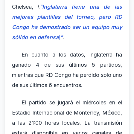
Chelsea, \
"Inglaterra tiene una de las
mejores plantillas del torneo, pero RD
Congo ha demostrado ser un equipo muy
sólido en defensa\"
.
En cuanto a los datos, Inglaterra ha
ganado 4 de sus últimos 5 partidos,
mientras que RD Congo ha perdido solo uno
de sus últimos 6 encuentros.
El partido se jugará el miércoles en el
Estadio Internacional de Monterrey, México,
a las 21:00 horas locales. La transmisión
estará disponible en varios canales de