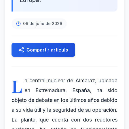
Europa.
06 de julio de 2026
Compartir artículo
L
a central nuclear de Almaraz, ubicada
en Extremadura, España, ha sido
objeto de debate en los últimos años debido
a su vida útil y la seguridad de su operación.
La planta, que cuenta con dos reactores