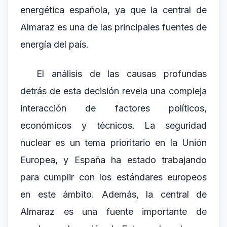
energética española, ya que la central de
Almaraz es una de las principales fuentes de
energía del país.
El análisis de las causas profundas
detrás de esta decisión revela una compleja
interacción de factores políticos,
económicos y técnicos. La seguridad
nuclear es un tema prioritario en la Unión
Europea, y España ha estado trabajando
para cumplir con los estándares europeos
en este ámbito. Además, la central de
Almaraz es una fuente importante de