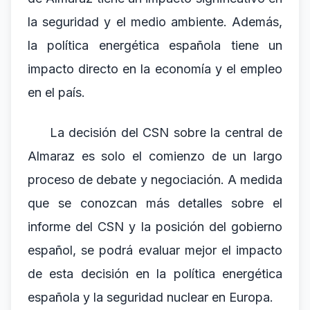
la seguridad y el medio ambiente. Además,
la política energética española tiene un
impacto directo en la economía y el empleo
en el país.
La decisión del CSN sobre la central de
Almaraz es solo el comienzo de un largo
proceso de debate y negociación. A medida
que se conozcan más detalles sobre el
informe del CSN y la posición del gobierno
español, se podrá evaluar mejor el impacto
de esta decisión en la política energética
española y la seguridad nuclear en Europa.