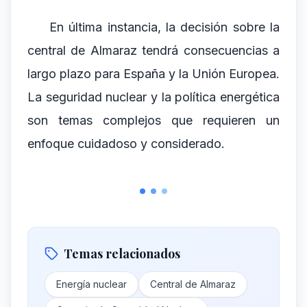
En última instancia, la decisión sobre la
central de Almaraz tendrá consecuencias a
largo plazo para España y la Unión Europea.
La seguridad nuclear y la política energética
son temas complejos que requieren un
enfoque cuidadoso y considerado.
Temas relacionados
Energía nuclear
Central de Almaraz