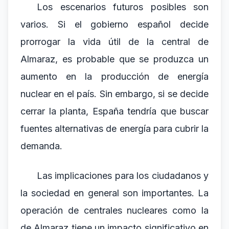
Los escenarios futuros posibles son
varios. Si el gobierno español decide
prorrogar la vida útil de la central de
Almaraz, es probable que se produzca un
aumento en la producción de energía
nuclear en el país. Sin embargo, si se decide
cerrar la planta, España tendría que buscar
fuentes alternativas de energía para cubrir la
demanda.
Las implicaciones para los ciudadanos y
la sociedad en general son importantes. La
operación de centrales nucleares como la
de Almaraz tiene un impacto significativo en