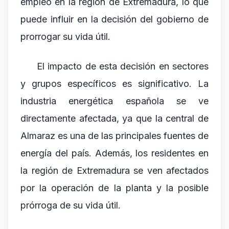
empleo en la región de Extremadura, lo que
puede influir en la decisión del gobierno de
prorrogar su vida útil.
El impacto de esta decisión en sectores
y grupos específicos es significativo. La
industria energética española se ve
directamente afectada, ya que la central de
Almaraz es una de las principales fuentes de
energía del país. Además, los residentes en
la región de Extremadura se ven afectados
por la operación de la planta y la posible
prórroga de su vida útil.