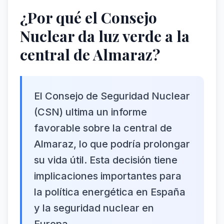
¿Por qué el Consejo
Nuclear da luz verde a la
central de Almaraz?
El Consejo de Seguridad Nuclear
(CSN) ultima un informe
favorable sobre la central de
Almaraz, lo que podría prolongar
su vida útil. Esta decisión tiene
implicaciones importantes para
la política energética en España
y la seguridad nuclear en