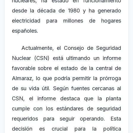
nucleares, ha estado en funcionamiento
desde la década de 1980 y ha generado
electricidad para millones de hogares
españoles.
Actualmente, el Consejo de Seguridad
Nuclear (CSN) está ultimando un informe
favorable sobre el estado de la central de
Almaraz, lo que podría permitir la prórroga
de su vida útil. Según fuentes cercanas al
CSN, el informe destaca que la planta
cumple con los estándares de seguridad
requeridos para seguir operando. Esta
decisión es crucial para la política