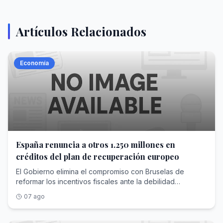
Artículos Relacionados
Economía
España renuncia a otros 1.250 millones en
créditos del plan de recuperación europeo
El Gobierno elimina el compromiso con Bruselas de
reformar los incentivos fiscales ante la debilidad
parlamentaria que le impide modificarlos
07 ago