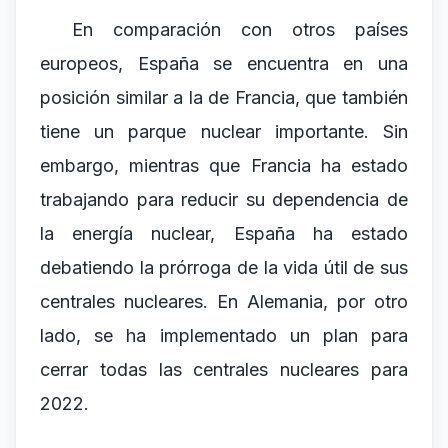
En comparación con otros países
europeos, España se encuentra en una
posición similar a la de Francia, que también
tiene un parque nuclear importante. Sin
embargo, mientras que Francia ha estado
trabajando para reducir su dependencia de
la energía nuclear, España ha estado
debatiendo la prórroga de la vida útil de sus
centrales nucleares. En Alemania, por otro
lado, se ha implementado un plan para
cerrar todas las centrales nucleares para
2022.