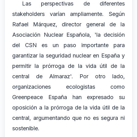
Las perspectivas de diferentes
stakeholders varían ampliamente. Según
Rafael Márquez, director general de la
Asociación Nuclear Española, 'la decisión
del CSN es un paso importante para
garantizar la seguridad nuclear en España y
permitir la prórroga de la vida útil de la
central de Almaraz'. Por otro lado,
organizaciones ecologistas como
Greenpeace España han expresado su
oposición a la prórroga de la vida útil de la
central, argumentando que no es segura ni
sostenible.