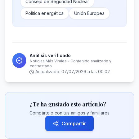
Consejo de Seguridad Nuclear
Política energética
Unión Europea
Análisis verificado
Noticias Más Virales - Contenido analizado y
contrastado
Actualizado:
07/07/2026 a las 00:02
¿Te ha gustado este artículo?
Compártelo con tus amigos y familiares
Compartir