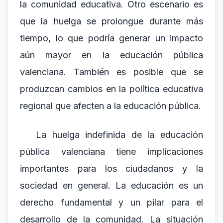
la comunidad educativa. Otro escenario es
que la huelga se prolongue durante más
tiempo, lo que podría generar un impacto
aún mayor en la educación pública
valenciana. También es posible que se
produzcan cambios en la política educativa
regional que afecten a la educación pública.
La huelga indefinida de la educación
pública valenciana tiene implicaciones
importantes para los ciudadanos y la
sociedad en general. La educación es un
derecho fundamental y un pilar para el
desarrollo de la comunidad. La situación