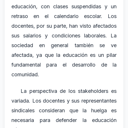
educación, con clases suspendidas y un
retraso en el calendario escolar. Los
docentes, por su parte, han visto afectados
sus salarios y condiciones laborales. La
sociedad en general también se ve
afectada, ya que la educación es un pilar
fundamental para el desarrollo de la
comunidad.
La perspectiva de los stakeholders es
variada. Los docentes y sus representantes
sindicales consideran que la huelga es
necesaria para defender la educación