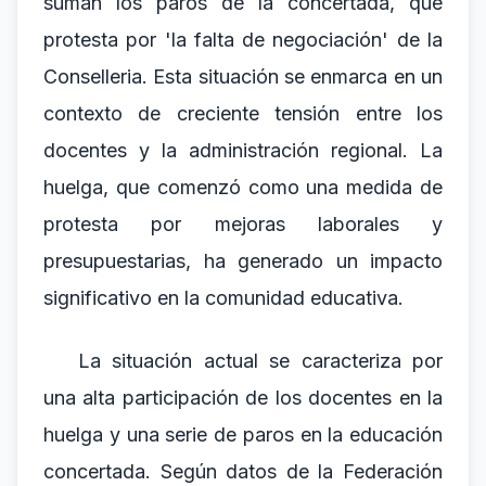
suman los paros de la concertada, que
protesta por 'la falta de negociación' de la
Conselleria. Esta situación se enmarca en un
contexto de creciente tensión entre los
docentes y la administración regional. La
huelga, que comenzó como una medida de
protesta por mejoras laborales y
presupuestarias, ha generado un impacto
significativo en la comunidad educativa.
La situación actual se caracteriza por
una alta participación de los docentes en la
huelga y una serie de paros en la educación
concertada. Según datos de la Federación