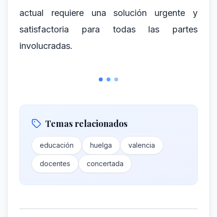
actual requiere una solución urgente y
satisfactoria para todas las partes
involucradas.
Temas relacionados
educación
huelga
valencia
docentes
concertada