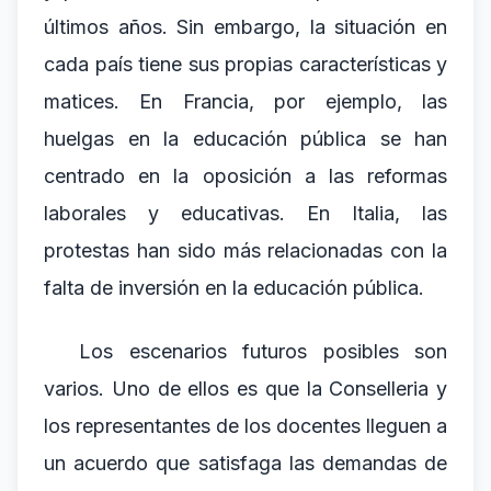
últimos años. Sin embargo, la situación en
cada país tiene sus propias características y
matices. En Francia, por ejemplo, las
huelgas en la educación pública se han
centrado en la oposición a las reformas
laborales y educativas. En Italia, las
protestas han sido más relacionadas con la
falta de inversión en la educación pública.
Los escenarios futuros posibles son
varios. Uno de ellos es que la Conselleria y
los representantes de los docentes lleguen a
un acuerdo que satisfaga las demandas de