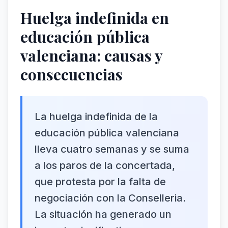
Huelga indefinida en
educación pública
valenciana: causas y
consecuencias
La huelga indefinida de la
educación pública valenciana
lleva cuatro semanas y se suma
a los paros de la concertada,
que protesta por la falta de
negociación con la Conselleria.
La situación ha generado un