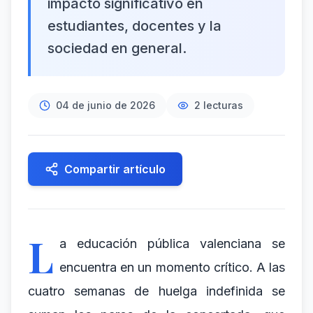
impacto significativo en
estudiantes, docentes y la
sociedad en general.
04 de junio de 2026
2
lecturas
Compartir artículo
L
a educación pública valenciana se
encuentra en un momento crítico. A las
cuatro semanas de huelga indefinida se