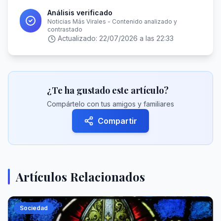
Análisis verificado
Noticias Más Virales - Contenido analizado y
contrastado
Actualizado:
22/07/2026 a las 22:33
¿Te ha gustado este artículo?
Compártelo con tus amigos y familiares
Compartir
Artículos Relacionados
Sociedad