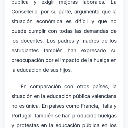
pública y exigir mejoras laborales. La
Conselleria, por su parte, argumenta que la
situación económica es difícil y que no
puede cumplir con todas las demandas de
los docentes. Los padres y madres de los
estudiantes también han expresado su
preocupación por el impacto de la huelga en
la educación de sus hijos.
En comparación con otros países, la
situación en la educación pública valenciana
no es única. En países como Francia, Italia y
Portugal, también se han producido huelgas
y protestas en la educación pública en los