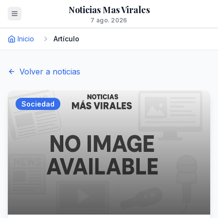
Noticias Mas Virales
7 ago. 2026
Inicio
Artículo
Volver a noticias
Sociedad