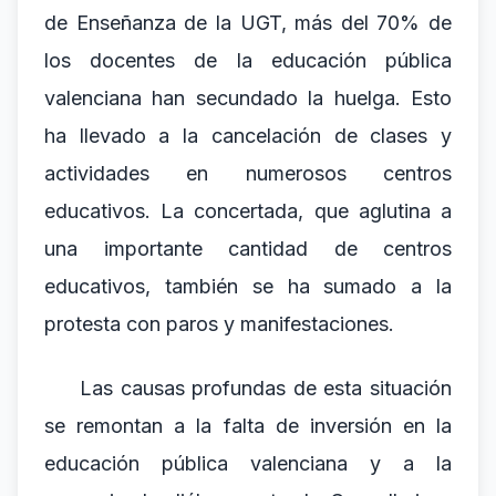
de Enseñanza de la UGT, más del 70% de
los docentes de la educación pública
valenciana han secundado la huelga. Esto
ha llevado a la cancelación de clases y
actividades en numerosos centros
educativos. La concertada, que aglutina a
una importante cantidad de centros
educativos, también se ha sumado a la
protesta con paros y manifestaciones.
Las causas profundas de esta situación
se remontan a la falta de inversión en la
educación pública valenciana y a la