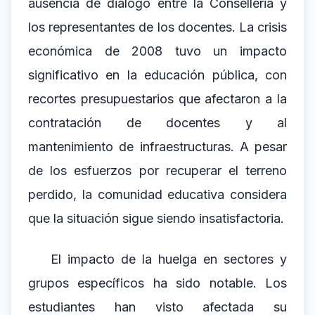
ausencia de diálogo entre la Conselleria y
los representantes de los docentes. La crisis
económica de 2008 tuvo un impacto
significativo en la educación pública, con
recortes presupuestarios que afectaron a la
contratación de docentes y al
mantenimiento de infraestructuras. A pesar
de los esfuerzos por recuperar el terreno
perdido, la comunidad educativa considera
que la situación sigue siendo insatisfactoria.
El impacto de la huelga en sectores y
grupos específicos ha sido notable. Los
estudiantes han visto afectada su