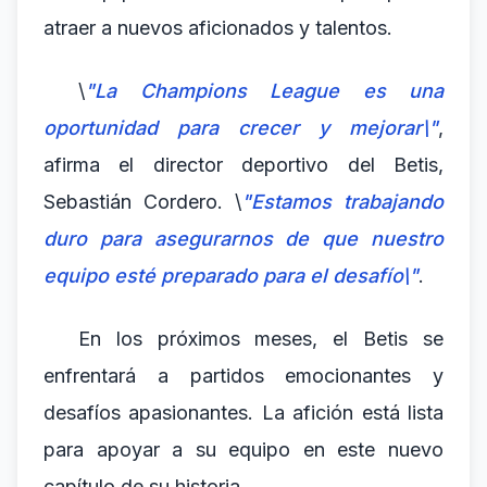
atraer a nuevos aficionados y talentos.
\
"La Champions League es una
oportunidad para crecer y mejorar\"
,
afirma el director deportivo del Betis,
Sebastián Cordero. \
"Estamos trabajando
duro para asegurarnos de que nuestro
equipo esté preparado para el desafío\"
.
En los próximos meses, el Betis se
enfrentará a partidos emocionantes y
desafíos apasionantes. La afición está lista
para apoyar a su equipo en este nuevo
capítulo de su historia.