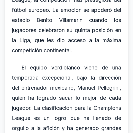
fútbol europeo. La emoción se apoderó del
estadio Benito Villamarín cuando los
jugadores celebraron su quinta posición en
la Liga, que les dio acceso a la máxima
competición continental.
El equipo verdiblanco viene de una
temporada excepcional, bajo la dirección
del entrenador mexicano, Manuel Pellegrini,
quien ha logrado sacar lo mejor de cada
jugador. La clasificación para la Champions
League es un logro que ha llenado de
orgullo a la afición y ha generado grandes