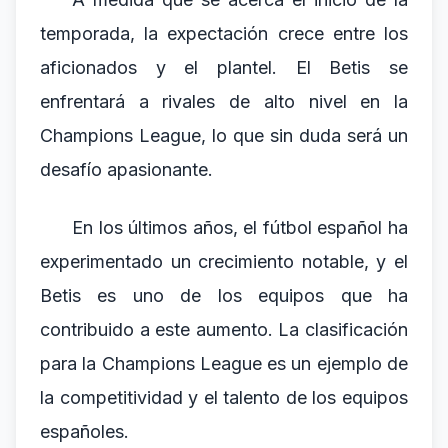
temporada, la expectación crece entre los
aficionados y el plantel. El Betis se
enfrentará a rivales de alto nivel en la
Champions League, lo que sin duda será un
desafío apasionante.
En los últimos años, el fútbol español ha
experimentado un crecimiento notable, y el
Betis es uno de los equipos que ha
contribuido a este aumento. La clasificación
para la Champions League es un ejemplo de
la competitividad y el talento de los equipos
españoles.