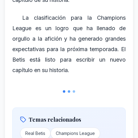
La clasificación para la Champions
League es un logro que ha llenado de
orgullo a la afición y ha generado grandes
expectativas para la próxima temporada. El
Betis está listo para escribir un nuevo
capítulo en su historia.
Temas relacionados
Real Betis
Champions League