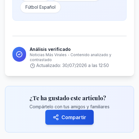
Fútbol Español
Análisis verificado
Noticias Más Virales - Contenido analizado y
contrastado
Actualizado:
30/07/2026 a las 12:50
¿Te ha gustado este artículo?
Compártelo con tus amigos y familiares
Compartir