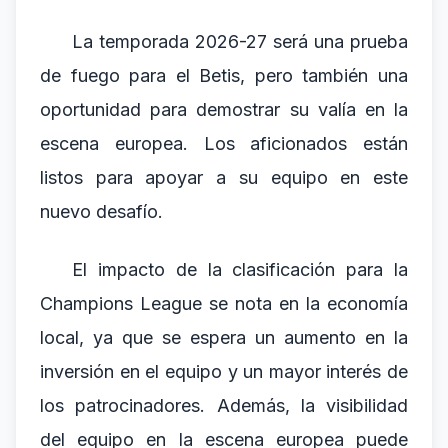
La temporada 2026-27 será una prueba
de fuego para el Betis, pero también una
oportunidad para demostrar su valía en la
escena europea. Los aficionados están
listos para apoyar a su equipo en este
nuevo desafío.
El impacto de la clasificación para la
Champions League se nota en la economía
local, ya que se espera un aumento en la
inversión en el equipo y un mayor interés de
los patrocinadores. Además, la visibilidad
del equipo en la escena europea puede