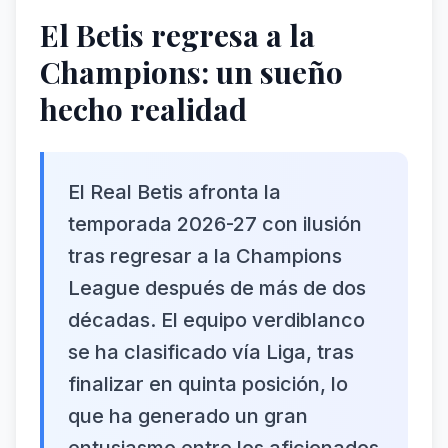
El Betis regresa a la
Champions: un sueño
hecho realidad
El Real Betis afronta la
temporada 2026-27 con ilusión
tras regresar a la Champions
League después de más de dos
décadas. El equipo verdiblanco
se ha clasificado vía Liga, tras
finalizar en quinta posición, lo
que ha generado un gran