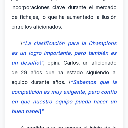
incorporaciones clave durante el mercado
de fichajes, lo que ha aumentado la ilusión
entre los aficionados.
\
"La clasificación para la Champions
es un logro importante, pero también es
un desafío\"
, opina Carlos, un aficionado
de 29 años que ha estado siguiendo al
equipo durante años. \
"Sabemos que la
competición es muy exigente, pero confío
en que nuestro equipo pueda hacer un
buen papel\"
.
A medida que se acerca el inicio de la