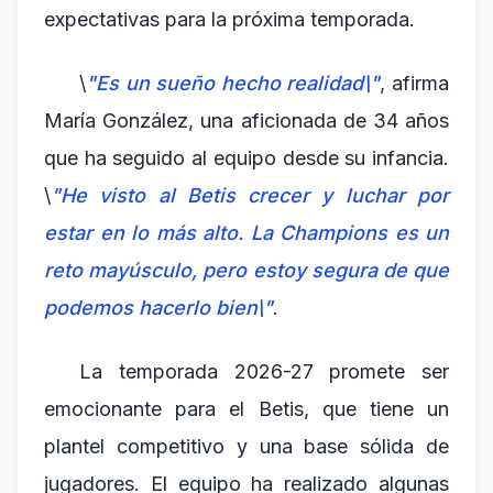
expectativas para la próxima temporada.
\
"Es un sueño hecho realidad\"
, afirma
María González, una aficionada de 34 años
que ha seguido al equipo desde su infancia.
\
"He visto al Betis crecer y luchar por
estar en lo más alto. La Champions es un
reto mayúsculo, pero estoy segura de que
podemos hacerlo bien\"
.
La temporada 2026-27 promete ser
emocionante para el Betis, que tiene un
plantel competitivo y una base sólida de
jugadores. El equipo ha realizado algunas