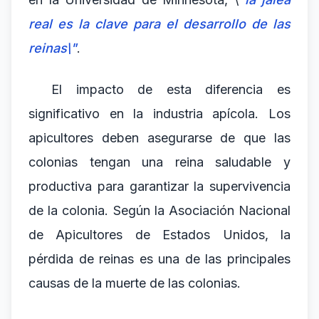
real es la clave para el desarrollo de las
reinas\"
.
El impacto de esta diferencia es
significativo en la industria apícola. Los
apicultores deben asegurarse de que las
colonias tengan una reina saludable y
productiva para garantizar la supervivencia
de la colonia. Según la Asociación Nacional
de Apicultores de Estados Unidos, la
pérdida de reinas es una de las principales
causas de la muerte de las colonias.