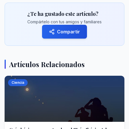
¿Te ha gustado este artículo?
Compártelo con tus amigos y familiares
Compartir
Artículos Relacionados
Ciencia