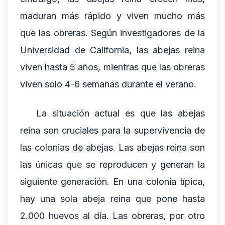
maduran más rápido y viven mucho más
que las obreras. Según investigadores de la
Universidad de California, las abejas reina
viven hasta 5 años, mientras que las obreras
viven solo 4-6 semanas durante el verano.
La situación actual es que las abejas
reina son cruciales para la supervivencia de
las colonias de abejas. Las abejas reina son
las únicas que se reproducen y generan la
siguiente generación. En una colonia típica,
hay una sola abeja reina que pone hasta
2.000 huevos al día. Las obreras, por otro