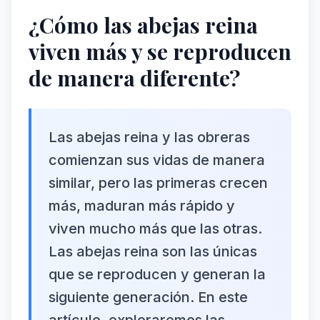
¿Cómo las abejas reina
viven más y se reproducen
de manera diferente?
Las abejas reina y las obreras
comienzan sus vidas de manera
similar, pero las primeras crecen
más, maduran más rápido y
viven mucho más que las otras.
Las abejas reina son las únicas
que se reproducen y generan la
siguiente generación. En este