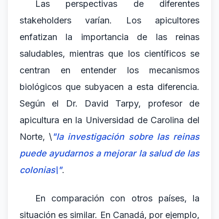
Las perspectivas de diferentes
stakeholders varían. Los apicultores
enfatizan la importancia de las reinas
saludables, mientras que los científicos se
centran en entender los mecanismos
biológicos que subyacen a esta diferencia.
Según el Dr. David Tarpy, profesor de
apicultura en la Universidad de Carolina del
Norte, \
"la investigación sobre las reinas
puede ayudarnos a mejorar la salud de las
colonias\"
.
En comparación con otros países, la
situación es similar. En Canadá, por ejemplo,