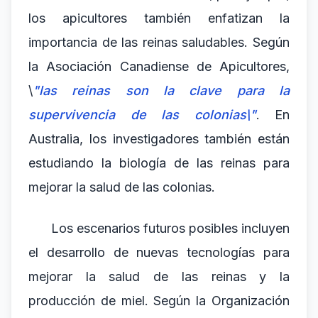
los apicultores también enfatizan la
importancia de las reinas saludables. Según
la Asociación Canadiense de Apicultores,
\
"las reinas son la clave para la
supervivencia de las colonias\"
. En
Australia, los investigadores también están
estudiando la biología de las reinas para
mejorar la salud de las colonias.
Los escenarios futuros posibles incluyen
el desarrollo de nuevas tecnologías para
mejorar la salud de las reinas y la
producción de miel. Según la Organización