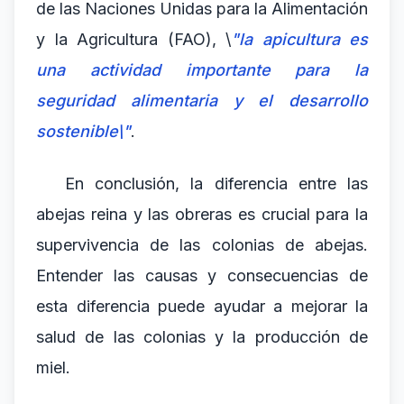
de las Naciones Unidas para la Alimentación
y la Agricultura (FAO), \
"la apicultura es
una actividad importante para la
seguridad alimentaria y el desarrollo
sostenible\"
.
En conclusión, la diferencia entre las
abejas reina y las obreras es crucial para la
supervivencia de las colonias de abejas.
Entender las causas y consecuencias de
esta diferencia puede ayudar a mejorar la
salud de las colonias y la producción de
miel.