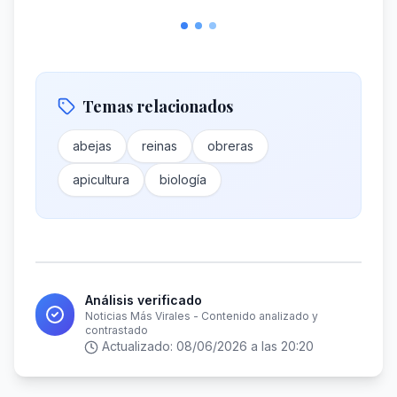
Temas relacionados
abejas
reinas
obreras
apicultura
biología
Análisis verificado
Noticias Más Virales - Contenido analizado y
contrastado
Actualizado:
08/06/2026 a las 20:20