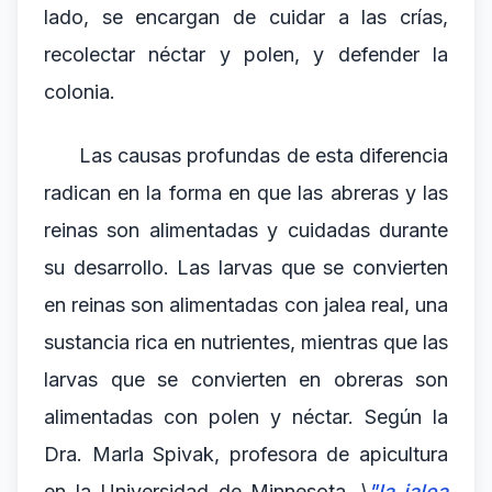
lado, se encargan de cuidar a las crías,
recolectar néctar y polen, y defender la
colonia.
Las causas profundas de esta diferencia
radican en la forma en que las abreras y las
reinas son alimentadas y cuidadas durante
su desarrollo. Las larvas que se convierten
en reinas son alimentadas con jalea real, una
sustancia rica en nutrientes, mientras que las
larvas que se convierten en obreras son
alimentadas con polen y néctar. Según la
Dra. Marla Spivak, profesora de apicultura
en la Universidad de Minnesota, \
"la jalea