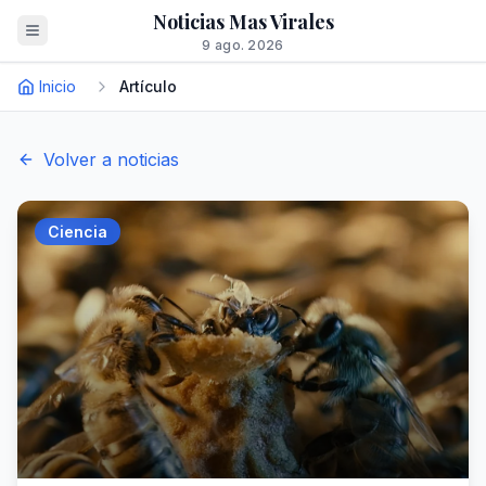
Noticias Mas Virales
9 ago. 2026
Inicio
Artículo
Volver a noticias
Ciencia