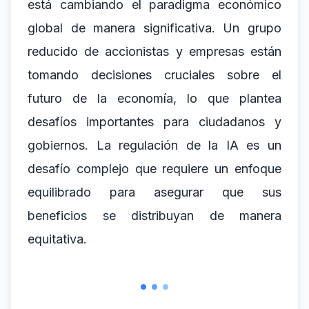
está cambiando el paradigma económico
global de manera significativa. Un grupo
reducido de accionistas y empresas están
tomando decisiones cruciales sobre el
futuro de la economía, lo que plantea
desafíos importantes para ciudadanos y
gobiernos. La regulación de la IA es un
desafío complejo que requiere un enfoque
equilibrado para asegurar que sus
beneficios se distribuyan de manera
equitativa.