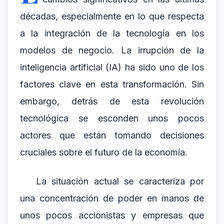
décadas, especialmente en lo que respecta
a la integración de la tecnología en los
modelos de negocio. La irrupción de la
inteligencia artificial (IA) ha sido uno de los
factores clave en esta transformación. Sin
embargo, detrás de esta revolución
tecnológica se esconden unos pocos
actores que están tomando decisiones
cruciales sobre el futuro de la economía.
La situación actual se caracteriza por
una concentración de poder en manos de
unos pocos accionistas y empresas que