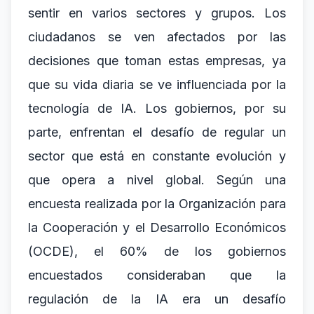
sentir en varios sectores y grupos. Los
ciudadanos se ven afectados por las
decisiones que toman estas empresas, ya
que su vida diaria se ve influenciada por la
tecnología de IA. Los gobiernos, por su
parte, enfrentan el desafío de regular un
sector que está en constante evolución y
que opera a nivel global. Según una
encuesta realizada por la Organización para
la Cooperación y el Desarrollo Económicos
(OCDE), el 60% de los gobiernos
encuestados consideraban que la
regulación de la IA era un desafío