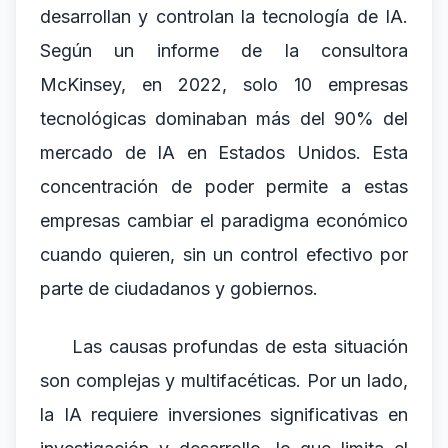
desarrollan y controlan la tecnología de IA.
Según un informe de la consultora
McKinsey, en 2022, solo 10 empresas
tecnológicas dominaban más del 90% del
mercado de IA en Estados Unidos. Esta
concentración de poder permite a estas
empresas cambiar el paradigma económico
cuando quieren, sin un control efectivo por
parte de ciudadanos y gobiernos.
Las causas profundas de esta situación
son complejas y multifacéticas. Por un lado,
la IA requiere inversiones significativas en