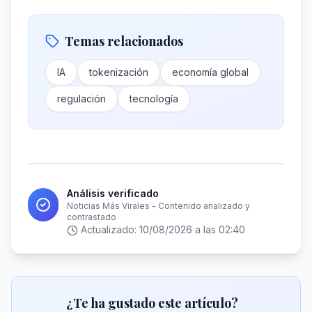
Temas relacionados
IA
tokenización
economía global
regulación
tecnología
Análisis verificado
Noticias Más Virales - Contenido analizado y
contrastado
Actualizado:
10/08/2026 a las 02:40
¿Te ha gustado este artículo?