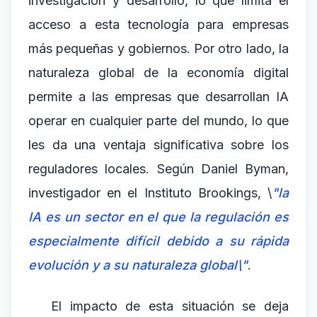
investigación y desarrollo, lo que limita el
acceso a esta tecnología para empresas
más pequeñas y gobiernos. Por otro lado, la
naturaleza global de la economía digital
permite a las empresas que desarrollan IA
operar en cualquier parte del mundo, lo que
les da una ventaja significativa sobre los
reguladores locales. Según Daniel Byman,
investigador en el Instituto Brookings, \
"la
IA es un sector en el que la regulación es
especialmente difícil debido a su rápida
evolución y a su naturaleza global\"
.
El impacto de esta situación se deja