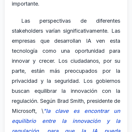
importante.
Las perspectivas de diferentes
stakeholders varían significativamente. Las
empresas que desarrollan IA ven esta
tecnología como una oportunidad para
innovar y crecer. Los ciudadanos, por su
parte, están más preocupados por la
privacidad y la seguridad. Los gobiernos
buscan equilibrar la innovación con la
regulación. Según Brad Smith, presidente de
Microsoft, \
"la clave es encontrar un
equilibrio entre la innovación y la
regulación, para que la IA pueda