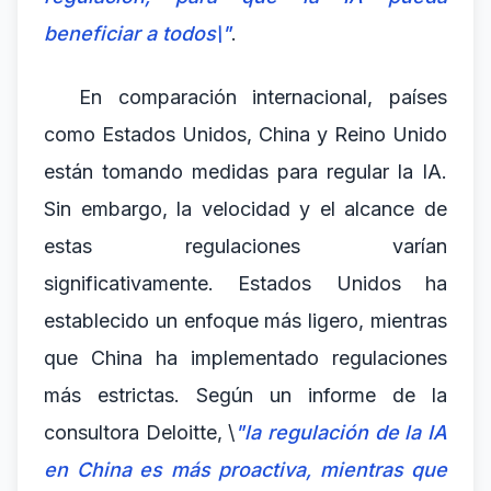
beneficiar a todos\"
.
En comparación internacional, países
como Estados Unidos, China y Reino Unido
están tomando medidas para regular la IA.
Sin embargo, la velocidad y el alcance de
estas regulaciones varían
significativamente. Estados Unidos ha
establecido un enfoque más ligero, mientras
que China ha implementado regulaciones
más estrictas. Según un informe de la
consultora Deloitte, \
"la regulación de la IA
en China es más proactiva, mientras que