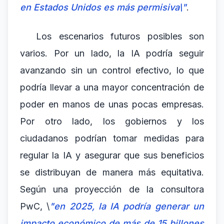
en Estados Unidos es más permisiva\"
.
Los escenarios futuros posibles son
varios. Por un lado, la IA podría seguir
avanzando sin un control efectivo, lo que
podría llevar a una mayor concentración de
poder en manos de unas pocas empresas.
Por otro lado, los gobiernos y los
ciudadanos podrían tomar medidas para
regular la IA y asegurar que sus beneficios
se distribuyan de manera más equitativa.
Según una proyección de la consultora
PwC, \
"en 2025, la IA podría generar un
impacto económico de más de 15 billones