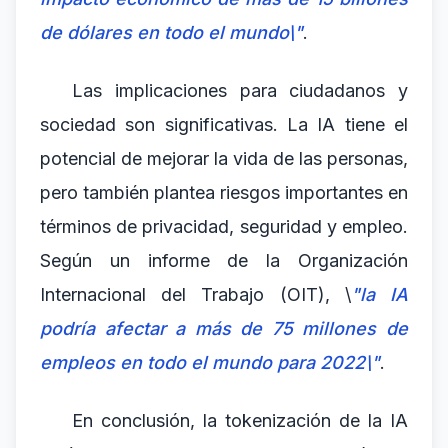
de dólares en todo el mundo\"
.
Las implicaciones para ciudadanos y
sociedad son significativas. La IA tiene el
potencial de mejorar la vida de las personas,
pero también plantea riesgos importantes en
términos de privacidad, seguridad y empleo.
Según un informe de la Organización
Internacional del Trabajo (OIT), \
"la IA
podría afectar a más de 75 millones de
empleos en todo el mundo para 2022\"
.
En conclusión, la tokenización de la IA