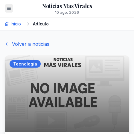
Noticias Mas Virales
10 ago. 2026
Inicio
Artículo
Volver a noticias
Tecnología