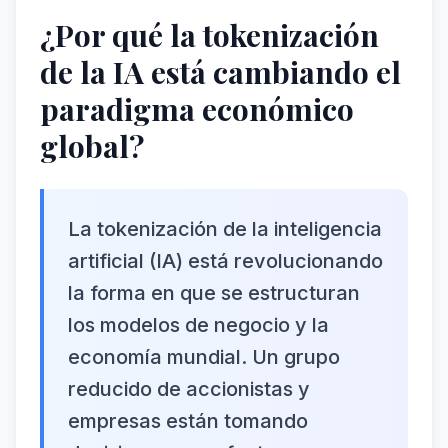
¿Por qué la tokenización
de la IA está cambiando el
paradigma económico
global?
La tokenización de la inteligencia
artificial (IA) está revolucionando
la forma en que se estructuran
los modelos de negocio y la
economía mundial. Un grupo
reducido de accionistas y
empresas están tomando