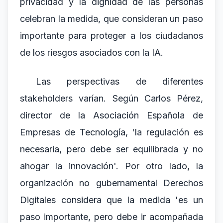
privacidad y la dignidad de las personas
celebran la medida, que consideran un paso
importante para proteger a los ciudadanos
de los riesgos asociados con la IA.
Las perspectivas de diferentes
stakeholders varían. Según Carlos Pérez,
director de la Asociación Española de
Empresas de Tecnología, 'la regulación es
necesaria, pero debe ser equilibrada y no
ahogar la innovación'. Por otro lado, la
organización no gubernamental Derechos
Digitales considera que la medida 'es un
paso importante, pero debe ir acompañada