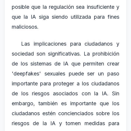
posible que la regulación sea insuficiente y
que la IA siga siendo utilizada para fines
maliciosos.
Las implicaciones para ciudadanos y
sociedad son significativas. La prohibición
de los sistemas de IA que permiten crear
'deepfakes' sexuales puede ser un paso
importante para proteger a los ciudadanos
de los riesgos asociados con la IA. Sin
embargo, también es importante que los
ciudadanos estén concienciados sobre los
riesgos de la IA y tomen medidas para