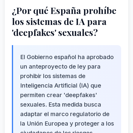
¿Por qué España prohíbe
los sistemas de IA para
'deepfakes' sexuales?
El Gobierno español ha aprobado
un anteproyecto de ley para
prohibir los sistemas de
Inteligencia Artificial (IA) que
permiten crear 'deepfakes'
sexuales. Esta medida busca
adaptar el marco regulatorio de
la Unión Europea y proteger a los