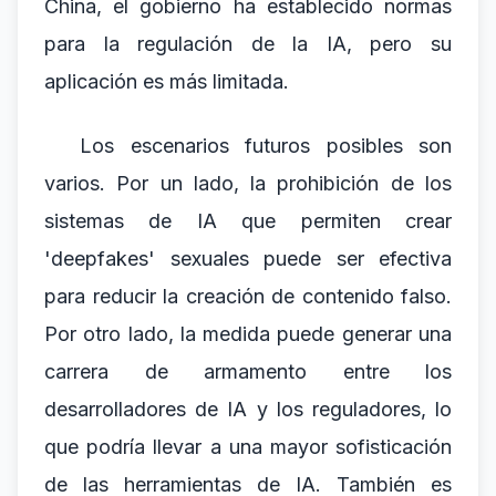
China, el gobierno ha establecido normas
para la regulación de la IA, pero su
aplicación es más limitada.
Los escenarios futuros posibles son
varios. Por un lado, la prohibición de los
sistemas de IA que permiten crear
'deepfakes' sexuales puede ser efectiva
para reducir la creación de contenido falso.
Por otro lado, la medida puede generar una
carrera de armamento entre los
desarrolladores de IA y los reguladores, lo
que podría llevar a una mayor sofisticación
de las herramientas de IA. También es