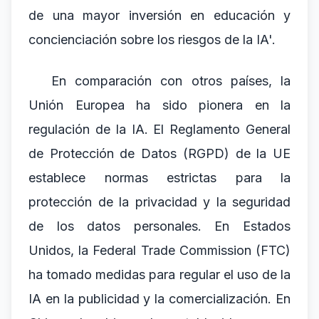
de una mayor inversión en educación y
concienciación sobre los riesgos de la IA'.
En comparación con otros países, la
Unión Europea ha sido pionera en la
regulación de la IA. El Reglamento General
de Protección de Datos (RGPD) de la UE
establece normas estrictas para la
protección de la privacidad y la seguridad
de los datos personales. En Estados
Unidos, la Federal Trade Commission (FTC)
ha tomado medidas para regular el uso de la
IA en la publicidad y la comercialización. En