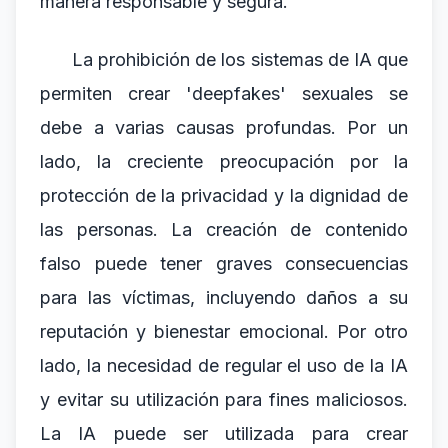
manera responsable y segura.
La prohibición de los sistemas de IA que
permiten crear 'deepfakes' sexuales se
debe a varias causas profundas. Por un
lado, la creciente preocupación por la
protección de la privacidad y la dignidad de
las personas. La creación de contenido
falso puede tener graves consecuencias
para las víctimas, incluyendo daños a su
reputación y bienestar emocional. Por otro
lado, la necesidad de regular el uso de la IA
y evitar su utilización para fines maliciosos.
La IA puede ser utilizada para crear