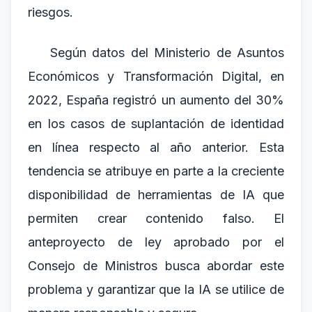
riesgos.
Según datos del Ministerio de Asuntos
Económicos y Transformación Digital, en
2022, España registró un aumento del 30%
en los casos de suplantación de identidad
en línea respecto al año anterior. Esta
tendencia se atribuye en parte a la creciente
disponibilidad de herramientas de IA que
permiten crear contenido falso. El
anteproyecto de ley aprobado por el
Consejo de Ministros busca abordar este
problema y garantizar que la IA se utilice de