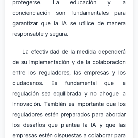
protegerse. La educación y la
concienciación son fundamentales para
garantizar que la IA se utilice de manera
responsable y segura.
La efectividad de la medida dependerá
de su implementación y de la colaboración
entre los reguladores, las empresas y los
ciudadanos. Es fundamental que la
regulación sea equilibrada y no ahogue la
innovación. También es importante que los
reguladores estén preparados para abordar
los desafíos que plantea la IA y que las
empresas estén dispuestas a colaborar para