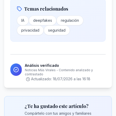
Temas relacionados
IA
deepfakes
regulación
privacidad
seguridad
Análisis verificado
Noticias Más Virales - Contenido analizado y
contrastado
Actualizado:
18/07/2026 a las 16:18
¿Te ha gustado este artículo?
Compártelo con tus amigos y familiares