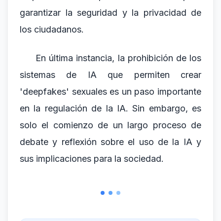
garantizar la seguridad y la privacidad de
los ciudadanos.
En última instancia, la prohibición de los
sistemas de IA que permiten crear
'deepfakes' sexuales es un paso importante
en la regulación de la IA. Sin embargo, es
solo el comienzo de un largo proceso de
debate y reflexión sobre el uso de la IA y
sus implicaciones para la sociedad.