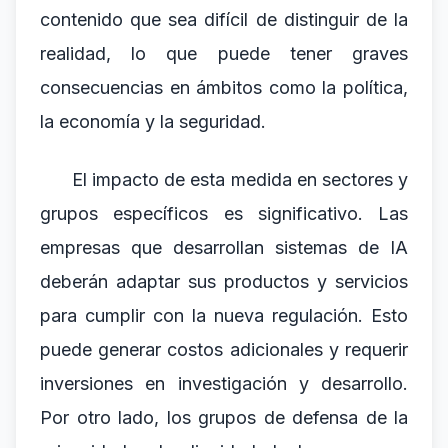
contenido que sea difícil de distinguir de la
realidad, lo que puede tener graves
consecuencias en ámbitos como la política,
la economía y la seguridad.
El impacto de esta medida en sectores y
grupos específicos es significativo. Las
empresas que desarrollan sistemas de IA
deberán adaptar sus productos y servicios
para cumplir con la nueva regulación. Esto
puede generar costos adicionales y requerir
inversiones en investigación y desarrollo.
Por otro lado, los grupos de defensa de la