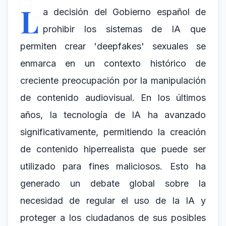
L
a decisión del Gobierno español de
prohibir los sistemas de IA que
permiten crear 'deepfakes' sexuales se
enmarca en un contexto histórico de
creciente preocupación por la manipulación
de contenido audiovisual. En los últimos
años, la tecnología de IA ha avanzado
significativamente, permitiendo la creación
de contenido hiperrealista que puede ser
utilizado para fines maliciosos. Esto ha
generado un debate global sobre la
necesidad de regular el uso de la IA y
proteger a los ciudadanos de sus posibles