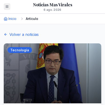
Noticias Mas Virales
6 ago. 2026
Inicio
Artículo
Volver a noticias
Tecnología