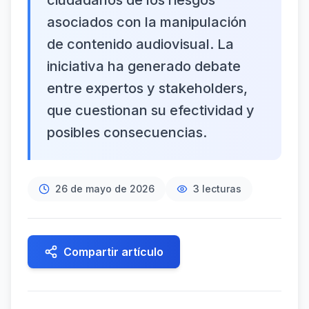
ciudadanos de los riesgos
asociados con la manipulación
de contenido audiovisual. La
iniciativa ha generado debate
entre expertos y stakeholders,
que cuestionan su efectividad y
posibles consecuencias.
26 de mayo de 2026
3
lecturas
Compartir artículo