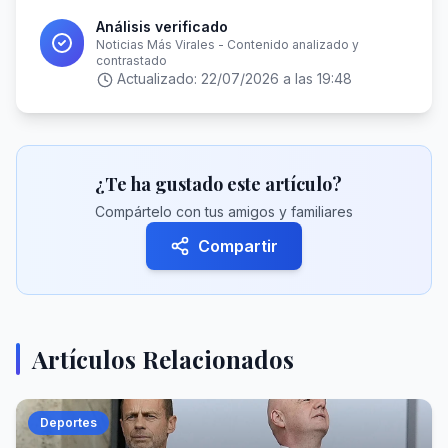
Análisis verificado
Noticias Más Virales - Contenido analizado y
contrastado
Actualizado:
22/07/2026 a las 19:48
¿Te ha gustado este artículo?
Compártelo con tus amigos y familiares
Compartir
Artículos Relacionados
Deportes