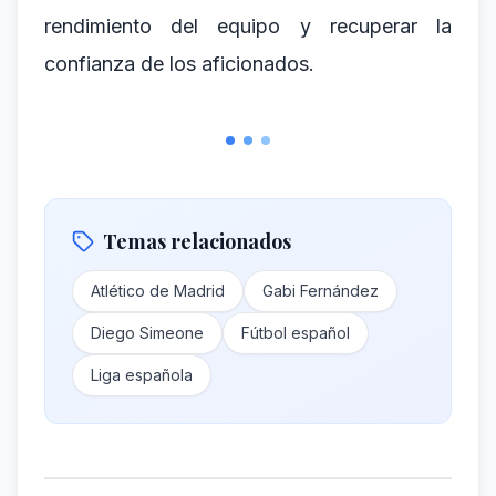
rendimiento del equipo y recuperar la
confianza de los aficionados.
Temas relacionados
Atlético de Madrid
Gabi Fernández
Diego Simeone
Fútbol español
Liga española