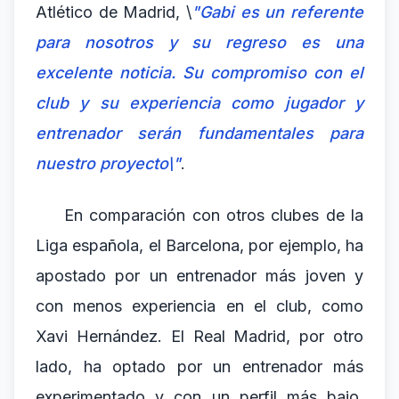
Atlético de Madrid, \
"Gabi es un referente
para nosotros y su regreso es una
excelente noticia. Su compromiso con el
club y su experiencia como jugador y
entrenador serán fundamentales para
nuestro proyecto\"
.
En comparación con otros clubes de la
Liga española, el Barcelona, por ejemplo, ha
apostado por un entrenador más joven y
con menos experiencia en el club, como
Xavi Hernández. El Real Madrid, por otro
lado, ha optado por un entrenador más
experimentado y con un perfil más bajo,