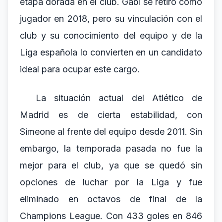
etapa dorada en el club. Gabi se retiró como
jugador en 2018, pero su vinculación con el
club y su conocimiento del equipo y de la
Liga española lo convierten en un candidato
ideal para ocupar este cargo.
La situación actual del Atlético de
Madrid es de cierta estabilidad, con
Simeone al frente del equipo desde 2011. Sin
embargo, la temporada pasada no fue la
mejor para el club, ya que se quedó sin
opciones de luchar por la Liga y fue
eliminado en octavos de final de la
Champions League. Con 433 goles en 846