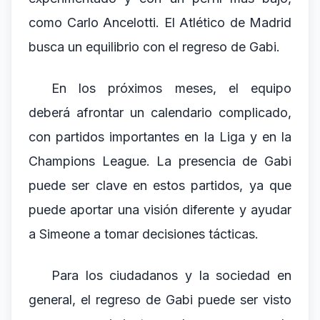
como Carlo Ancelotti. El Atlético de Madrid
busca un equilibrio con el regreso de Gabi.
En los próximos meses, el equipo
deberá afrontar un calendario complicado,
con partidos importantes en la Liga y en la
Champions League. La presencia de Gabi
puede ser clave en estos partidos, ya que
puede aportar una visión diferente y ayudar
a Simeone a tomar decisiones tácticas.
Para los ciudadanos y la sociedad en
general, el regreso de Gabi puede ser visto