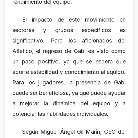
rendimiento del equipo.
El impacto de este movimiento en
sectores y grupos específicos es
significativo. Para los aficionados del
Atlético, el regreso de Gabi es visto como
un paso positivo, ya que se espera que
aporte estabilidad y conocimiento al equipo.
Para los jugadores, la presencia de Gabi
puede ser beneficiosa, ya que puede ayudar
a mejorar la dinámica del equipo y a
potenciar las habilidades individuales.
Según Miguel Ángel Gil Marín, CEO del