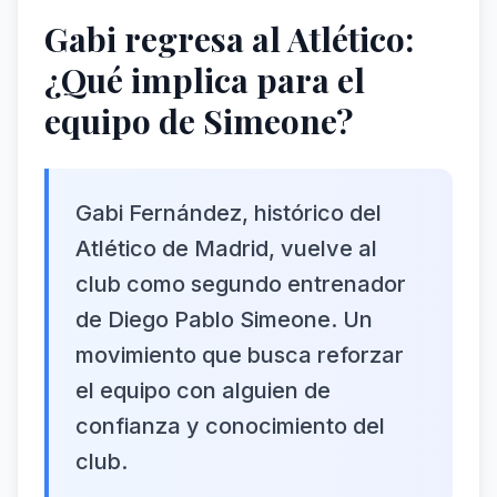
Gabi regresa al Atlético:
¿Qué implica para el
equipo de Simeone?
Gabi Fernández, histórico del
Atlético de Madrid, vuelve al
club como segundo entrenador
de Diego Pablo Simeone. Un
movimiento que busca reforzar
el equipo con alguien de
confianza y conocimiento del
club.