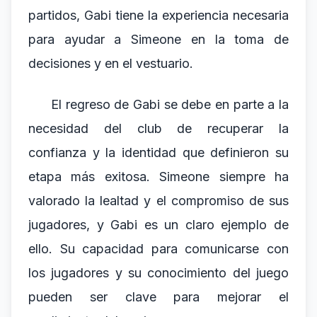
partidos, Gabi tiene la experiencia necesaria
para ayudar a Simeone en la toma de
decisiones y en el vestuario.
El regreso de Gabi se debe en parte a la
necesidad del club de recuperar la
confianza y la identidad que definieron su
etapa más exitosa. Simeone siempre ha
valorado la lealtad y el compromiso de sus
jugadores, y Gabi es un claro ejemplo de
ello. Su capacidad para comunicarse con
los jugadores y su conocimiento del juego
pueden ser clave para mejorar el