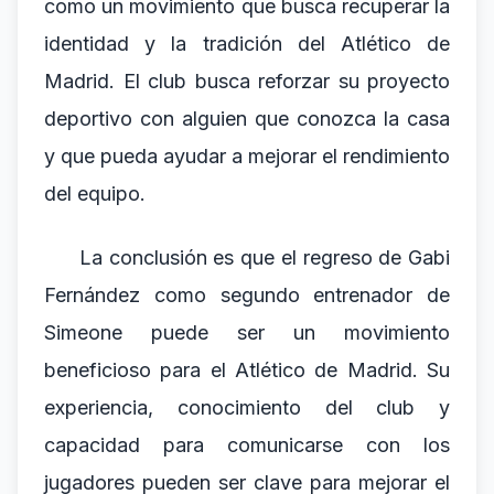
como un movimiento que busca recuperar la
identidad y la tradición del Atlético de
Madrid. El club busca reforzar su proyecto
deportivo con alguien que conozca la casa
y que pueda ayudar a mejorar el rendimiento
del equipo.
La conclusión es que el regreso de Gabi
Fernández como segundo entrenador de
Simeone puede ser un movimiento
beneficioso para el Atlético de Madrid. Su
experiencia, conocimiento del club y
capacidad para comunicarse con los
jugadores pueden ser clave para mejorar el