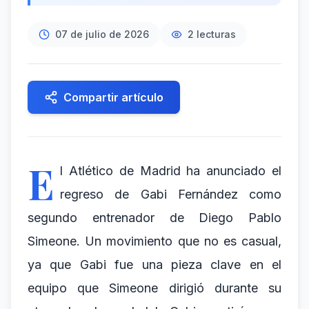
07 de julio de 2026
2
lecturas
Compartir artículo
E
l Atlético de Madrid ha anunciado el
regreso de Gabi Fernández como
segundo entrenador de Diego Pablo
Simeone. Un movimiento que no es casual,
ya que Gabi fue una pieza clave en el
equipo que Simeone dirigió durante su