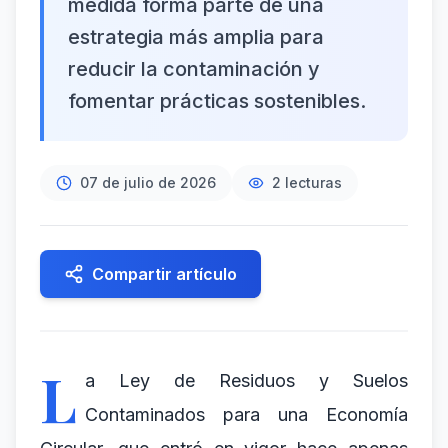
medida forma parte de una
estrategia más amplia para
reducir la contaminación y
fomentar prácticas sostenibles.
07 de julio de 2026
2
lecturas
Compartir artículo
L
a Ley de Residuos y Suelos
Contaminados para una Economía