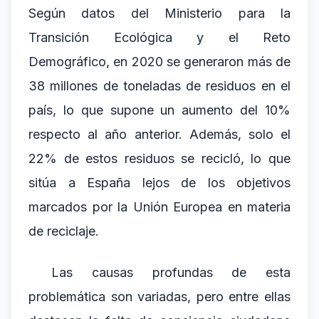
Según datos del Ministerio para la
Transición Ecológica y el Reto
Demográfico, en 2020 se generaron más de
38 millones de toneladas de residuos en el
país, lo que supone un aumento del 10%
respecto al año anterior. Además, solo el
22% de estos residuos se recicló, lo que
sitúa a España lejos de los objetivos
marcados por la Unión Europea en materia
de reciclaje.
Las causas profundas de esta
problemática son variadas, pero entre ellas