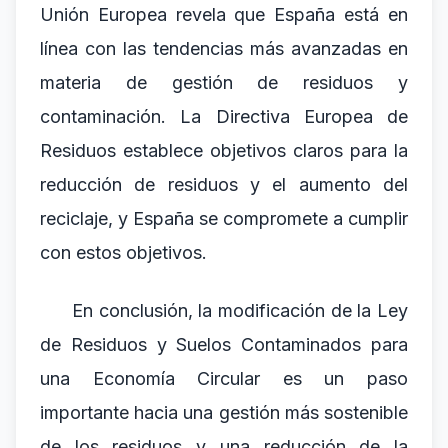
Unión Europea revela que España está en
línea con las tendencias más avanzadas en
materia de gestión de residuos y
contaminación. La Directiva Europea de
Residuos establece objetivos claros para la
reducción de residuos y el aumento del
reciclaje, y España se compromete a cumplir
con estos objetivos.
En conclusión, la modificación de la Ley
de Residuos y Suelos Contaminados para
una Economía Circular es un paso
importante hacia una gestión más sostenible
de los residuos y una reducción de la