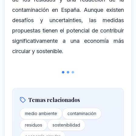
contaminación en España. Aunque existen
desafíos y uncertainties, las medidas
propuestas tienen el potencial de contribuir
significativamente a una economía más
circular y sostenible.
Temas relacionados
medio ambiente
contaminación
residuos
sostenibilidad