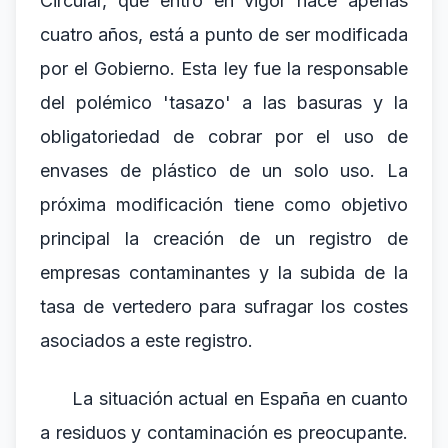
Circular, que entró en vigor hace apenas
cuatro años, está a punto de ser modificada
por el Gobierno. Esta ley fue la responsable
del polémico 'tasazo' a las basuras y la
obligatoriedad de cobrar por el uso de
envases de plástico de un solo uso. La
próxima modificación tiene como objetivo
principal la creación de un registro de
empresas contaminantes y la subida de la
tasa de vertedero para sufragar los costes
asociados a este registro.
La situación actual en España en cuanto
a residuos y contaminación es preocupante.