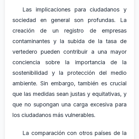
Las implicaciones para ciudadanos y
sociedad en general son profundas. La
creación de un registro de empresas
contaminantes y la subida de la tasa de
vertedero pueden contribuir a una mayor
conciencia sobre la importancia de la
sostenibilidad y la protección del medio
ambiente. Sin embargo, también es crucial
que las medidas sean justas y equitativas, y
que no supongan una carga excesiva para
los ciudadanos más vulnerables.
La comparación con otros países de la