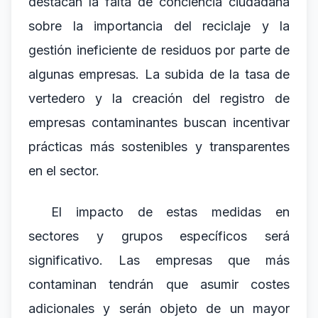
destacan la falta de conciencia ciudadana
sobre la importancia del reciclaje y la
gestión ineficiente de residuos por parte de
algunas empresas. La subida de la tasa de
vertedero y la creación del registro de
empresas contaminantes buscan incentivar
prácticas más sostenibles y transparentes
en el sector.
El impacto de estas medidas en
sectores y grupos específicos será
significativo. Las empresas que más
contaminan tendrán que asumir costes
adicionales y serán objeto de un mayor