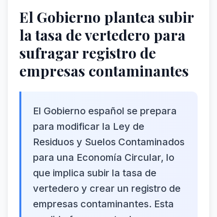
El Gobierno plantea subir
la tasa de vertedero para
sufragar registro de
empresas contaminantes
El Gobierno español se prepara
para modificar la Ley de
Residuos y Suelos Contaminados
para una Economía Circular, lo
que implica subir la tasa de
vertedero y crear un registro de
empresas contaminantes. Esta