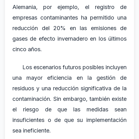
Alemania, por ejemplo, el registro de
empresas contaminantes ha permitido una
reducción del 20% en las emisiones de
gases de efecto invernadero en los últimos
cinco años.
Los escenarios futuros posibles incluyen
una mayor eficiencia en la gestión de
residuos y una reducción significativa de la
contaminación. Sin embargo, también existe
el riesgo de que las medidas sean
insuficientes o de que su implementación
sea ineficiente.