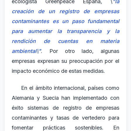
ecologista Greenpeace España, \
"la
creación de un registro de empresas
contaminantes es un paso fundamental
para aumentar la transparencia y la
rendición de cuentas en materia
ambiental\"
. Por otro lado, algunas
empresas expresan su preocupación por el
impacto económico de estas medidas.
En el ámbito internacional, países como
Alemania y Suecia han implementado con
éxito sistemas de registro de empresas
contaminantes y tasas de vertedero para
fomentar prácticas sostenibles. En