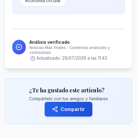
economía circular
Análisis verificado
Noticias Más Virales - Contenido analizado y
contrastado
Actualizado:
29/07/2026 a las 11:43
¿Te ha gustado este artículo?
Compártelo con tus amigos y familiares
Compartir