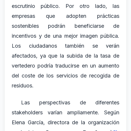
escrutinio público. Por otro lado, las
empresas que adopten prácticas
sostenibles podrán beneficiarse de
incentivos y de una mejor imagen pública.
Los ciudadanos también se verán
afectados, ya que la subida de la tasa de
vertedero podría traducirse en un aumento
del coste de los servicios de recogida de
residuos.
Las perspectivas de diferentes
stakeholders varían ampliamente. Según
Elena García, directora de la organización