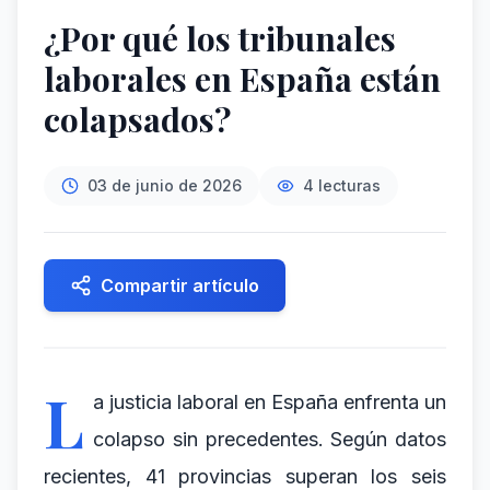
¿Por qué los tribunales
laborales en España están
colapsados?
03 de junio de 2026
4
lecturas
Compartir artículo
L
a justicia laboral en España enfrenta un
colapso sin precedentes. Según datos
recientes, 41 provincias superan los seis