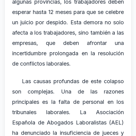
algunas provincias, los trabajadores deben
esperar hasta 12 meses para que se celebre
un juicio por despido. Esta demora no solo
afecta a los trabajadores, sino también a las
empresas, que deben afrontar una
incertidumbre prolongada en la resolución
de conflictos laborales.
Las causas profundas de este colapso
son complejas. Una de las razones
principales es la falta de personal en los
tribunales laborales. La Asociación
Española de Abogados Laboralistas (AEL)
ha denunciado la insuficiencia de jueces y