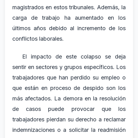
magistrados en estos tribunales. Además, la
carga de trabajo ha aumentado en los
últimos años debido al incremento de los
conflictos laborales.
El impacto de este colapso se deja
sentir en sectores y grupos específicos. Los
trabajadores que han perdido su empleo o
que están en proceso de despido son los
más afectados. La demora en la resolución
de casos puede provocar que los
trabajadores pierdan su derecho a reclamar
indemnizaciones o a solicitar la readmisión