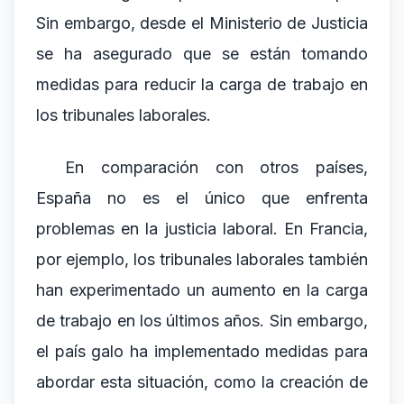
Sin embargo, desde el Ministerio de Justicia
se ha asegurado que se están tomando
medidas para reducir la carga de trabajo en
los tribunales laborales.
En comparación con otros países,
España no es el único que enfrenta
problemas en la justicia laboral. En Francia,
por ejemplo, los tribunales laborales también
han experimentado un aumento en la carga
de trabajo en los últimos años. Sin embargo,
el país galo ha implementado medidas para
abordar esta situación, como la creación de