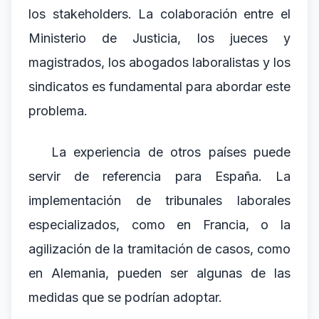
los stakeholders. La colaboración entre el
Ministerio de Justicia, los jueces y
magistrados, los abogados laboralistas y los
sindicatos es fundamental para abordar este
problema.
La experiencia de otros países puede
servir de referencia para España. La
implementación de tribunales laborales
especializados, como en Francia, o la
agilización de la tramitación de casos, como
en Alemania, pueden ser algunas de las
medidas que se podrían adoptar.