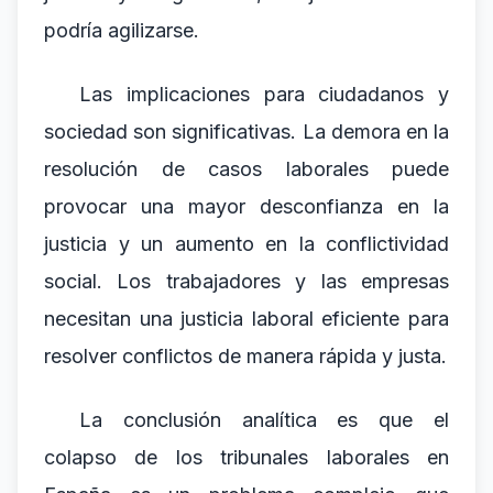
podría agilizarse.
Las implicaciones para ciudadanos y
sociedad son significativas. La demora en la
resolución de casos laborales puede
provocar una mayor desconfianza en la
justicia y un aumento en la conflictividad
social. Los trabajadores y las empresas
necesitan una justicia laboral eficiente para
resolver conflictos de manera rápida y justa.
La conclusión analítica es que el
colapso de los tribunales laborales en