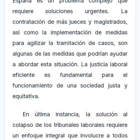
España es un problema complejo que
requiere soluciones urgentes. La
contratación de más jueces y magistrados,
así como la implementación de medidas
para agilizar la tramitación de casos, son
algunas de las medidas que podrían ayudar
a abordar esta situación. La justicia laboral
eficiente es fundamental para el
funcionamiento de una sociedad justa y
equitativa.
En última instancia, la solución al
colapso de los tribunales laborales requiere
un enfoque integral que involucre a todos