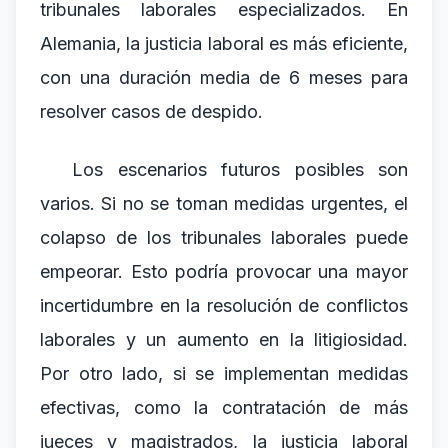
tribunales laborales especializados. En
Alemania, la justicia laboral es más eficiente,
con una duración media de 6 meses para
resolver casos de despido.
Los escenarios futuros posibles son
varios. Si no se toman medidas urgentes, el
colapso de los tribunales laborales puede
empeorar. Esto podría provocar una mayor
incertidumbre en la resolución de conflictos
laborales y un aumento en la litigiosidad.
Por otro lado, si se implementan medidas
efectivas, como la contratación de más
jueces y magistrados, la justicia laboral