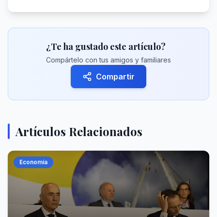
¿Te ha gustado este artículo?
Compártelo con tus amigos y familiares
Compartir
Artículos Relacionados
Economía