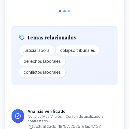
Temas relacionados
justicia laboral
colapso tribunales
derechos laborales
conflictos laborales
Análisis verificado
Noticias Más Virales - Contenido analizado y
contrastado
Actualizado:
18/07/2026 a las 17:33