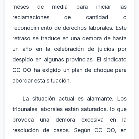
meses de media para iniciar las
reclamaciones de cantidad o
reconocimiento de derechos laborales. Este
retraso se traduce en una demora de hasta
un año en la celebración de juicios por
despido en algunas provincias. El sindicato
CC OO ha exigido un plan de choque para
abordar esta situación.
La situación actual es alarmante. Los
tribunales laborales están saturados, lo que
provoca una demora excesiva en la
resolución de casos. Según CC OO, en