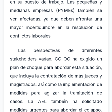
en su puesto de trabajo. Las pequeñas y
medianas empresas (PYMEs) también se
ven afectadas, ya que deben afrontar una
mayor incertidumbre en la resolución de
conflictos laborales.
Las perspectivas de diferentes
stakeholders varían. CC OO ha exigido un
plan de choque para abordar esta situación,
que incluya la contratación de más jueces y
magistrados, así como la implementación de
medidas para agilizar la tramitación de
casos. La AEL también ha solicitado
medidas urgentes para abordar el colapso.