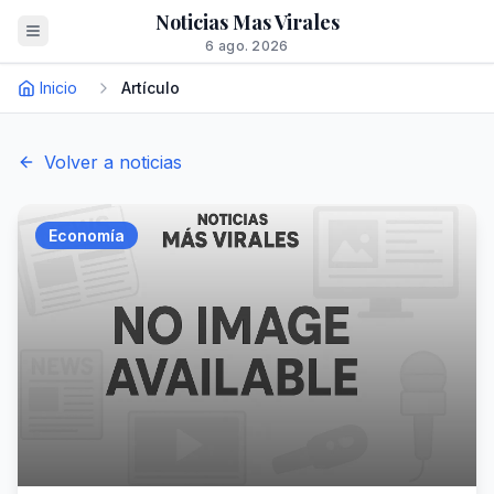
Noticias Mas Virales
6 ago. 2026
Inicio
Artículo
Volver a noticias
Economía