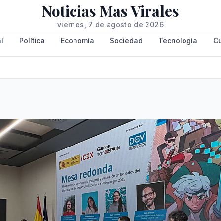
Noticias Mas Virales
viernes, 7 de agosto de 2026
l
Política
Economía
Sociedad
Tecnología
Cu