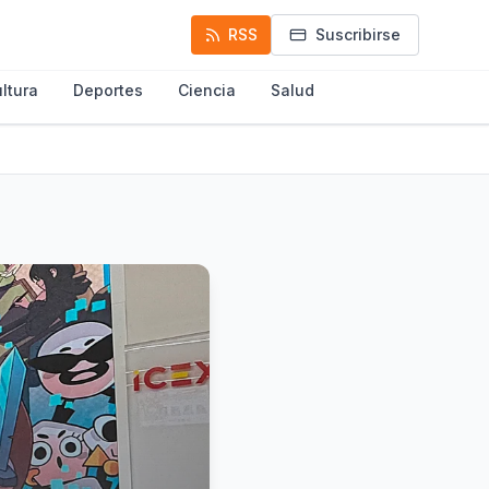
RSS
Suscribirse
ltura
Deportes
Ciencia
Salud