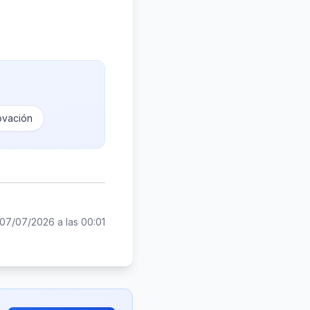
ovación
07/07/2026 a las 00:01