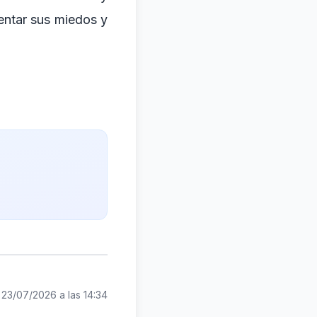
entar sus miedos y
:
23/07/2026 a las 14:34