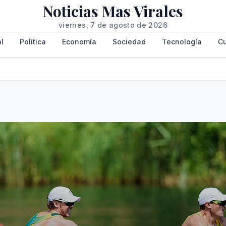
Noticias Mas Virales
viernes, 7 de agosto de 2026
l
Política
Economía
Sociedad
Tecnología
Cu