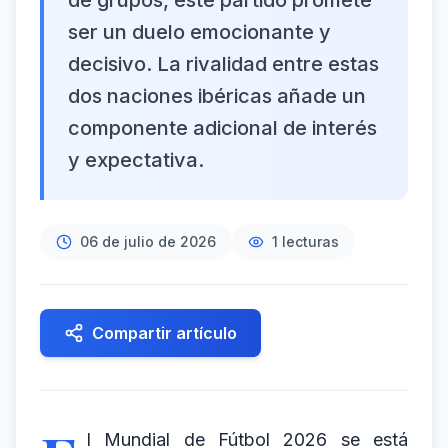
de grupos, este partido promete
ser un duelo emocionante y
decisivo. La rivalidad entre estas
dos naciones ibéricas añade un
componente adicional de interés
y expectativa.
06 de julio de 2026
1
lecturas
Compartir artículo
l Mundial de Fútbol 2026 se está