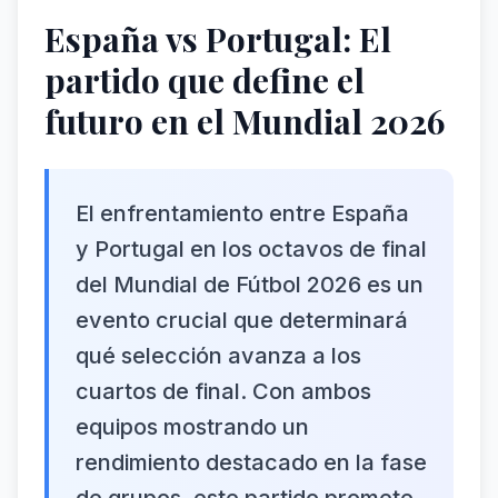
España vs Portugal: El
partido que define el
futuro en el Mundial 2026
El enfrentamiento entre España
y Portugal en los octavos de final
del Mundial de Fútbol 2026 es un
evento crucial que determinará
qué selección avanza a los
cuartos de final. Con ambos
equipos mostrando un
rendimiento destacado en la fase