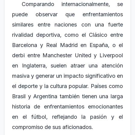
Comparando internacionalmente, se
puede observar que enfrentamientos
similares entre naciones con una fuerte
rivalidad deportiva, como el Clásico entre
Barcelona y Real Madrid en España, o el
derbi entre Manchester United y Liverpool
en Inglaterra, suelen atraer una atención
masiva y generar un impacto significativo en
el deporte y la cultura popular. Países como
Brasil y Argentina también tienen una larga
historia de enfrentamientos emocionantes
en el fútbol, reflejando la pasión y el
compromiso de sus aficionados.