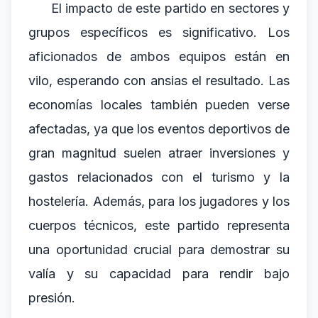
El impacto de este partido en sectores y
grupos específicos es significativo. Los
aficionados de ambos equipos están en
vilo, esperando con ansias el resultado. Las
economías locales también pueden verse
afectadas, ya que los eventos deportivos de
gran magnitud suelen atraer inversiones y
gastos relacionados con el turismo y la
hostelería. Además, para los jugadores y los
cuerpos técnicos, este partido representa
una oportunidad crucial para demostrar su
valía y su capacidad para rendir bajo
presión.