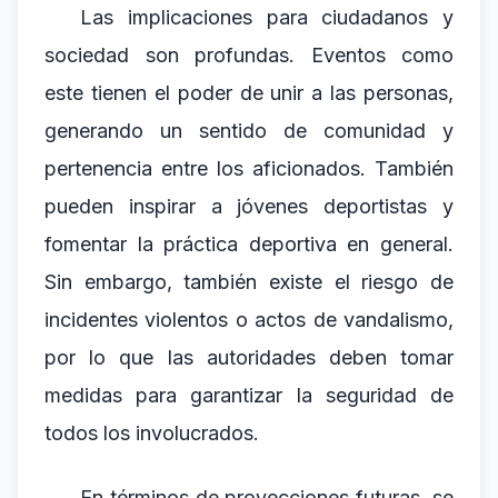
Las implicaciones para ciudadanos y
sociedad son profundas. Eventos como
este tienen el poder de unir a las personas,
generando un sentido de comunidad y
pertenencia entre los aficionados. También
pueden inspirar a jóvenes deportistas y
fomentar la práctica deportiva en general.
Sin embargo, también existe el riesgo de
incidentes violentos o actos de vandalismo,
por lo que las autoridades deben tomar
medidas para garantizar la seguridad de
todos los involucrados.
En términos de proyecciones futuras, se