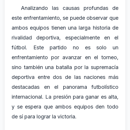
Analizando las causas profundas de
este enfrentamiento, se puede observar que
ambos equipos tienen una larga historia de
rivalidad deportiva, especialmente en el
fútbol. Este partido no es solo un
enfrentamiento por avanzar en el torneo,
sino también una batalla por la supremacía
deportiva entre dos de las naciones más
destacadas en el panorama futbolístico
internacional. La presión para ganar es alta,
y se espera que ambos equipos den todo
de sí para lograr la victoria.