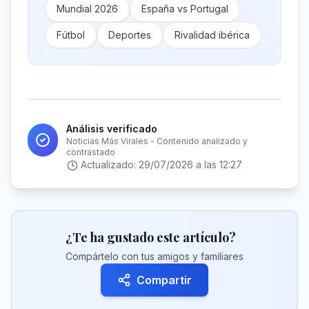
Mundial 2026
España vs Portugal
Fútbol
Deportes
Rivalidad ibérica
Análisis verificado
Noticias Más Virales - Contenido analizado y
contrastado
Actualizado:
29/07/2026 a las 12:27
¿Te ha gustado este artículo?
Compártelo con tus amigos y familiares
Compartir