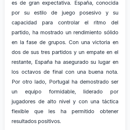
es de gran expectativa. España, conocida
por su estilo de juego posesivo y su
capacidad para controlar el ritmo del
partido, ha mostrado un rendimiento sólido
en la fase de grupos. Con una victoria en
dos de sus tres partidos y un empate en el
restante, España ha asegurado su lugar en
los octavos de final con una buena nota.
Por otro lado, Portugal ha demostrado ser
un equipo formidable, liderado por
jugadores de alto nivel y con una táctica
flexible que les ha permitido obtener
resultados positivos.