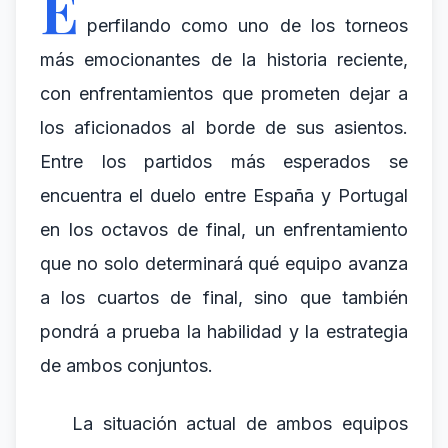
E
perfilando como uno de los torneos
más emocionantes de la historia reciente,
con enfrentamientos que prometen dejar a
los aficionados al borde de sus asientos.
Entre los partidos más esperados se
encuentra el duelo entre España y Portugal
en los octavos de final, un enfrentamiento
que no solo determinará qué equipo avanza
a los cuartos de final, sino que también
pondrá a prueba la habilidad y la estrategia
de ambos conjuntos.
La situación actual de ambos equipos