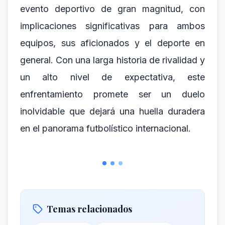
evento deportivo de gran magnitud, con
implicaciones significativas para ambos
equipos, sus aficionados y el deporte en
general. Con una larga historia de rivalidad y
un alto nivel de expectativa, este
enfrentamiento promete ser un duelo
inolvidable que dejará una huella duradera
en el panorama futbolístico internacional.
Temas relacionados