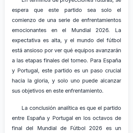
espera que este partido sea solo el
comienzo de una serie de enfrentamientos
emocionantes en el Mundial 2026. La
expectativa es alta, y el mundo del fútbol
está ansioso por ver qué equipos avanzarán
a las etapas finales del torneo. Para España
y Portugal, este partido es un paso crucial
hacia la gloria, y solo uno puede alcanzar
sus objetivos en este enfrentamiento.
La conclusión analítica es que el partido
entre España y Portugal en los octavos de
final del Mundial de Fútbol 2026 es un