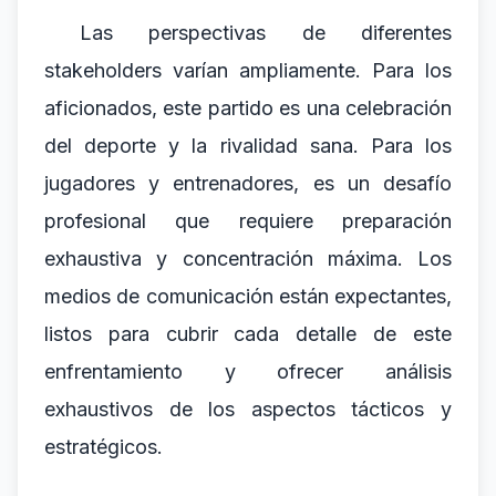
Las perspectivas de diferentes
stakeholders varían ampliamente. Para los
aficionados, este partido es una celebración
del deporte y la rivalidad sana. Para los
jugadores y entrenadores, es un desafío
profesional que requiere preparación
exhaustiva y concentración máxima. Los
medios de comunicación están expectantes,
listos para cubrir cada detalle de este
enfrentamiento y ofrecer análisis
exhaustivos de los aspectos tácticos y
estratégicos.