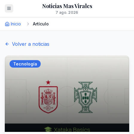
Noticias Mas Virales
7 ago. 2026
Inicio
Artículo
Volver a noticias
Tecnología