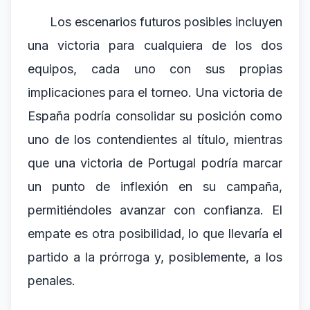
Los escenarios futuros posibles incluyen
una victoria para cualquiera de los dos
equipos, cada uno con sus propias
implicaciones para el torneo. Una victoria de
España podría consolidar su posición como
uno de los contendientes al título, mientras
que una victoria de Portugal podría marcar
un punto de inflexión en su campaña,
permitiéndoles avanzar con confianza. El
empate es otra posibilidad, lo que llevaría el
partido a la prórroga y, posiblemente, a los
penales.