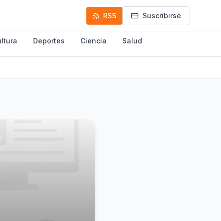
RSS
Suscribirse
ltura
Deportes
Ciencia
Salud