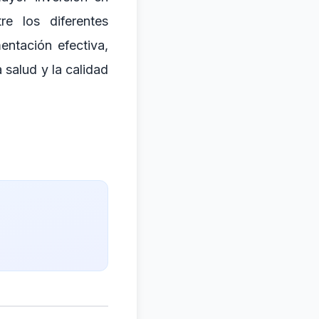
re los diferentes
entación efectiva,
 salud y la calidad