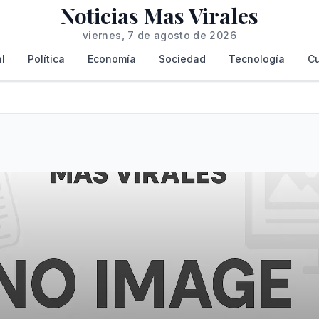
Noticias Mas Virales
viernes, 7 de agosto de 2026
l
Política
Economía
Sociedad
Tecnología
Cu