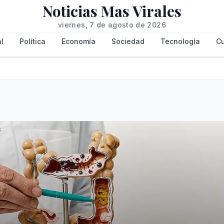
Noticias Mas Virales
viernes, 7 de agosto de 2026
l
Política
Economía
Sociedad
Tecnología
Cu