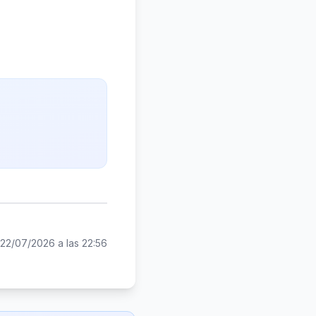
22/07/2026 a las 22:56