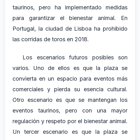
taurinos, pero ha implementado medidas
para garantizar el bienestar animal. En
Portugal, la ciudad de Lisboa ha prohibido
las corridas de toros en 2018.
Los escenarios futuros posibles son
varios. Uno de ellos es que la plaza se
convierta en un espacio para eventos más
comerciales y pierda su esencia cultural.
Otro escenario es que se mantengan los
eventos taurinos, pero con una mayor
regulación y respeto por el bienestar animal.
Un tercer escenario es que la plaza se