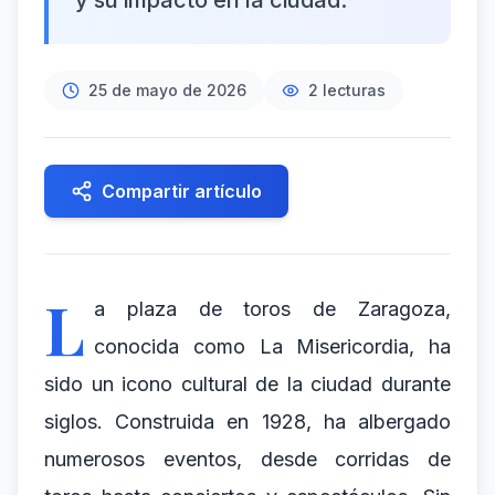
y su impacto en la ciudad.
25 de mayo de 2026
2
lecturas
Compartir artículo
L
a plaza de toros de Zaragoza,
conocida como La Misericordia, ha
sido un icono cultural de la ciudad durante
siglos. Construida en 1928, ha albergado
numerosos eventos, desde corridas de