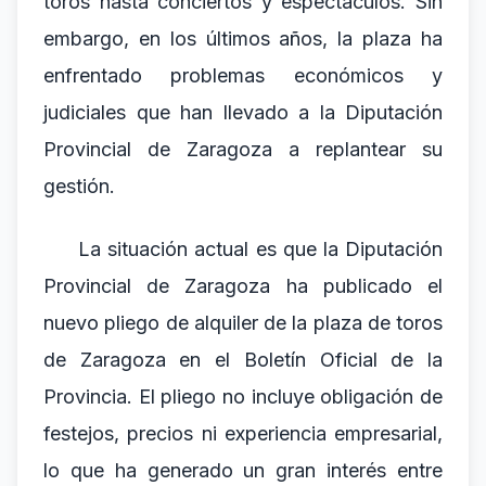
toros hasta conciertos y espectáculos. Sin
embargo, en los últimos años, la plaza ha
enfrentado problemas económicos y
judiciales que han llevado a la Diputación
Provincial de Zaragoza a replantear su
gestión.
La situación actual es que la Diputación
Provincial de Zaragoza ha publicado el
nuevo pliego de alquiler de la plaza de toros
de Zaragoza en el Boletín Oficial de la
Provincia. El pliego no incluye obligación de
festejos, precios ni experiencia empresarial,
lo que ha generado un gran interés entre