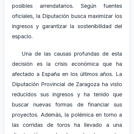
posibles arrendatarios. Según fuentes
oficiales, la Diputación busca maximizar los
ingresos y garantizar la sostenibilidad del
espacio.
Una de las causas profundas de esta
decisión es la crisis económica que ha
afectado a España en los últimos años. La
Diputación Provincial de Zaragoza ha visto
reducidos sus ingresos y ha tenido que
buscar nuevas formas de financiar sus
proyectos. Además, la polémica en torno a
las corridas de toros ha llevado a una