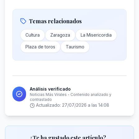
Temas relacionados
Cultura
Zaragoza
La Misericordia
Plaza de toros
Taurismo
Análisis verificado
Noticias Más Virales - Contenido analizado y
contrastado
Actualizado:
27/07/2026 a las 14:08
¿Te ha gustado este artículo?