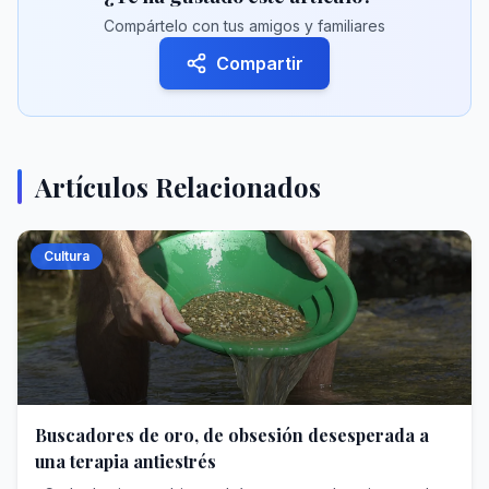
Compártelo con tus amigos y familiares
Compartir
Artículos Relacionados
Cultura
Buscadores de oro, de obsesión desesperada a
una terapia antiestrés