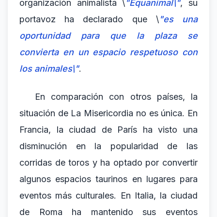
organización animalista \
"Equanimal\"
, su
portavoz ha declarado que \
"es una
oportunidad para que la plaza se
convierta en un espacio respetuoso con
los animales\"
.
En comparación con otros países, la
situación de La Misericordia no es única. En
Francia, la ciudad de París ha visto una
disminución en la popularidad de las
corridas de toros y ha optado por convertir
algunos espacios taurinos en lugares para
eventos más culturales. En Italia, la ciudad
de Roma ha mantenido sus eventos