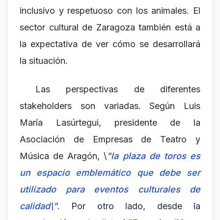
inclusivo y respetuoso con los animales. El
sector cultural de Zaragoza también está a
la expectativa de ver cómo se desarrollará
la situación.
Las perspectivas de diferentes
stakeholders son variadas. Según Luis
María Lasúrtegui, presidente de la
Asociación de Empresas de Teatro y
Música de Aragón, \
"la plaza de toros es
un espacio emblemático que debe ser
utilizado para eventos culturales de
calidad\"
. Por otro lado, desde la