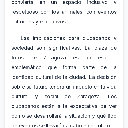
convierta en un espacio inclusivo y
respetuoso con los animales, con eventos
culturales y educativos.
Las implicaciones para ciudadanos y
sociedad son significativas. La plaza de
toros de Zaragoza es un espacio
emblemático que forma parte de la
identidad cultural de la ciudad. La decisión
sobre su futuro tendrá un impacto en la vida
cultural y social de Zaragoza. Los
ciudadanos están a la expectativa de ver
cómo se desarrollará la situación y qué tipo
de eventos se llevarán a cabo en el futuro.