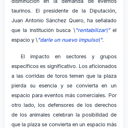
disminución en la demanda de eventos
taurinos. El presidente de la Diputación,
Juan Antonio Sánchez Quero, ha señalado
que la institución busca \
"rentabilizar\"
el
espacio y \
"darle un nuevo impulso\"
.
El impacto en sectores y grupos
específicos es significativo. Los aficionados
a las corridas de toros temen que la plaza
pierda su esencia y se convierta en un
espacio para eventos más comerciales. Por
otro lado, los defensores de los derechos
de los animales celebran la posibilidad de
que la plaza se convierta en un espacio más