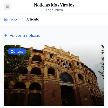
Noticias Mas Virales
9 ago. 2026
Inicio
Artículo
Volver a noticias
Cultura