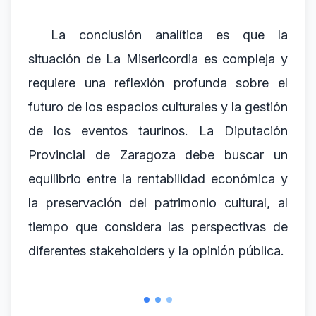
La conclusión analítica es que la
situación de La Misericordia es compleja y
requiere una reflexión profunda sobre el
futuro de los espacios culturales y la gestión
de los eventos taurinos. La Diputación
Provincial de Zaragoza debe buscar un
equilibrio entre la rentabilidad económica y
la preservación del patrimonio cultural, al
tiempo que considera las perspectivas de
diferentes stakeholders y la opinión pública.