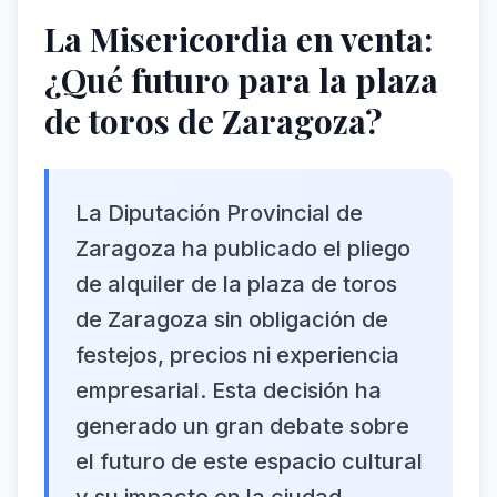
La Misericordia en venta:
¿Qué futuro para la plaza
de toros de Zaragoza?
La Diputación Provincial de
Zaragoza ha publicado el pliego
de alquiler de la plaza de toros
de Zaragoza sin obligación de
festejos, precios ni experiencia
empresarial. Esta decisión ha
generado un gran debate sobre
el futuro de este espacio cultural