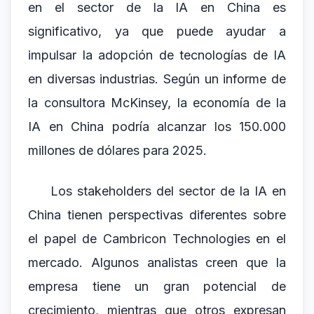
en el sector de la IA en China es
significativo, ya que puede ayudar a
impulsar la adopción de tecnologías de IA
en diversas industrias. Según un informe de
la consultora McKinsey, la economía de la
IA en China podría alcanzar los 150.000
millones de dólares para 2025.
Los stakeholders del sector de la IA en
China tienen perspectivas diferentes sobre
el papel de Cambricon Technologies en el
mercado. Algunos analistas creen que la
empresa tiene un gran potencial de
crecimiento, mientras que otros expresan