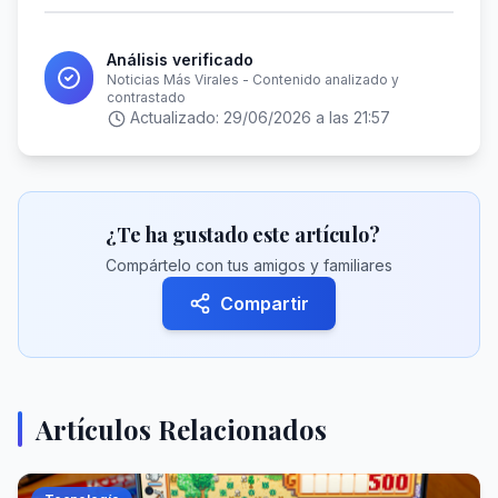
Análisis verificado
Noticias Más Virales - Contenido analizado y
contrastado
Actualizado:
29/06/2026 a las 21:57
¿Te ha gustado este artículo?
Compártelo con tus amigos y familiares
Compartir
Artículos Relacionados