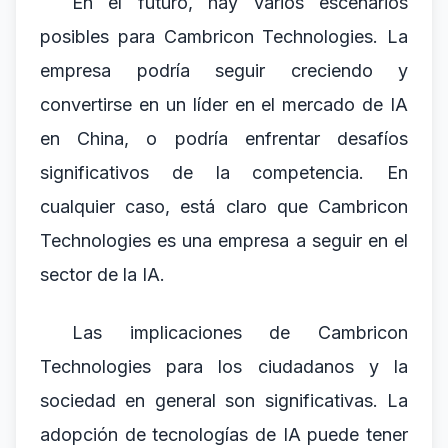
En el futuro, hay varios escenarios
posibles para Cambricon Technologies. La
empresa podría seguir creciendo y
convertirse en un líder en el mercado de IA
en China, o podría enfrentar desafíos
significativos de la competencia. En
cualquier caso, está claro que Cambricon
Technologies es una empresa a seguir en el
sector de la IA.
Las implicaciones de Cambricon
Technologies para los ciudadanos y la
sociedad en general son significativas. La
adopción de tecnologías de IA puede tener