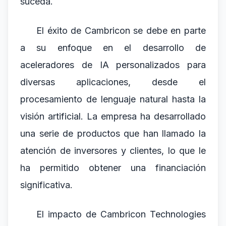
suceda.
El éxito de Cambricon se debe en parte
a su enfoque en el desarrollo de
aceleradores de IA personalizados para
diversas aplicaciones, desde el
procesamiento de lenguaje natural hasta la
visión artificial. La empresa ha desarrollado
una serie de productos que han llamado la
atención de inversores y clientes, lo que le
ha permitido obtener una financiación
significativa.
El impacto de Cambricon Technologies