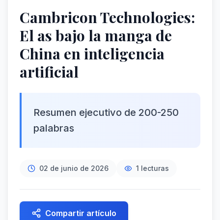
Cambricon Technologies:
El as bajo la manga de
China en inteligencia
artificial
Resumen ejecutivo de 200-250
palabras
02 de junio de 2026
1
lecturas
Compartir artículo