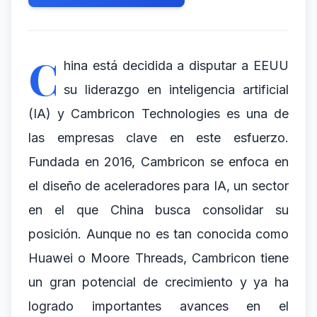
C
hina está decidida a disputar a EEUU
su liderazgo en inteligencia artificial
(IA) y Cambricon Technologies es una de
las empresas clave en este esfuerzo.
Fundada en 2016, Cambricon se enfoca en
el diseño de aceleradores para IA, un sector
en el que China busca consolidar su
posición. Aunque no es tan conocida como
Huawei o Moore Threads, Cambricon tiene
un gran potencial de crecimiento y ya ha
logrado importantes avances en el