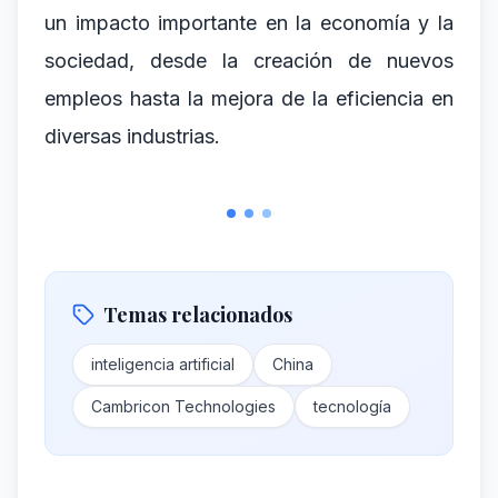
un impacto importante en la economía y la
sociedad, desde la creación de nuevos
empleos hasta la mejora de la eficiencia en
diversas industrias.
Temas relacionados
inteligencia artificial
China
Cambricon Technologies
tecnología