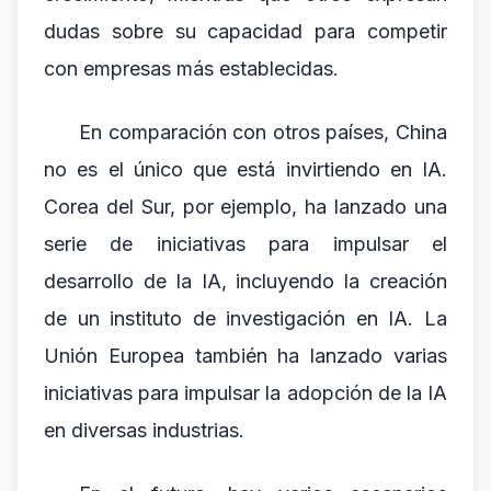
dudas sobre su capacidad para competir
con empresas más establecidas.
En comparación con otros países, China
no es el único que está invirtiendo en IA.
Corea del Sur, por ejemplo, ha lanzado una
serie de iniciativas para impulsar el
desarrollo de la IA, incluyendo la creación
de un instituto de investigación en IA. La
Unión Europea también ha lanzado varias
iniciativas para impulsar la adopción de la IA
en diversas industrias.