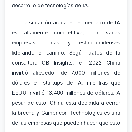
desarrollo de tecnologías de IA.
La situación actual en el mercado de IA
es altamente competitiva, con varias
empresas chinas y estadounidenses
liderando el camino. Según datos de la
consultora CB Insights, en 2022 China
invirtió alrededor de 7.600 millones de
dólares en startups de IA, mientras que
EEUU invirtió 13.400 millones de dólares. A
pesar de esto, China está decidida a cerrar
la brecha y Cambricon Technologies es una
de las empresas que pueden hacer que esto