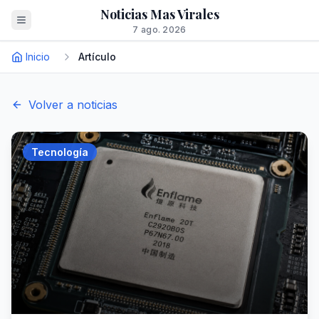
Noticias Mas Virales
7 ago. 2026
Inicio
Artículo
Volver a noticias
Tecnología