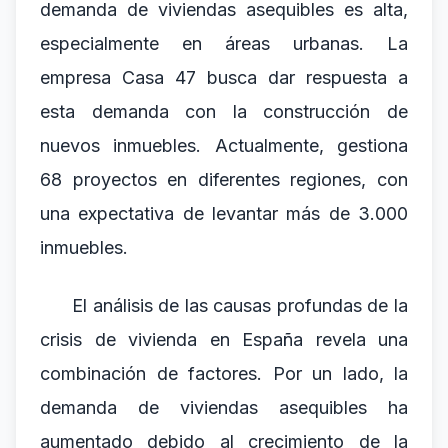
demanda de viviendas asequibles es alta,
especialmente en áreas urbanas. La
empresa Casa 47 busca dar respuesta a
esta demanda con la construcción de
nuevos inmuebles. Actualmente, gestiona
68 proyectos en diferentes regiones, con
una expectativa de levantar más de 3.000
inmuebles.
El análisis de las causas profundas de la
crisis de vivienda en España revela una
combinación de factores. Por un lado, la
demanda de viviendas asequibles ha
aumentado debido al crecimiento de la