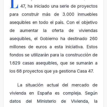
L
47, ha iniciado una serie de proyectos
para construir más de 3.000 inmuebles
asequibles en todo el país. Con el objetivo
de aumentar la oferta de viviendas
asequibles, el Gobierno ha destinado 260
millones de euros a esta iniciativa. Estos
fondos se utilizarán para la construcción de
1.629 casas asequibles, que se sumarán a
los 68 proyectos que ya gestiona Casa 47.
La situación actual del mercado de
vivienda en España es compleja. Según
datos del Ministerio de Vivienda, la