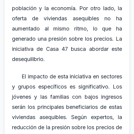
población y la economía. Por otro lado, la
oferta de viviendas asequibles no ha
aumentado al mismo ritmo, lo que ha
generado una presión sobre los precios. La
iniciativa de Casa 47 busca abordar este
desequilibrio.
El impacto de esta iniciativa en sectores
y grupos específicos es significativo. Los
jóvenes y las familias con bajos ingresos
serán los principales beneficiarios de estas
viviendas asequibles. Según expertos, la
reducción de la presión sobre los precios de