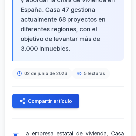
y abordar la crisis de vivienda en
España. Casa 47 gestiona
actualmente 68 proyectos en
diferentes regiones, con el
objetivo de levantar más de
3.000 inmuebles.
02 de junio de 2026
5
lecturas
Compartir artículo
a empresa estatal de vivienda, Casa