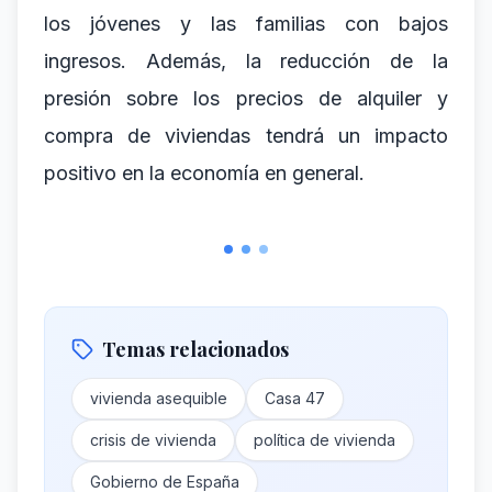
los jóvenes y las familias con bajos
ingresos. Además, la reducción de la
presión sobre los precios de alquiler y
compra de viviendas tendrá un impacto
positivo en la economía en general.
Temas relacionados
vivienda asequible
Casa 47
crisis de vivienda
política de vivienda
Gobierno de España