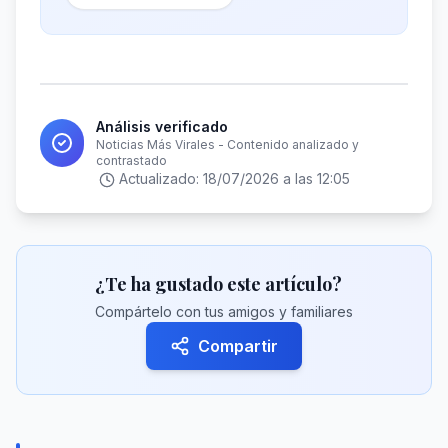
Análisis verificado
Noticias Más Virales - Contenido analizado y
contrastado
Actualizado:
18/07/2026 a las 12:05
¿Te ha gustado este artículo?
Compártelo con tus amigos y familiares
Compartir