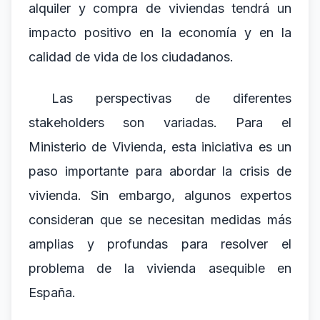
alquiler y compra de viviendas tendrá un
impacto positivo en la economía y en la
calidad de vida de los ciudadanos.
Las perspectivas de diferentes
stakeholders son variadas. Para el
Ministerio de Vivienda, esta iniciativa es un
paso importante para abordar la crisis de
vivienda. Sin embargo, algunos expertos
consideran que se necesitan medidas más
amplias y profundas para resolver el
problema de la vivienda asequible en
España.