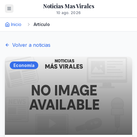
Noticias Mas Virales
10 ago. 2026
Inicio
Artículo
Volver a noticias
Economía