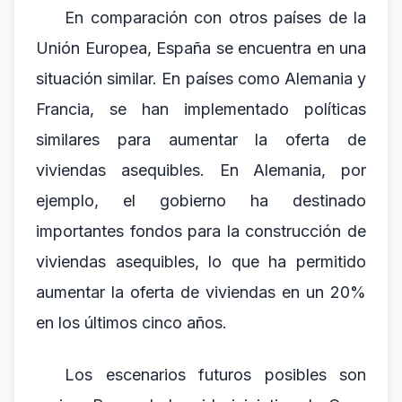
En comparación con otros países de la
Unión Europea, España se encuentra en una
situación similar. En países como Alemania y
Francia, se han implementado políticas
similares para aumentar la oferta de
viviendas asequibles. En Alemania, por
ejemplo, el gobierno ha destinado
importantes fondos para la construcción de
viviendas asequibles, lo que ha permitido
aumentar la oferta de viviendas en un 20%
en los últimos cinco años.
Los escenarios futuros posibles son