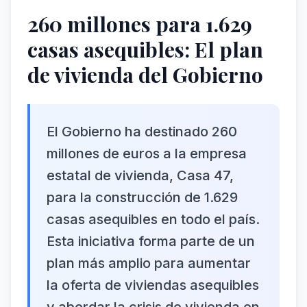
260 millones para 1.629
casas asequibles: El plan
de vivienda del Gobierno
El Gobierno ha destinado 260
millones de euros a la empresa
estatal de vivienda, Casa 47,
para la construcción de 1.629
casas asequibles en todo el país.
Esta iniciativa forma parte de un
plan más amplio para aumentar
la oferta de viviendas asequibles