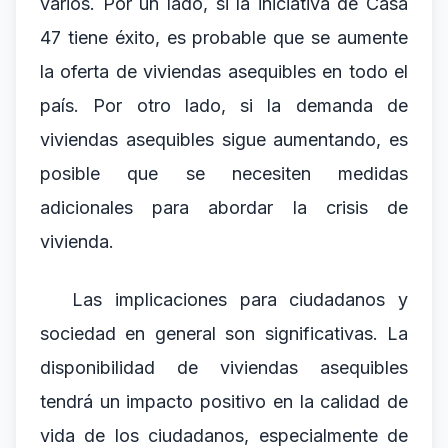
varios. Por un lado, si la iniciativa de Casa
47 tiene éxito, es probable que se aumente
la oferta de viviendas asequibles en todo el
país. Por otro lado, si la demanda de
viviendas asequibles sigue aumentando, es
posible que se necesiten medidas
adicionales para abordar la crisis de
vivienda.
Las implicaciones para ciudadanos y
sociedad en general son significativas. La
disponibilidad de viviendas asequibles
tendrá un impacto positivo en la calidad de
vida de los ciudadanos, especialmente de