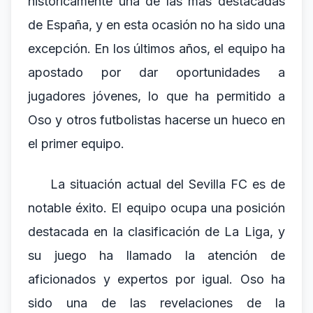
históricamente una de las más destacadas
de España, y en esta ocasión no ha sido una
excepción. En los últimos años, el equipo ha
apostado por dar oportunidades a
jugadores jóvenes, lo que ha permitido a
Oso y otros futbolistas hacerse un hueco en
el primer equipo.
La situación actual del Sevilla FC es de
notable éxito. El equipo ocupa una posición
destacada en la clasificación de La Liga, y
su juego ha llamado la atención de
aficionados y expertos por igual. Oso ha
sido una de las revelaciones de la