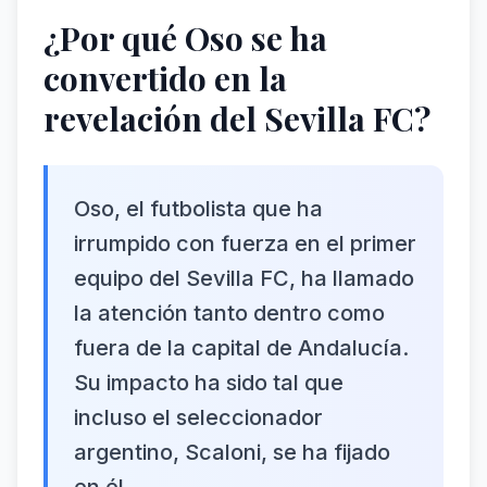
¿Por qué Oso se ha
convertido en la
revelación del Sevilla FC?
Oso, el futbolista que ha
irrumpido con fuerza en el primer
equipo del Sevilla FC, ha llamado
la atención tanto dentro como
fuera de la capital de Andalucía.
Su impacto ha sido tal que
incluso el seleccionador
argentino, Scaloni, se ha fijado