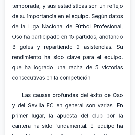
temporada, y sus estadísticas son un reflejo
de su importancia en el equipo. Según datos
de la Liga Nacional de Fútbol Profesional,
Oso ha participado en 15 partidos, anotando
3 goles y repartiendo 2 asistencias. Su
rendimiento ha sido clave para el equipo,
que ha logrado una racha de 5 victorias
consecutivas en la competición.
Las causas profundas del éxito de Oso
y del Sevilla FC en general son varias. En
primer lugar, la apuesta del club por la
cantera ha sido fundamental. El equipo ha