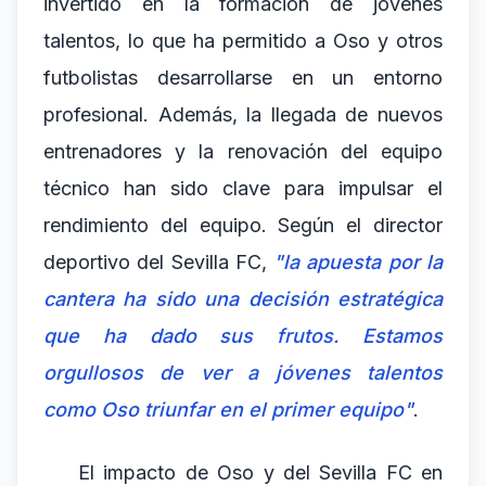
invertido en la formación de jóvenes
talentos, lo que ha permitido a Oso y otros
futbolistas desarrollarse en un entorno
profesional. Además, la llegada de nuevos
entrenadores y la renovación del equipo
técnico han sido clave para impulsar el
rendimiento del equipo. Según el director
deportivo del Sevilla FC,
"la apuesta por la
cantera ha sido una decisión estratégica
que ha dado sus frutos. Estamos
orgullosos de ver a jóvenes talentos
como Oso triunfar en el primer equipo"
.
El impacto de Oso y del Sevilla FC en