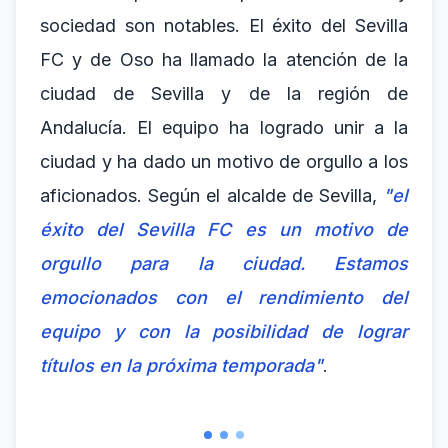
sociedad son notables. El éxito del Sevilla
FC y de Oso ha llamado la atención de la
ciudad de Sevilla y de la región de
Andalucía. El equipo ha logrado unir a la
ciudad y ha dado un motivo de orgullo a los
aficionados. Según el alcalde de Sevilla,
"el
éxito del Sevilla FC es un motivo de
orgullo para la ciudad. Estamos
emocionados con el rendimiento del
equipo y con la posibilidad de lograr
títulos en la próxima temporada"
.