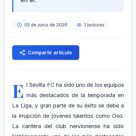
en él.
03 de junio de 2026
1
lecturas
Compartir artículo
E
l Sevilla FC ha sido uno de los equipos
más destacados de la temporada en
La Liga, y gran parte de su éxito se debe a
la irrupción de jóvenes talentos como Oso.
La cantera del club nervionense ha sido