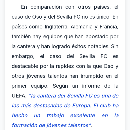
En comparación con otros países, el
caso de Oso y del Sevilla FC no es único. En
países como Inglaterra, Alemania y Francia,
también hay equipos que han apostado por
la cantera y han logrado éxitos notables. Sin
embargo, el caso del Sevilla FC es
destacable por la rapidez con la que Oso y
otros jóvenes talentos han irrumpido en el
primer equipo. Según un informe de la
UEFA,
"la cantera del Sevilla FC es una de
las más destacadas de Europa. El club ha
hecho un trabajo excelente en la
formación de jóvenes talentos"
.