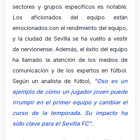
sectores y grupos específicos es notable.
Los aficionados del equipo están
emocionados con el rendimiento del equipo,
y la ciudad de Sevilla se ha vuelto a vestir
de nervionense. Además, el éxito del equipo
ha llamado la atención de los medios de
comunicación y de los expertos en fútbol.
Según un analista de fútbol,
"Oso es un
ejemplo de cómo un jugador joven puede
irrumpir en el primer equipo y cambiar el
curso de la temporada. Su impacto ha
sido clave para el Sevilla FC"
.