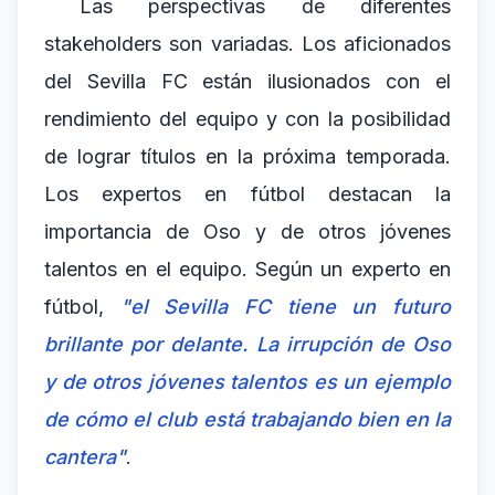
Las perspectivas de diferentes
stakeholders son variadas. Los aficionados
del Sevilla FC están ilusionados con el
rendimiento del equipo y con la posibilidad
de lograr títulos en la próxima temporada.
Los expertos en fútbol destacan la
importancia de Oso y de otros jóvenes
talentos en el equipo. Según un experto en
fútbol,
"el Sevilla FC tiene un futuro
brillante por delante. La irrupción de Oso
y de otros jóvenes talentos es un ejemplo
de cómo el club está trabajando bien en la
cantera"
.