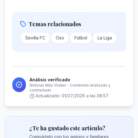
Temas relacionados
Sevilla FC
Oso
Fútbol
La Liga
Análisis verificado
Noticias Más Virales - Contenido analizado y
contrastado
Actualizado:
01/07/2026 a las 08:57
¿Te ha gustado este artículo?
Compártelo con tus amigos y familiares