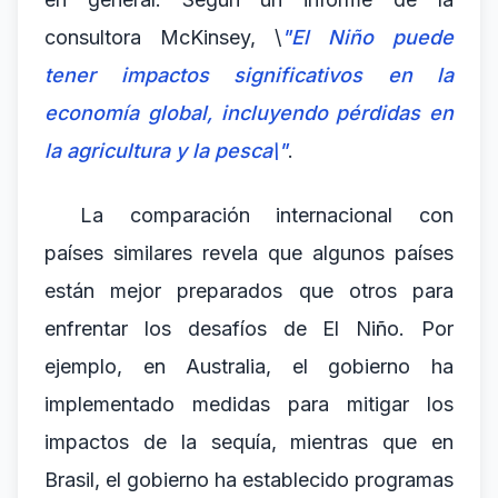
consultora McKinsey, \
"El Niño puede
tener impactos significativos en la
economía global, incluyendo pérdidas en
la agricultura y la pesca\"
.
La comparación internacional con
países similares revela que algunos países
están mejor preparados que otros para
enfrentar los desafíos de El Niño. Por
ejemplo, en Australia, el gobierno ha
implementado medidas para mitigar los
impactos de la sequía, mientras que en
Brasil, el gobierno ha establecido programas