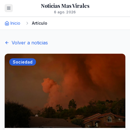
Noticias Mas Virales
6 ago. 2026
Inicio
Artículo
Volver a noticias
Sociedad