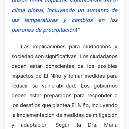
puede tener impactos significativos en el
clima global, incluyendo un aumento de
las temperaturas y cambios en los
patrones de precipitación\"
.
Las implicaciones para ciudadanos y
sociedad son significativas. Los ciudadanos
deben estar conscientes de los posibles
impactos de El Niño y tomar medidas para
reducir su vulnerabilidad. Los gobiernos
deben estar preparados para responder a
los desafíos que plantea El Niño, incluyendo
la implementación de medidas de mitigación
y adaptación. Según la Dra. María