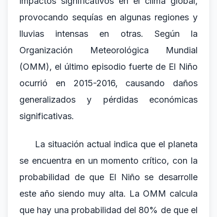
impactos significativos en el clima global,
provocando sequías en algunas regiones y
lluvias intensas en otras. Según la
Organización Meteorológica Mundial
(OMM), el último episodio fuerte de El Niño
ocurrió en 2015-2016, causando daños
generalizados y pérdidas económicas
significativas.
La situación actual indica que el planeta
se encuentra en un momento crítico, con la
probabilidad de que El Niño se desarrolle
este año siendo muy alta. La OMM calcula
que hay una probabilidad del 80% de que el