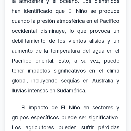
la atmósfera y el océano. Los científicos
han identificado que El Niño se produce
cuando la presión atmosférica en el Pacífico
occidental disminuye, lo que provoca un
debilitamiento de los vientos alisios y un
aumento de la temperatura del agua en el
Pacífico oriental. Esto, a su vez, puede
tener impactos significativos en el clima
global, incluyendo sequías en Australia y
lluvias intensas en Sudamérica.
El impacto de El Niño en sectores y
grupos específicos puede ser significativo.
Los agricultores pueden sufrir pérdidas