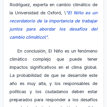
Rodríguez, experta en cambio climático de
la Universidad de Oxford, \
"El Niño es un
recordatorio de la importancia de trabajar
juntos para abordar los desafíos del
cambio climático\"
.
En conclusión, El Niño es un fenómeno
climático complejo que puede tener
impactos significativos en el clima global.
La probabilidad de que se desarrolle este
año es muy alta, y los responsables de
políticas y los ciudadanos deben estar
preparados para responder a los desafíos