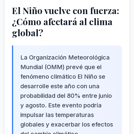
El Niño vuelve con fuerza:
¿Cómo afectará al clima
global?
La Organización Meteorológica
Mundial (OMM) prevé que el
fenómeno climático El Niño se
desarrolle este año con una
probabilidad del 80% entre junio
y agosto. Este evento podría
impulsar las temperaturas
globales y exacerbar los efectos