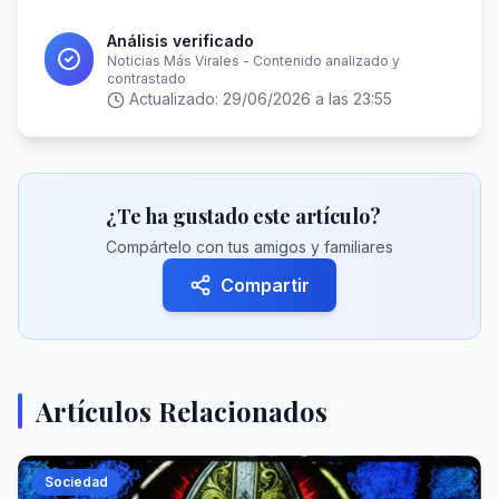
Análisis verificado
Noticias Más Virales - Contenido analizado y
contrastado
Actualizado:
29/06/2026 a las 23:55
¿Te ha gustado este artículo?
Compártelo con tus amigos y familiares
Compartir
Artículos Relacionados
Sociedad