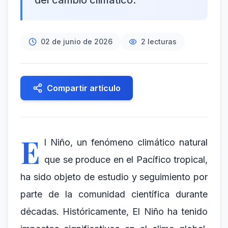
del cambio climático.
02 de junio de 2026
2
lecturas
Compartir artículo
E
l Niño, un fenómeno climático natural
que se produce en el Pacífico tropical,
ha sido objeto de estudio y seguimiento por
parte de la comunidad científica durante
décadas. Históricamente, El Niño ha tenido