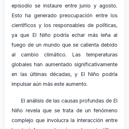
episodio se instaure entre junio y agosto.
Esto ha generado preocupación entre los
científicos y los responsables de políticas,
ya que El Niño podría echar más leña al
fuego de un mundo que se calienta debido
al cambio climático. Las temperaturas
globales han aumentado significativamente
en las últimas décadas, y El Niño podría
impulsar aún más este aumento.
El análisis de las causas profundas de El
Niño revela que se trata de un fenómeno
complejo que involucra la interacción entre