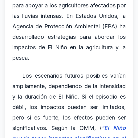
para apoyar a los agricultores afectados por
las lluvias intensas. En Estados Unidos, la
Agencia de Protección Ambiental (EPA) ha
desarrollado estrategias para abordar los
impactos de El Niño en la agricultura y la
pesca.
Los escenarios futuros posibles varían
ampliamente, dependiendo de la intensidad
y la duración de El Niño. Si el episodio es
débil, los impactos pueden ser limitados,
pero si es fuerte, los efectos pueden ser
significativos. Según la OMM, \
"El Niño