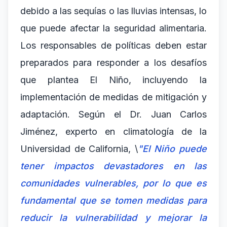
debido a las sequías o las lluvias intensas, lo
que puede afectar la seguridad alimentaria.
Los responsables de políticas deben estar
preparados para responder a los desafíos
que plantea El Niño, incluyendo la
implementación de medidas de mitigación y
adaptación. Según el Dr. Juan Carlos
Jiménez, experto en climatología de la
Universidad de California, \
"El Niño puede
tener impactos devastadores en las
comunidades vulnerables, por lo que es
fundamental que se tomen medidas para
reducir la vulnerabilidad y mejorar la