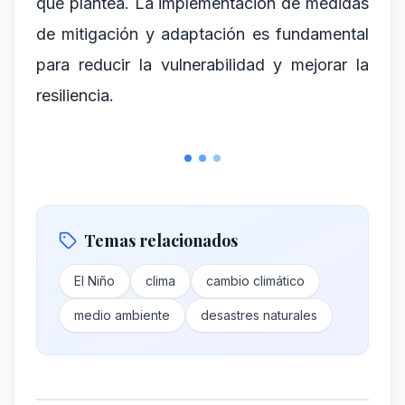
que plantea. La implementación de medidas
de mitigación y adaptación es fundamental
para reducir la vulnerabilidad y mejorar la
resiliencia.
Temas relacionados
El Niño
clima
cambio climático
medio ambiente
desastres naturales