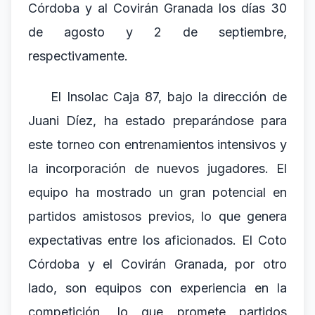
Córdoba y al Covirán Granada los días 30
de agosto y 2 de septiembre,
respectivamente.
El Insolac Caja 87, bajo la dirección de
Juani Díez, ha estado preparándose para
este torneo con entrenamientos intensivos y
la incorporación de nuevos jugadores. El
equipo ha mostrado un gran potencial en
partidos amistosos previos, lo que genera
expectativas entre los aficionados. El Coto
Córdoba y el Covirán Granada, por otro
lado, son equipos con experiencia en la
competición, lo que promete partidos