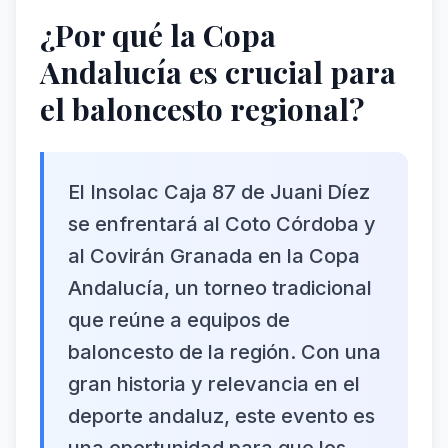
¿Por qué la Copa
Andalucía es crucial para
el baloncesto regional?
El Insolac Caja 87 de Juani Díez
se enfrentará al Coto Córdoba y
al Covirán Granada en la Copa
Andalucía, un torneo tradicional
que reúne a equipos de
baloncesto de la región. Con una
gran historia y relevancia en el
deporte andaluz, este evento es