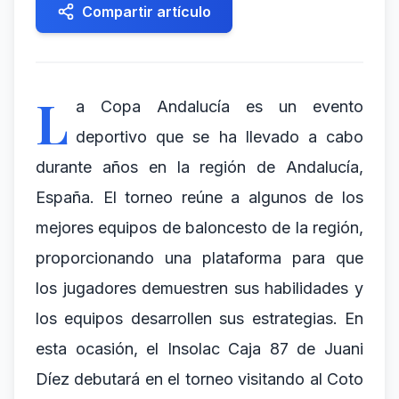
Compartir artículo
L
a Copa Andalucía es un evento
deportivo que se ha llevado a cabo
durante años en la región de Andalucía,
España. El torneo reúne a algunos de los
mejores equipos de baloncesto de la región,
proporcionando una plataforma para que
los jugadores demuestren sus habilidades y
los equipos desarrollen sus estrategias. En
esta ocasión, el Insolac Caja 87 de Juani
Díez debutará en el torneo visitando al Coto