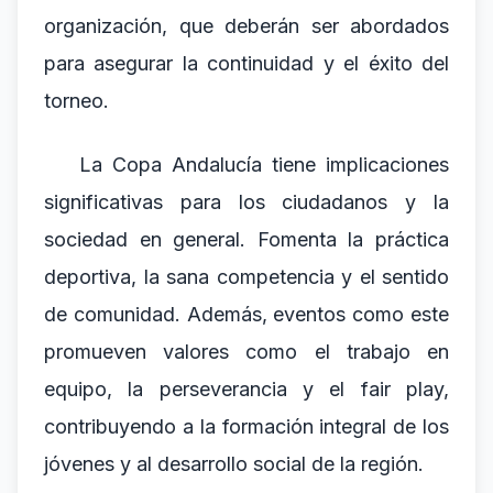
organización, que deberán ser abordados
para asegurar la continuidad y el éxito del
torneo.
La Copa Andalucía tiene implicaciones
significativas para los ciudadanos y la
sociedad en general. Fomenta la práctica
deportiva, la sana competencia y el sentido
de comunidad. Además, eventos como este
promueven valores como el trabajo en
equipo, la perseverancia y el fair play,
contribuyendo a la formación integral de los
jóvenes y al desarrollo social de la región.