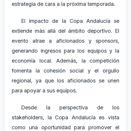
estrategia de cara a la próxima temporada.
El impacto de la Copa Andalucía se
extiende más allá del ámbito deportivo. El
evento atrae a aficionados y sponsors,
generando ingresos para los equipos y la
economía local. Además, la competición
fomenta la cohesión social y el orgullo
regional, ya que los aficionados se unen
para apoyar a sus equipos.
Desde la perspectiva de los
stakeholders, la Copa Andalucía es vista
como una oportunidad para promover el