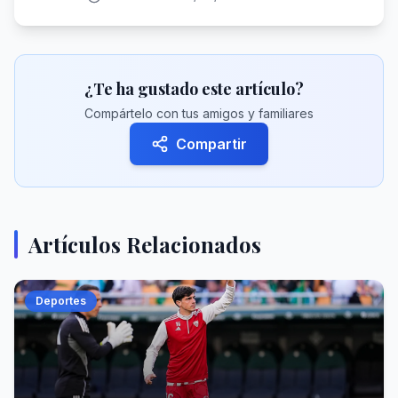
¿Te ha gustado este artículo?
Compártelo con tus amigos y familiares
Compartir
Artículos Relacionados
Deportes