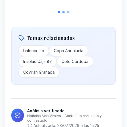
Temas relacionados
baloncesto
Copa Andalucía
Insolac Caja 87
Coto Córdoba
Covirán Granada
Análisis verificado
Noticias Más Virales - Contenido analizado y
contrastado
Actualizado:
23/07/2026 a las 15:25