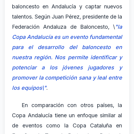
baloncesto en Andalucía y captar nuevos
talentos. Según Juan Pérez, presidente de la
Federación Andaluza de Baloncesto, \
"la
Copa Andalucía es un evento fundamental
para el desarrollo del baloncesto en
nuestra región. Nos permite identificar y
potenciar a los jóvenes jugadores y
promover la competición sana y leal entre
los equipos\"
.
En comparación con otros países, la
Copa Andalucía tiene un enfoque similar al
de eventos como la Copa Cataluña en