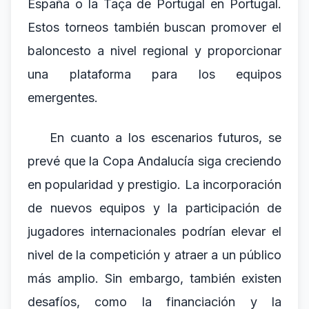
España o la Taça de Portugal en Portugal.
Estos torneos también buscan promover el
baloncesto a nivel regional y proporcionar
una plataforma para los equipos
emergentes.
En cuanto a los escenarios futuros, se
prevé que la Copa Andalucía siga creciendo
en popularidad y prestigio. La incorporación
de nuevos equipos y la participación de
jugadores internacionales podrían elevar el
nivel de la competición y atraer a un público
más amplio. Sin embargo, también existen
desafíos, como la financiación y la