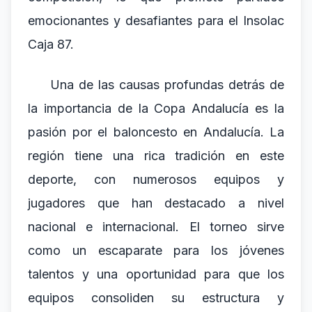
emocionantes y desafiantes para el Insolac
Caja 87.
Una de las causas profundas detrás de
la importancia de la Copa Andalucía es la
pasión por el baloncesto en Andalucía. La
región tiene una rica tradición en este
deporte, con numerosos equipos y
jugadores que han destacado a nivel
nacional e internacional. El torneo sirve
como un escaparate para los jóvenes
talentos y una oportunidad para que los
equipos consoliden su estructura y